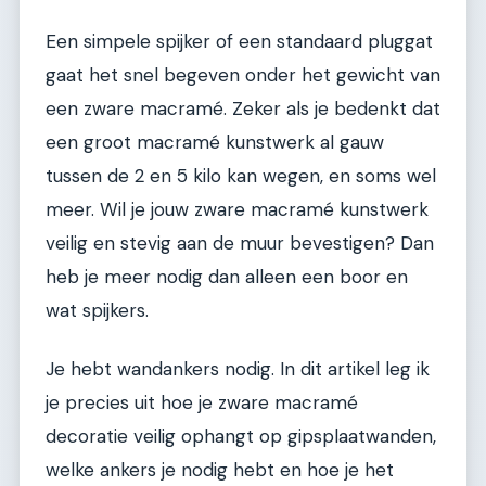
Een simpele spijker of een standaard pluggat
gaat het snel begeven onder het gewicht van
een zware macramé. Zeker als je bedenkt dat
een groot macramé kunstwerk al gauw
tussen de 2 en 5 kilo kan wegen, en soms wel
meer. Wil je jouw zware macramé kunstwerk
veilig en stevig aan de muur bevestigen? Dan
heb je meer nodig dan alleen een boor en
wat spijkers.
Je hebt wandankers nodig. In dit artikel leg ik
je precies uit hoe je zware macramé
decoratie veilig ophangt op gipsplaatwanden,
welke ankers je nodig hebt en hoe je het