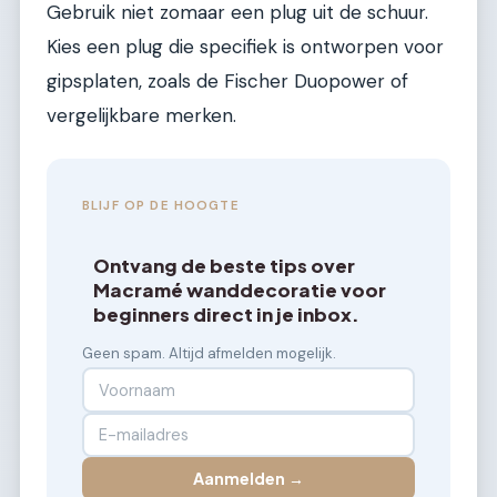
Gebruik niet zomaar een plug uit de schuur.
Kies een plug die specifiek is ontworpen voor
gipsplaten, zoals de Fischer Duopower of
vergelijkbare merken.
BLIJF OP DE HOOGTE
Ontvang de beste tips over
Macramé wanddecoratie voor
beginners direct in je inbox.
Geen spam. Altijd afmelden mogelijk.
Aanmelden →