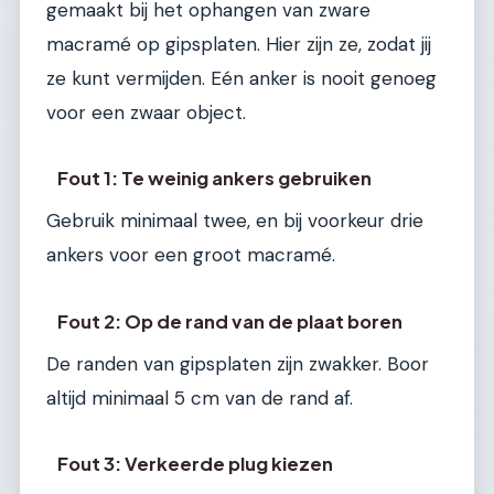
gemaakt bij het ophangen van zware
macramé op gipsplaten. Hier zijn ze, zodat jij
ze kunt vermijden. Eén anker is nooit genoeg
voor een zwaar object.
Fout 1: Te weinig ankers gebruiken
Gebruik minimaal twee, en bij voorkeur drie
ankers voor een groot macramé.
Fout 2: Op de rand van de plaat boren
De randen van gipsplaten zijn zwakker. Boor
altijd minimaal 5 cm van de rand af.
Fout 3: Verkeerde plug kiezen