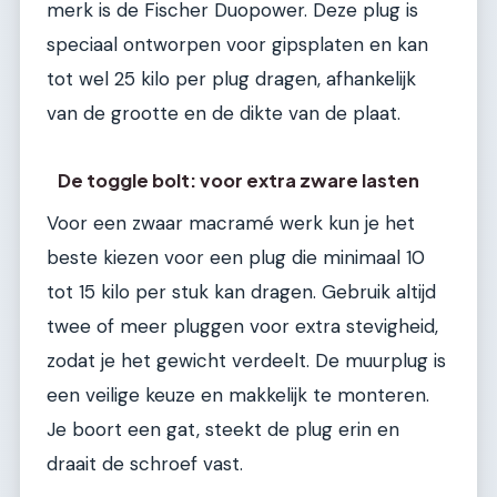
merk is de Fischer Duopower. Deze plug is
speciaal ontworpen voor gipsplaten en kan
tot wel 25 kilo per plug dragen, afhankelijk
van de grootte en de dikte van de plaat.
De toggle bolt: voor extra zware lasten
Voor een zwaar macramé werk kun je het
beste kiezen voor een plug die minimaal 10
tot 15 kilo per stuk kan dragen. Gebruik altijd
twee of meer pluggen voor extra stevigheid,
zodat je het gewicht verdeelt. De muurplug is
een veilige keuze en makkelijk te monteren.
Je boort een gat, steekt de plug erin en
draait de schroef vast.