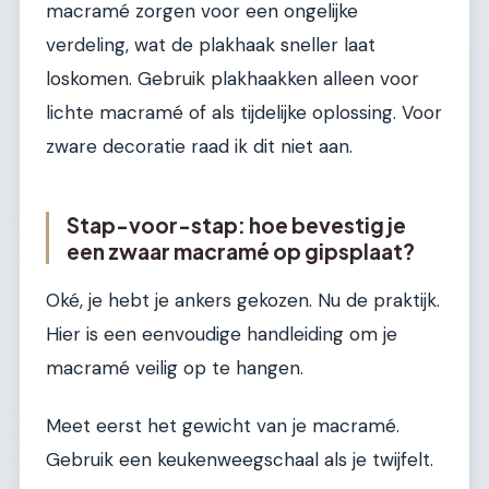
macramé zorgen voor een ongelijke
verdeling, wat de plakhaak sneller laat
loskomen. Gebruik plakhaakken alleen voor
lichte macramé of als tijdelijke oplossing. Voor
zware decoratie raad ik dit niet aan.
Stap-voor-stap: hoe bevestig je
een zwaar macramé op gipsplaat?
Oké, je hebt je ankers gekozen. Nu de praktijk.
Hier is een eenvoudige handleiding om je
macramé veilig op te hangen.
Meet eerst het gewicht van je macramé.
Gebruik een keukenweegschaal als je twijfelt.