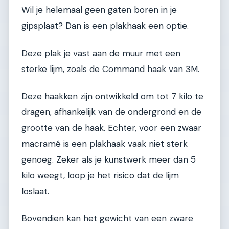
Wil je helemaal geen gaten boren in je
gipsplaat? Dan is een plakhaak een optie.
Deze plak je vast aan de muur met een
sterke lijm, zoals de Command haak van 3M.
Deze haakken zijn ontwikkeld om tot 7 kilo te
dragen, afhankelijk van de ondergrond en de
grootte van de haak. Echter, voor een zwaar
macramé is een plakhaak vaak niet sterk
genoeg. Zeker als je kunstwerk meer dan 5
kilo weegt, loop je het risico dat de lijm
loslaat.
Bovendien kan het gewicht van een zware