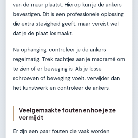
van de muur plaatst. Hierop kun je de ankers
bevestigen. Dit is een professionele oplossing
die extra stevigheid geeft, maar vereist wel
dat je de plaat losmaakt.
Na ophanging, controleer je de ankers
regelmatig. Trek zachtjes aan je macramé om
te zien of er beweging is. Als je losse
schroeven of beweging voelt, verwijder dan
het kunstwerk en controleer de ankers.
Veelgemaakte fouten en hoe je ze
vermijdt
Er zijn een paar fouten die vaak worden