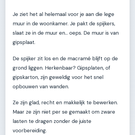
Je ziet het al helemaal voor je aan die lege
muur in de woonkamer. Je pakt de spijkers,
slaat ze in de muur en… oeps. De muur is van
gipsplaat.
De spijker zit los en de macramé blijft op de
grond liggen. Herkenbaar? Gipsplaten, of
gipskarton, zijn geweldig voor het snel
opbouwen van wanden.
Ze zijn glad, recht en makkelijk te bewerken.
Maar ze zijn niet per se gemaakt om zware
lasten te dragen zonder de juiste
voorbereiding.