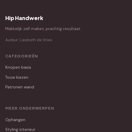
Hip Handwerk
Makkelijk zelf maken, prachtig resultaat.
Auteur: Liesbeth de Vries
CATEGORIEËN
Knopen basis
Touw kiezen
Patronen wand
MEER ONDERWERPEN
Ophangen
Styling interieur