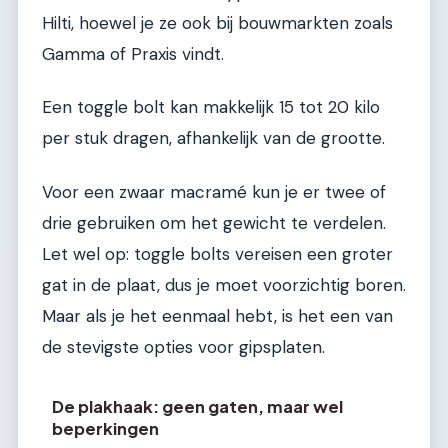
Hilti, hoewel je ze ook bij bouwmarkten zoals
Gamma of Praxis vindt.
Een toggle bolt kan makkelijk 15 tot 20 kilo
per stuk dragen, afhankelijk van de grootte.
Voor een zwaar macramé kun je er twee of
drie gebruiken om het gewicht te verdelen.
Let wel op: toggle bolts vereisen een groter
gat in de plaat, dus je moet voorzichtig boren.
Maar als je het eenmaal hebt, is het een van
de stevigste opties voor gipsplaten.
De plakhaak: geen gaten, maar wel
beperkingen