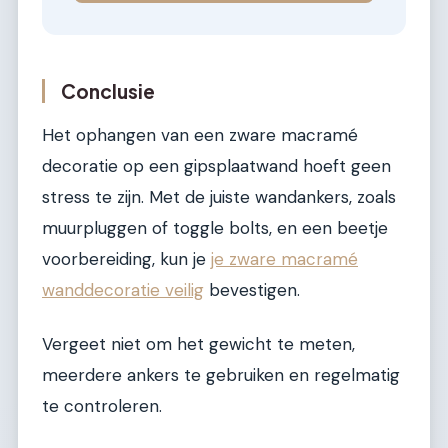
Conclusie
Het ophangen van een zware macramé
decoratie op een gipsplaatwand hoeft geen
stress te zijn. Met de juiste wandankers, zoals
muurpluggen of toggle bolts, en een beetje
voorbereiding, kun je
je zware macramé
wanddecoratie veilig
bevestigen.
Vergeet niet om het gewicht te meten,
meerdere ankers te gebruiken en regelmatig
te controleren.