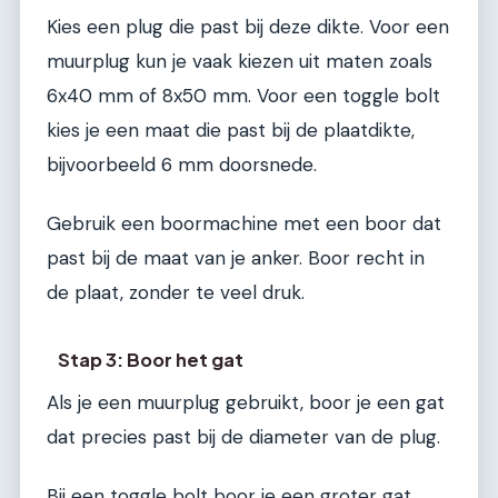
Kies een plug die past bij deze dikte. Voor een
muurplug kun je vaak kiezen uit maten zoals
6x40 mm of 8x50 mm. Voor een toggle bolt
kies je een maat die past bij de plaatdikte,
bijvoorbeeld 6 mm doorsnede.
Gebruik een boormachine met een boor dat
past bij de maat van je anker. Boor recht in
de plaat, zonder te veel druk.
Stap 3: Boor het gat
Als je een muurplug gebruikt, boor je een gat
dat precies past bij de diameter van de plug.
Bij een toggle bolt boor je een groter gat,