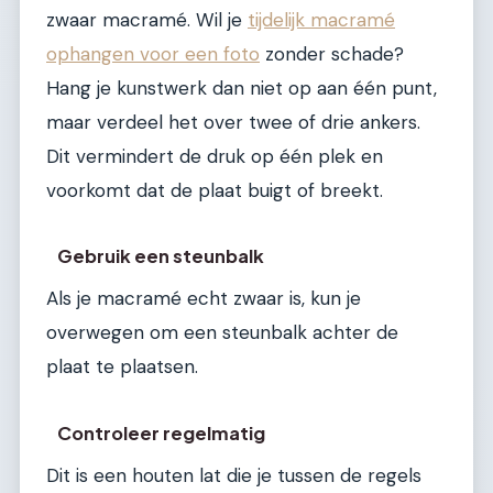
zwaar macramé. Wil je
tijdelijk macramé
ophangen voor een foto
zonder schade?
Hang je kunstwerk dan niet op aan één punt,
maar verdeel het over twee of drie ankers.
Dit vermindert de druk op één plek en
voorkomt dat de plaat buigt of breekt.
Gebruik een steunbalk
Als je macramé echt zwaar is, kun je
overwegen om een steunbalk achter de
plaat te plaatsen.
Controleer regelmatig
Dit is een houten lat die je tussen de regels