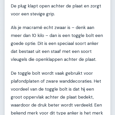
De plug klapt open achter de plaat en zorgt
voor een stevige grip.
Als je macramé echt zwaar is – denk aan
meer dan 10 kilo – dan is een toggle bolt een
goede optie. Dit is een speciaal soort anker
dat bestaat uit een staaf met een soort
vleugels die openklappen achter de plaat.
De toggle bolt wordt vaak gebruikt voor
plafondplaten of zware wanddecoraties. Het
voordeel van de toggle bolt is dat hij een
groot oppervlak achter de plaat bedekt,
waardoor de druk beter wordt verdeeld. Een
bekend merk voor dit type anker is het merk