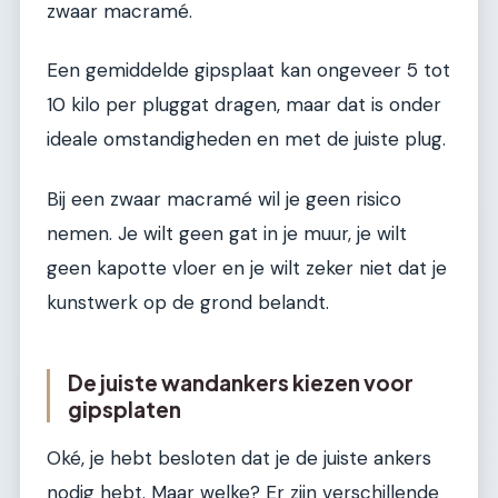
zwaar macramé.
Een gemiddelde gipsplaat kan ongeveer 5 tot
10 kilo per pluggat dragen, maar dat is onder
ideale omstandigheden en met de juiste plug.
Bij een zwaar macramé wil je geen risico
nemen. Je wilt geen gat in je muur, je wilt
geen kapotte vloer en je wilt zeker niet dat je
kunstwerk op de grond belandt.
De juiste wandankers kiezen voor
gipsplaten
Oké, je hebt besloten dat je de juiste ankers
nodig hebt. Maar welke? Er zijn verschillende