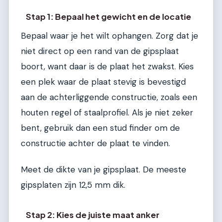
Stap 1: Bepaal het gewicht en de locatie
Bepaal waar je het wilt ophangen. Zorg dat je
niet direct op een rand van de gipsplaat
boort, want daar is de plaat het zwakst. Kies
een plek waar de plaat stevig is bevestigd
aan de achterliggende constructie, zoals een
houten regel of staalprofiel. Als je niet zeker
bent, gebruik dan een stud finder om de
constructie achter de plaat te vinden.
Meet de dikte van je gipsplaat. De meeste
gipsplaten zijn 12,5 mm dik.
Stap 2: Kies de juiste maat anker