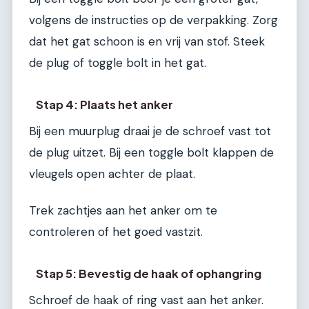
volgens de instructies op de verpakking. Zorg
dat het gat schoon is en vrij van stof. Steek
de plug of toggle bolt in het gat.
Stap 4: Plaats het anker
Bij een muurplug draai je de schroef vast tot
de plug uitzet. Bij een toggle bolt klappen de
vleugels open achter de plaat.
Trek zachtjes aan het anker om te
controleren of het goed vastzit.
Stap 5: Bevestig de haak of ophangring
Schroef de haak of ring vast aan het anker.