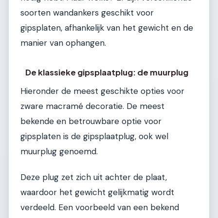
soorten wandankers geschikt voor
gipsplaten, afhankelijk van het gewicht en de
manier van ophangen.
De klassieke gipsplaatplug: de muurplug
Hieronder de meest geschikte opties voor
zware macramé decoratie. De meest
bekende en betrouwbare optie voor
gipsplaten is de gipsplaatplug, ook wel
muurplug genoemd.
Deze plug zet zich uit achter de plaat,
waardoor het gewicht gelijkmatig wordt
verdeeld. Een voorbeeld van een bekend