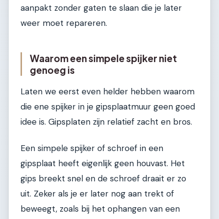
aanpakt zonder gaten te slaan die je later
weer moet repareren.
Waarom een simpele spijker niet
genoeg is
Laten we eerst even helder hebben waarom
die ene spijker in je gipsplaatmuur geen goed
idee is. Gipsplaten zijn relatief zacht en bros.
Een simpele spijker of schroef in een
gipsplaat heeft eigenlijk geen houvast. Het
gips breekt snel en de schroef draait er zo
uit. Zeker als je er later nog aan trekt of
beweegt, zoals bij het ophangen van een