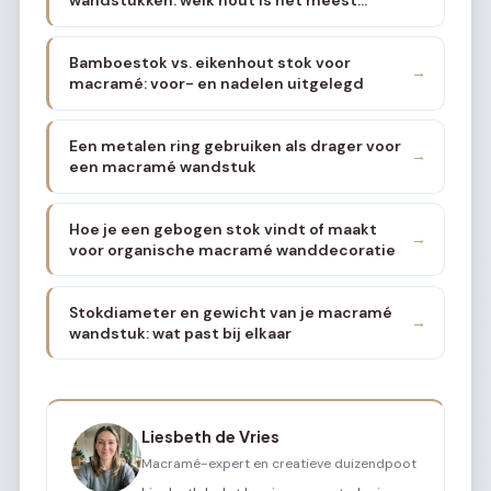
geschikt
Bamboestok vs. eikenhout stok voor
→
macramé: voor- en nadelen uitgelegd
Een metalen ring gebruiken als drager voor
→
een macramé wandstuk
Hoe je een gebogen stok vindt of maakt
→
voor organische macramé wanddecoratie
Stokdiameter en gewicht van je macramé
→
wandstuk: wat past bij elkaar
Liesbeth de Vries
Macramé-expert en creatieve duizendpoot