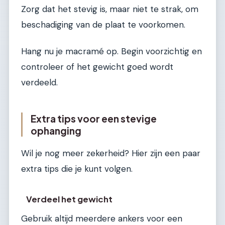
Zorg dat het stevig is, maar niet te strak, om
beschadiging van de plaat te voorkomen.
Hang nu je macramé op. Begin voorzichtig en
controleer of het gewicht goed wordt
verdeeld.
Extra tips voor een stevige
ophanging
Wil je nog meer zekerheid? Hier zijn een paar
extra tips die je kunt volgen.
Verdeel het gewicht
Gebruik altijd meerdere ankers voor een