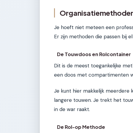
Organisatiemethoden:
Je hoeft niet meteen een profess
Er zijn methoden die passen bij e
De Touwdoos en Rolcontainer
Dit is de meest toegankelijke me
een doos met compartimenten w
Je kunt hier makkelijk meerdere kl
langere touwen. Je trekt het tou
in de war raakt.
De Rol-op Methode