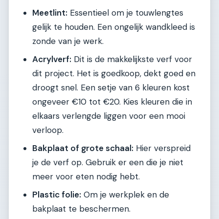
Meetlint:
Essentieel om je touwlengtes
gelijk te houden. Een ongelijk wandkleed is
zonde van je werk.
Acrylverf:
Dit is de makkelijkste verf voor
dit project. Het is goedkoop, dekt goed en
droogt snel. Een setje van 6 kleuren kost
ongeveer €10 tot €20. Kies kleuren die in
elkaars verlengde liggen voor een mooi
verloop.
Bakplaat of grote schaal:
Hier verspreid
je de verf op. Gebruik er een die je niet
meer voor eten nodig hebt.
Plastic folie:
Om je werkplek en de
bakplaat te beschermen.