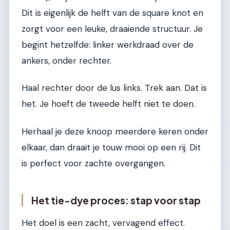
Dit is eigenlijk de helft van de square knot en
zorgt voor een leuke, draaiende structuur. Je
begint hetzelfde: linker werkdraad over de
ankers, onder rechter.
Haal rechter door de lus links. Trek aan. Dat is
het. Je hoeft de tweede helft niet te doen.
Herhaal je deze knoop meerdere keren onder
elkaar, dan draait je touw mooi op een rij. Dit
is perfect voor zachte overgangen.
Het tie-dye proces: stap voor stap
Het doel is een zacht, vervagend effect.