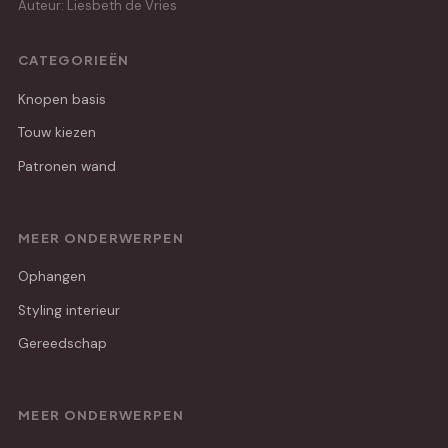
Auteur: Liesbeth de Vries
CATEGORIEËN
Knopen basis
Touw kiezen
Patronen wand
MEER ONDERWERPEN
Ophangen
Styling interieur
Gereedschap
MEER ONDERWERPEN