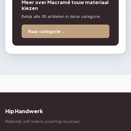
Meer over Macramé touw materiaal
kiezen
Bekijk alle 38 artikelen in deze categorie.
Naar categorie →
Hip Handwerk
Makkelijk zelf maken, prachtig resultaat.