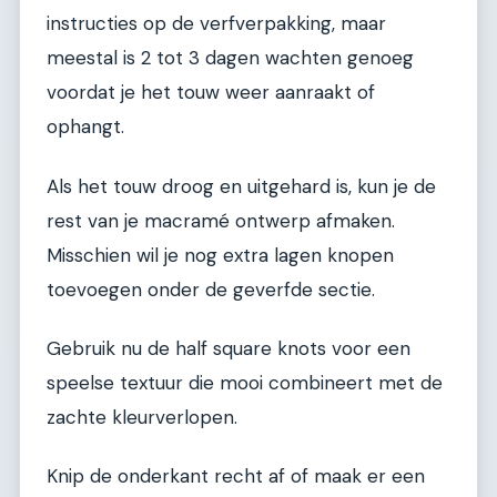
instructies op de verfverpakking, maar
meestal is 2 tot 3 dagen wachten genoeg
voordat je het touw weer aanraakt of
ophangt.
Als het touw droog en uitgehard is, kun je de
rest van je macramé ontwerp afmaken.
Misschien wil je nog extra lagen knopen
toevoegen onder de geverfde sectie.
Gebruik nu de half square knots voor een
speelse textuur die mooi combineert met de
zachte kleurverlopen.
Knip de onderkant recht af of maak er een