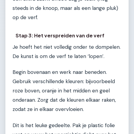
steeds in de knoop, maar als een lange pluk)
op de verf.
Stap 3: Het verspreiden van de verf
Je hoeft het niet volledig onder te dompelen.
De kunst is om de verf te laten ‘lopen’.
Begin bovenaan en werk naar beneden.
Gebruik verschillende kleuren: bijvoorbeeld
roze boven, oranje in het midden en geel
onderaan. Zorg dat de kleuren elkaar raken,
zodat ze in elkaar overvloeien.
Dit is het leuke gedeelte. Pak je plastic folie