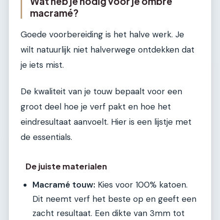
Wat heb je nodig voor je ombre
macramé?
Goede voorbereiding is het halve werk. Je
wilt natuurlijk niet halverwege ontdekken dat
je iets mist.
De kwaliteit van je touw bepaalt voor een
groot deel hoe je verf pakt en hoe het
eindresultaat aanvoelt. Hier is een lijstje met
de essentials.
De juiste materialen
Macramé touw:
Kies voor 100% katoen.
Dit neemt verf het beste op en geeft een
zacht resultaat. Een dikte van 3mm tot