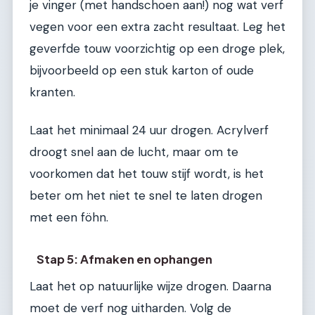
je vinger (met handschoen aan!) nog wat verf
vegen voor een extra zacht resultaat. Leg het
geverfde touw voorzichtig op een droge plek,
bijvoorbeeld op een stuk karton of oude
kranten.
Laat het minimaal 24 uur drogen. Acrylverf
droogt snel aan de lucht, maar om te
voorkomen dat het touw stijf wordt, is het
beter om het niet te snel te laten drogen
met een föhn.
Stap 5: Afmaken en ophangen
Laat het op natuurlijke wijze drogen. Daarna
moet de verf nog uitharden. Volg de