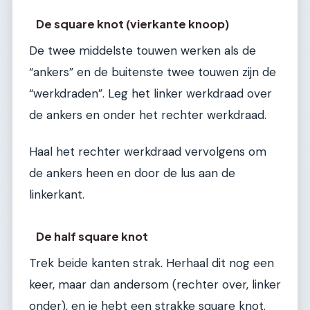
De square knot (vierkante knoop)
De twee middelste touwen werken als de
“ankers” en de buitenste twee touwen zijn de
“werkdraden”. Leg het linker werkdraad over
de ankers en onder het rechter werkdraad.
Haal het rechter werkdraad vervolgens om
de ankers heen en door de lus aan de
linkerkant.
De half square knot
Trek beide kanten strak. Herhaal dit nog een
keer, maar dan andersom (rechter over, linker
onder), en je hebt een strakke square knot.