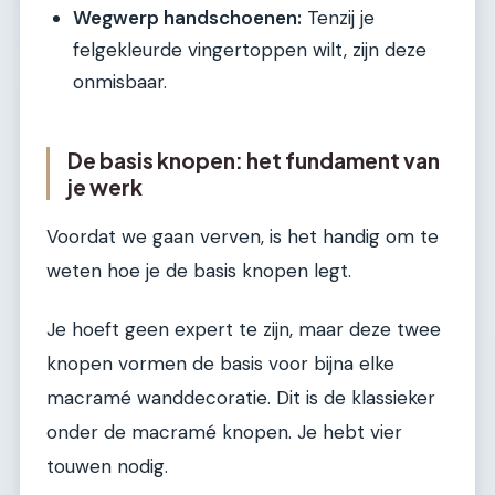
Wegwerp handschoenen:
Tenzij je
felgekleurde vingertoppen wilt, zijn deze
onmisbaar.
De basis knopen: het fundament van
je werk
Voordat we gaan verven, is het handig om te
weten hoe je de basis knopen legt.
Je hoeft geen expert te zijn, maar deze twee
knopen vormen de basis voor bijna elke
macramé wanddecoratie. Dit is de klassieker
onder de macramé knopen. Je hebt vier
touwen nodig.