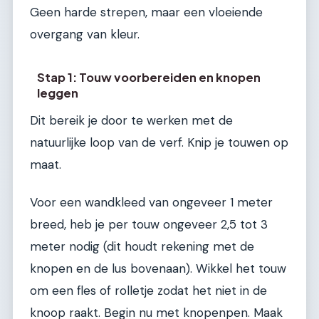
Geen harde strepen, maar een vloeiende
overgang van kleur.
Stap 1: Touw voorbereiden en knopen
leggen
Dit bereik je door te werken met de
natuurlijke loop van de verf. Knip je touwen op
maat.
Voor een wandkleed van ongeveer 1 meter
breed, heb je per touw ongeveer 2,5 tot 3
meter nodig (dit houdt rekening met de
knopen en de lus bovenaan). Wikkel het touw
om een fles of rolletje zodat het niet in de
knoop raakt. Begin nu met knopenpen. Maak