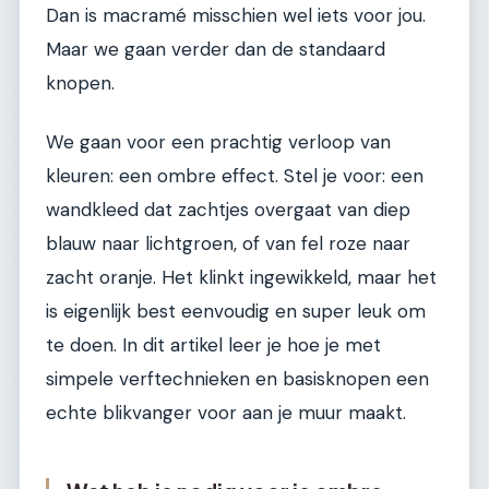
Dan is macramé misschien wel iets voor jou.
Maar we gaan verder dan de standaard
knopen.
We gaan voor een prachtig verloop van
kleuren: een ombre effect. Stel je voor: een
wandkleed dat zachtjes overgaat van diep
blauw naar lichtgroen, of van fel roze naar
zacht oranje. Het klinkt ingewikkeld, maar het
is eigenlijk best eenvoudig en super leuk om
te doen. In dit artikel leer je hoe je met
simpele verftechnieken en basisknopen een
echte blikvanger voor aan je muur maakt.