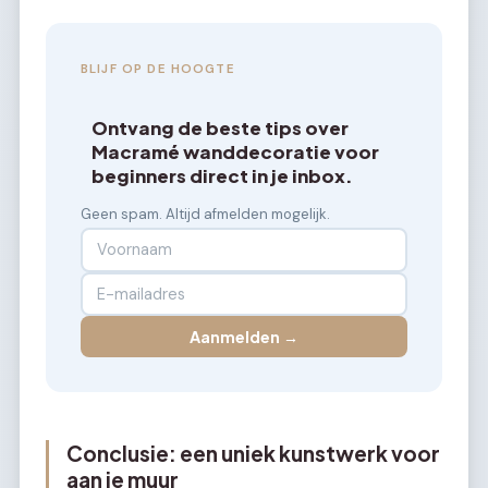
BLIJF OP DE HOOGTE
Ontvang de beste tips over
Macramé wanddecoratie voor
beginners direct in je inbox.
Geen spam. Altijd afmelden mogelijk.
Aanmelden →
Conclusie: een uniek kunstwerk voor
aan je muur