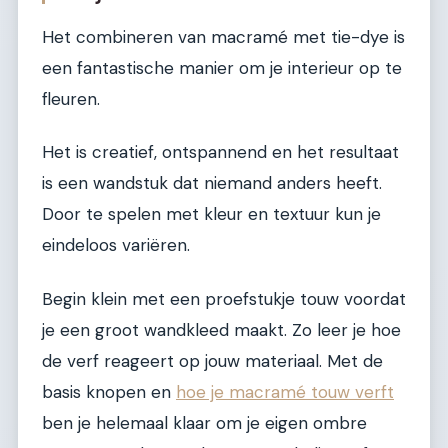
Het combineren van macramé met tie-dye is
een fantastische manier om je interieur op te
fleuren.
Het is creatief, ontspannend en het resultaat
is een wandstuk dat niemand anders heeft.
Door te spelen met kleur en textuur kun je
eindeloos variëren.
Begin klein met een proefstukje touw voordat
je een groot wandkleed maakt. Zo leer je hoe
de verf reageert op jouw materiaal. Met de
basis knopen en
hoe je macramé touw verft
ben je helemaal klaar om je eigen ombre