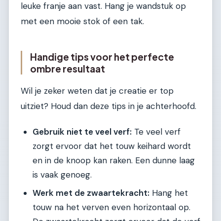
leuke franje aan vast. Hang je wandstuk op
met een mooie stok of een tak.
Handige tips voor het perfecte
ombre resultaat
Wil je zeker weten dat je creatie er top
uitziet? Houd dan deze tips in je achterhoofd.
Gebruik niet te veel verf:
Te veel verf
zorgt ervoor dat het touw keihard wordt
en in de knoop kan raken. Een dunne laag
is vaak genoeg.
Werk met de zwaartekracht:
Hang het
touw na het verven even horizontaal op.