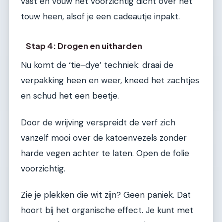
vast en vouw het voorzichtig dicht over het
touw heen, alsof je een cadeautje inpakt.
Stap 4: Drogen en uitharden
Nu komt de ‘tie-dye’ techniek: draai de
verpakking heen en weer, kneed het zachtjes
en schud het een beetje.
Door de wrijving verspreidt de verf zich
vanzelf mooi over de katoenvezels zonder
harde vegen achter te laten. Open de folie
voorzichtig.
Zie je plekken die wit zijn? Geen paniek. Dat
hoort bij het organische effect. Je kunt met