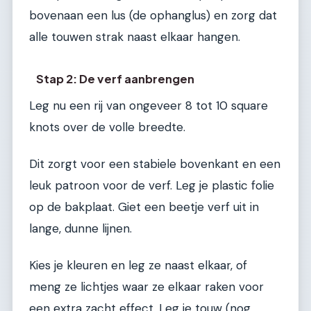
bovenaan een lus (de ophanglus) en zorg dat
alle touwen strak naast elkaar hangen.
Stap 2: De verf aanbrengen
Leg nu een rij van ongeveer 8 tot 10 square
knots over de volle breedte.
Dit zorgt voor een stabiele bovenkant en een
leuk patroon voor de verf. Leg je plastic folie
op de bakplaat. Giet een beetje verf uit in
lange, dunne lijnen.
Kies je kleuren en leg ze naast elkaar, of
meng ze lichtjes waar ze elkaar raken voor
een extra zacht effect. Leg je touw (nog