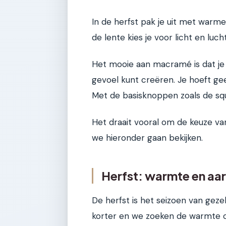
In de herfst pak je uit met warme 
de lente kies je voor licht en lucht
Het mooie aan macramé is dat je
gevoel kunt creëren. Je hoeft ge
Met de basisknoppen zoals de squa
Het draait vooral om de keuze van
we hieronder gaan bekijken.
Herfst: warmte en aa
De herfst is het seizoen van geze
korter en we zoeken de warmte 