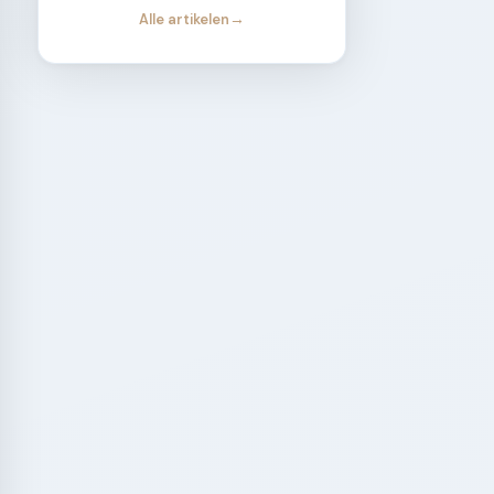
Alle artikelen