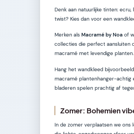
Denk aan natuurlijke tinten: ecru, 
twist? Kies dan voor een wandkle
Merken als
Macramé by Noa
of w
collecties die perfect aansluiten 
macramé met levendige planten.
Hang het wandkleed bijvoorbeeld
macramé plantenhanger-achtig e
bladeren spelen prachtig af tege
Zomer: Bohemien vibe
In de zomer verplaatsen we ons l