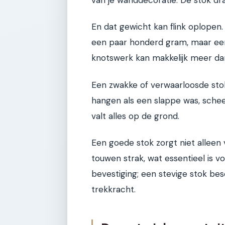
En dat gewicht kan flink oplopen
een paar honderd gram, maar ee
knotswerk kan makkelijk meer da
Een zwakke of verwaarloosde st
hangen als een slappe was, schee
valt alles op de grond.
Een goede stok zorgt niet alleen 
touwen strak, wat essentieel is vo
bevestiging; een stevige stok b
trekkracht.