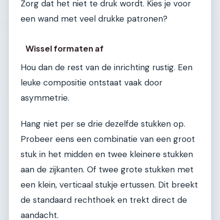
Zorg dat het niet te druk wordt. Kies je voor
een wand met veel drukke patronen?
Wissel formaten af
Hou dan de rest van de inrichting rustig. Een
leuke compositie ontstaat vaak door
asymmetrie.
Hang niet per se drie dezelfde stukken op.
Probeer eens een combinatie van een groot
stuk in het midden en twee kleinere stukken
aan de zijkanten. Of twee grote stukken met
een klein, verticaal stukje ertussen. Dit breekt
de standaard rechthoek en trekt direct de
aandacht.