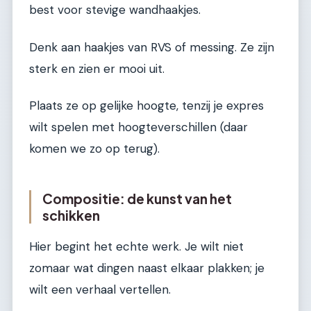
best voor stevige wandhaakjes.
Denk aan haakjes van RVS of messing. Ze zijn
sterk en zien er mooi uit.
Plaats ze op gelijke hoogte, tenzij je expres
wilt spelen met hoogteverschillen (daar
komen we zo op terug).
Compositie: de kunst van het
schikken
Hier begint het echte werk. Je wilt niet
zomaar wat dingen naast elkaar plakken; je
wilt een verhaal vertellen.