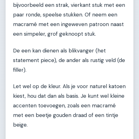
bijvoorbeeld een strak, vierkant stuk met een
paar ronde, speelse stukken. Of neem een
macramé met een ingeweven patroon naast
een simpeler, grof geknoopt stuk.
De een kan dienen als blikvanger (het
statement piece), de ander als rustig veld (de
filler).
Let wel op de kleur. Als je voor naturel katoen
kiest, hou dat dan als basis. Je kunt wel kleine
accenten toevoegen, zoals een macramé
met een beetje gouden draad of een tintje
beige.