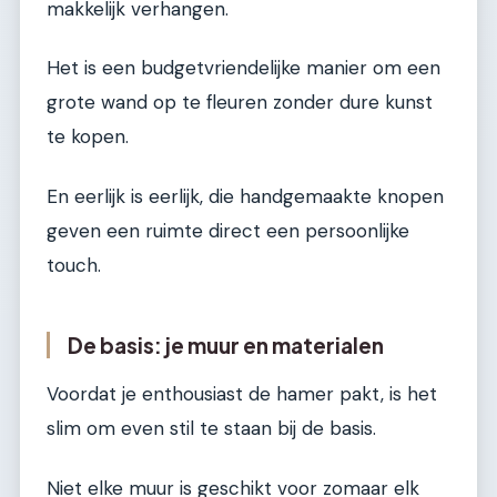
makkelijk verhangen.
Het is een budgetvriendelijke manier om een
grote wand op te fleuren zonder dure kunst
te kopen.
En eerlijk is eerlijk, die handgemaakte knopen
geven een ruimte direct een persoonlijke
touch.
De basis: je muur en materialen
Voordat je enthousiast de hamer pakt, is het
slim om even stil te staan bij de basis.
Niet elke muur is geschikt voor zomaar elk