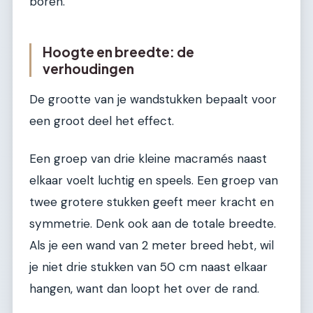
boren.
Hoogte en breedte: de
verhoudingen
De grootte van je wandstukken bepaalt voor
een groot deel het effect.
Een groep van drie kleine macramés naast
elkaar voelt luchtig en speels. Een groep van
twee grotere stukken geeft meer kracht en
symmetrie. Denk ook aan de totale breedte.
Als je een wand van 2 meter breed hebt, wil
je niet drie stukken van 50 cm naast elkaar
hangen, want dan loopt het over de rand.