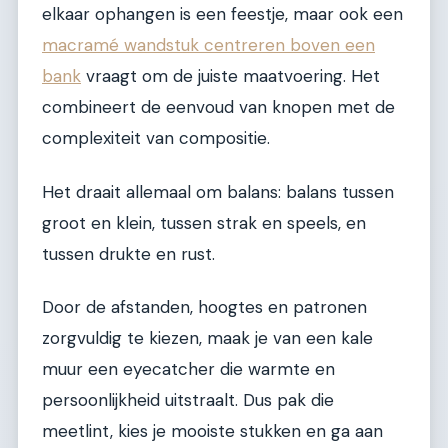
elkaar ophangen is een feestje, maar ook een
macramé wandstuk centreren boven een
bank
vraagt om de juiste maatvoering. Het
combineert de eenvoud van knopen met de
complexiteit van compositie.
Het draait allemaal om balans: balans tussen
groot en klein, tussen strak en speels, en
tussen drukte en rust.
Door de afstanden, hoogtes en patronen
zorgvuldig te kiezen, maak je van een kale
muur een eyecatcher die warmte en
persoonlijkheid uitstraalt. Dus pak die
meetlint, kies je mooiste stukken en ga aan