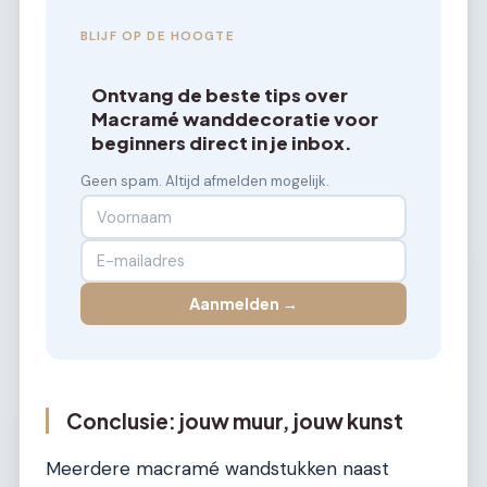
BLIJF OP DE HOOGTE
Ontvang de beste tips over
Macramé wanddecoratie voor
beginners direct in je inbox.
Geen spam. Altijd afmelden mogelijk.
Aanmelden →
Conclusie: jouw muur, jouw kunst
Meerdere macramé wandstukken naast