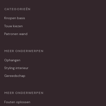
CATEGORIEËN
Knopen basis
Touw kiezen
Patronen wand
MEER ONDERWERPEN
Ophangen
Styling interieur
Gereedschap
MEER ONDERWERPEN
Fouten oplossen