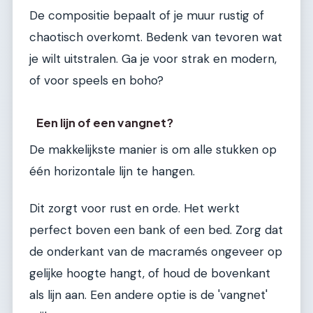
De compositie bepaalt of je muur rustig of
chaotisch overkomt. Bedenk van tevoren wat
je wilt uitstralen. Ga je voor strak en modern,
of voor speels en boho?
Een lijn of een vangnet?
De makkelijkste manier is om alle stukken op
één horizontale lijn te hangen.
Dit zorgt voor rust en orde. Het werkt
perfect boven een bank of een bed. Zorg dat
de onderkant van de macramés ongeveer op
gelijke hoogte hangt, of houd de bovenkant
als lijn aan. Een andere optie is de 'vangnet'