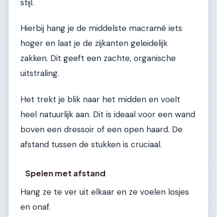
stijl.
Hierbij hang je de middelste macramé iets
hoger en laat je de zijkanten geleidelijk
zakken. Dit geeft een zachte, organische
uitstraling.
Het trekt je blik naar het midden en voelt
heel natuurlijk aan. Dit is ideaal voor een wand
boven een dressoir of een open haard. De
afstand tussen de stukken is cruciaal.
Spelen met afstand
Hang ze te ver uit elkaar en ze voelen losjes
en onaf.