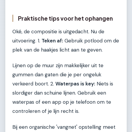
Praktische tips voor het ophangen
Oké, de compositie is uitgedacht. Nu de
uitvoering. 1.
Teken af:
Gebruik potlood om de
plek van de haakjes licht aan te geven.
Lijnen op de muur zijn makkelijker uit te
gummen dan gaten die je per ongeluk
verkeerd boort. 2.
Waterpas is key:
Niets is
slordiger dan schuine lijnen. Gebruik een
waterpas of een app op je telefoon om te
controleren of je lijn recht is.
Bij een organische 'vangnet' opstelling meet