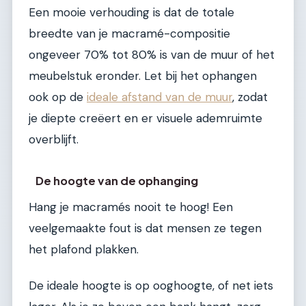
Een mooie verhouding is dat de totale
breedte van je macramé-compositie
ongeveer 70% tot 80% is van de muur of het
meubelstuk eronder. Let bij het ophangen
ook op de
ideale afstand van de muur
, zodat
je diepte creëert en er visuele ademruimte
overblijft.
De hoogte van de ophanging
Hang je macramés nooit te hoog! Een
veelgemaakte fout is dat mensen ze tegen
het plafond plakken.
De ideale hoogte is op ooghoogte, of net iets