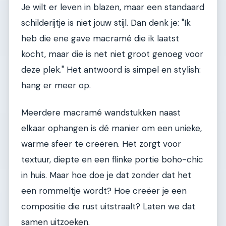
Je wilt er leven in blazen, maar een standaard
schilderijtje is niet jouw stijl. Dan denk je: "Ik
heb die ene gave macramé die ik laatst
kocht, maar die is net niet groot genoeg voor
deze plek." Het antwoord is simpel en stylish:
hang er meer op.
Meerdere macramé wandstukken naast
elkaar ophangen is dé manier om een unieke,
warme sfeer te creëren. Het zorgt voor
textuur, diepte en een flinke portie boho-chic
in huis. Maar hoe doe je dat zonder dat het
een rommeltje wordt? Hoe creëer je een
compositie die rust uitstraalt? Laten we dat
samen uitzoeken.