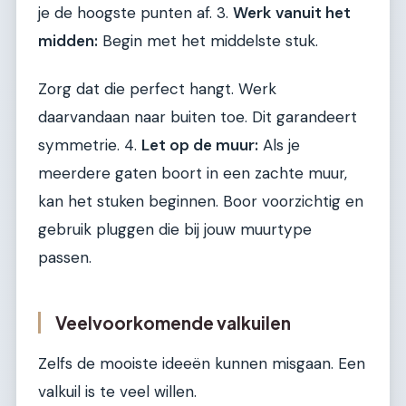
je de hoogste punten af. 3.
Werk vanuit het
midden:
Begin met het middelste stuk.
Zorg dat die perfect hangt. Werk
daarvandaan naar buiten toe. Dit garandeert
symmetrie. 4.
Let op de muur:
Als je
meerdere gaten boort in een zachte muur,
kan het stuken beginnen. Boor voorzichtig en
gebruik pluggen die bij jouw muurtype
passen.
Veelvoorkomende valkuilen
Zelfs de mooiste ideeën kunnen misgaan. Een
valkuil is te veel willen.