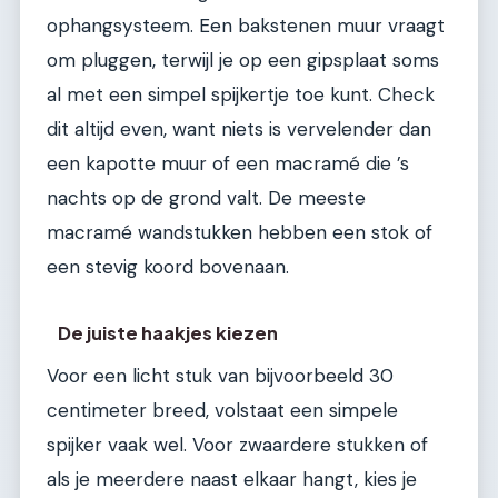
ophangsysteem. Een bakstenen muur vraagt
om pluggen, terwijl je op een gipsplaat soms
al met een simpel spijkertje toe kunt. Check
dit altijd even, want niets is vervelender dan
een kapotte muur of een macramé die ’s
nachts op de grond valt. De meeste
macramé wandstukken hebben een stok of
een stevig koord bovenaan.
De juiste haakjes kiezen
Voor een licht stuk van bijvoorbeeld 30
centimeter breed, volstaat een simpele
spijker vaak wel. Voor zwaardere stukken of
als je meerdere naast elkaar hangt, kies je