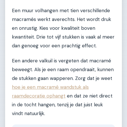
Een muur volhangen met tien verschillende
macramés werkt averechts. Het wordt druk
en onrustig. Kies voor kwaliteit boven
kwantiteit. Drie tot vijf stukken is vaak al meer
dan genoeg voor een prachtig effect.
Een andere valkuil is vergeten dat macramé
beweegt. Als je een raam opendraait, kunnen
de stukken gaan wapperen. Zorg dat je weet
hoe je een macramé wandstuk als
raamdecoratie ophangt
en dat ze niet direct
in de tocht hangen, tenzij je dat juist leuk
vindt natuurlijk.