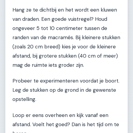
Hang ze te dichtbij en het wordt een kluwen
van draden. Een goede vuistregel? Houd
ongeveer 5 tot 10 centimeter tussen de
randen van de macramés. Bij kleinere stukken
(zoals 20 cm breed) kies je voor de kleinere
afstand, bij grotere stukken (40 cm of meer)
mag de ruimte iets groder zijn.
Probeer te experimenteren voordat je boort.
Leg de stukken op de grond in de gewenste
opstelling.
Loop er eens overheen en kijk vanaf een
afstand. Voelt het goed? Dan is het tijd om te