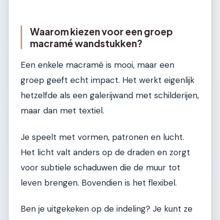
Waarom kiezen voor een groep
macramé wandstukken?
Een enkele macramé is mooi, maar een
groep geeft echt impact. Het werkt eigenlijk
hetzelfde als een galerijwand met schilderijen,
maar dan met textiel.
Je speelt met vormen, patronen en lucht.
Het licht valt anders op de draden en zorgt
voor subtiele schaduwen die de muur tot
leven brengen. Bovendien is het flexibel.
Ben je uitgekeken op de indeling? Je kunt ze