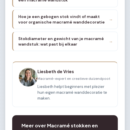
Hoe je een gebogen stok vindt of maakt
→
voor organische macramé wanddecoratie
Stokdiameter en gewicht van je macramé
→
wandstuk: wat past bij elkaar
Liesbeth de Vries
Macramé-expert en creatieve duizendpoot
Liesbeth helpt beginners met plezier
hun eigen macramé wanddecoratie te
maken.
Meer over Macramé stokken en