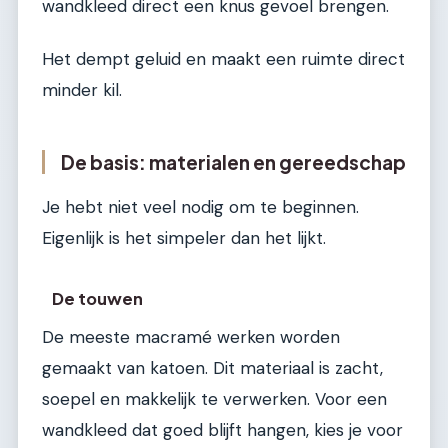
wandkleed direct een knus gevoel brengen.
Het dempt geluid en maakt een ruimte direct
minder kil.
De basis: materialen en gereedschap
Je hebt niet veel nodig om te beginnen.
Eigenlijk is het simpeler dan het lijkt.
De touwen
De meeste macramé werken worden
gemaakt van katoen. Dit materiaal is zacht,
soepel en makkelijk te verwerken. Voor een
wandkleed dat goed blijft hangen, kies je voor