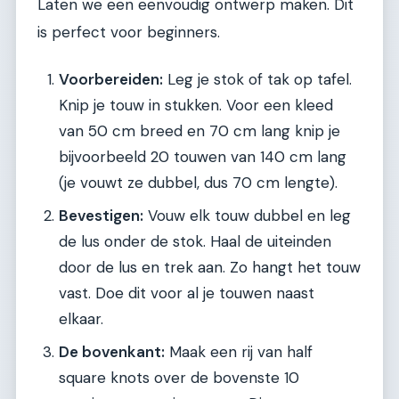
Laten we een eenvoudig ontwerp maken. Dit
is perfect voor beginners.
Voorbereiden:
Leg je stok of tak op tafel.
Knip je touw in stukken. Voor een kleed
van 50 cm breed en 70 cm lang knip je
bijvoorbeeld 20 touwen van 140 cm lang
(je vouwt ze dubbel, dus 70 cm lengte).
Bevestigen:
Vouw elk touw dubbel en leg
de lus onder de stok. Haal de uiteinden
door de lus en trek aan. Zo hangt het touw
vast. Doe dit voor al je touwen naast
elkaar.
De bovenkant:
Maak een rij van half
square knots over de bovenste 10