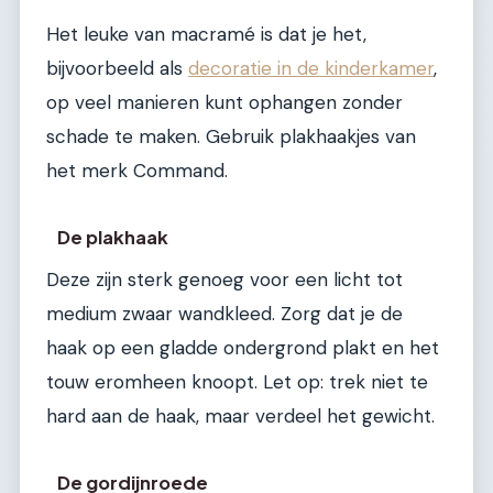
Het leuke van macramé is dat je het,
bijvoorbeeld als
decoratie in de kinderkamer
,
op veel manieren kunt ophangen zonder
schade te maken. Gebruik plakhaakjes van
het merk Command.
De plakhaak
Deze zijn sterk genoeg voor een licht tot
medium zwaar wandkleed. Zorg dat je de
haak op een gladde ondergrond plakt en het
touw eromheen knoopt. Let op: trek niet te
hard aan de haak, maar verdeel het gewicht.
De gordijnroede