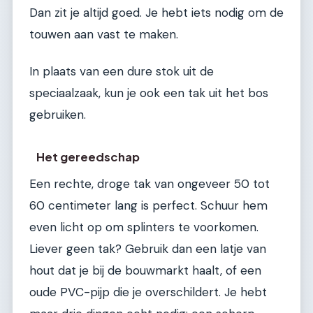
Dan zit je altijd goed. Je hebt iets nodig om de
touwen aan vast te maken.
In plaats van een dure stok uit de
speciaalzaak, kun je ook een tak uit het bos
gebruiken.
Het gereedschap
Een rechte, droge tak van ongeveer 50 tot
60 centimeter lang is perfect. Schuur hem
even licht op om splinters te voorkomen.
Liever geen tak? Gebruik dan een latje van
hout dat je bij de bouwmarkt haalt, of een
oude PVC-pijp die je overschildert. Je hebt