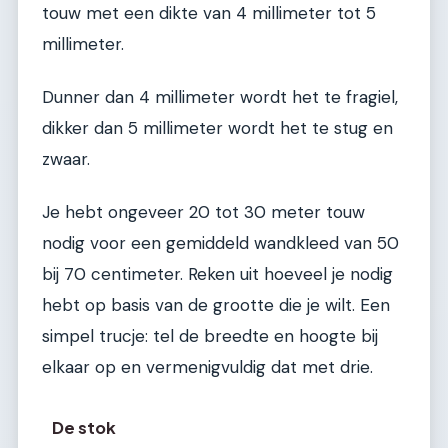
touw met een dikte van 4 millimeter tot 5
millimeter.
Dunner dan 4 millimeter wordt het te fragiel,
dikker dan 5 millimeter wordt het te stug en
zwaar.
Je hebt ongeveer 20 tot 30 meter touw
nodig voor een gemiddeld wandkleed van 50
bij 70 centimeter. Reken uit hoeveel je nodig
hebt op basis van de grootte die je wilt. Een
simpel trucje: tel de breedte en hoogte bij
elkaar op en vermenigvuldig dat met drie.
De stok