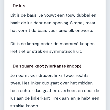
De lus
Dit is de basis. Je vouwt een touw dubbel en
haalt de lus door een opening. Simpel, maar
het vormt de basis voor bijna elk ontwerp.
Dit is de koning onder de macramé knopen.
Het ziet er strak en symmetrisch uit.
De square knot (vierkante knoop)
Je neemt vier draden: links twee, rechts
twee. Het linker duo gaat over het midden,
het rechter duo gaat er overheen en door de
lus aan de linkerkant. Trek aan, en je hebt een
strakke knoop.