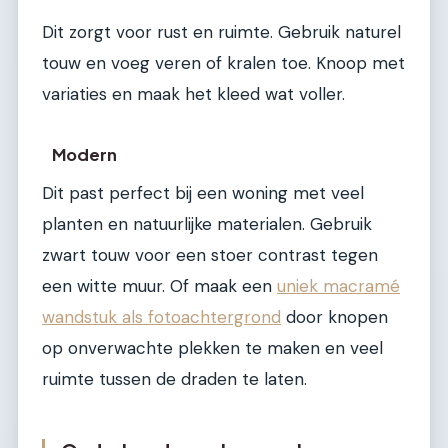
Dit zorgt voor rust en ruimte. Gebruik naturel
touw en voeg veren of kralen toe. Knoop met
variaties en maak het kleed wat voller.
Modern
Dit past perfect bij een woning met veel
planten en natuurlijke materialen. Gebruik
zwart touw voor een stoer contrast tegen
een witte muur. Of maak een
uniek macramé
wandstuk als fotoachtergrond
door knopen
op onverwachte plekken te maken en veel
ruimte tussen de draden te laten.