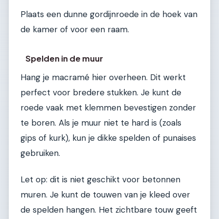
Plaats een dunne gordijnroede in de hoek van
de kamer of voor een raam.
Spelden in de muur
Hang je macramé hier overheen. Dit werkt
perfect voor bredere stukken. Je kunt de
roede vaak met klemmen bevestigen zonder
te boren. Als je muur niet te hard is (zoals
gips of kurk), kun je dikke spelden of punaises
gebruiken.
Let op: dit is niet geschikt voor betonnen
muren. Je kunt de touwen van je kleed over
de spelden hangen. Het zichtbare touw geeft