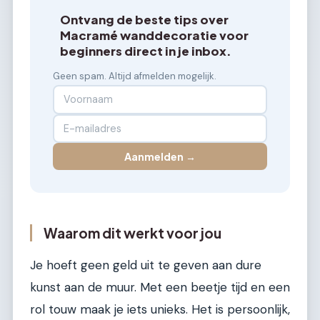
Ontvang de beste tips over
Macramé wanddecoratie voor
beginners direct in je inbox.
Geen spam. Altijd afmelden mogelijk.
Aanmelden →
Waarom dit werkt voor jou
Je hoeft geen geld uit te geven aan dure
kunst aan de muur. Met een beetje tijd en een
rol touw maak je iets unieks. Het is persoonlijk,