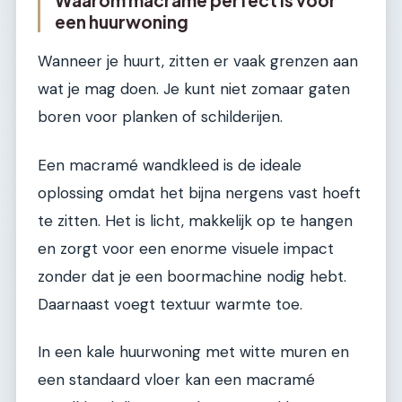
een huurwoning
Wanneer je huurt, zitten er vaak grenzen aan
wat je mag doen. Je kunt niet zomaar gaten
boren voor planken of schilderijen.
Een macramé wandkleed is de ideale
oplossing omdat het bijna nergens vast hoeft
te zitten. Het is licht, makkelijk op te hangen
en zorgt voor een enorme visuele impact
zonder dat je een boormachine nodig hebt.
Daarnaast voegt textuur warmte toe.
In een kale huurwoning met witte muren en
een standaard vloer kan een macramé