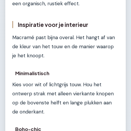
een organisch, rustiek effect.
Inspiratie voor je interieur
Macramé past bijna overal. Het hangt af van
de kleur van het touw en de manier waarop
je het knoopt.
Minimalistisch
Kies voor wit of lichtgrijs touw. Hou het
ontwerp strak met alleen vierkante knopen
op de bovenste helft en lange plukken aan
de onderkant.
Boho-chic