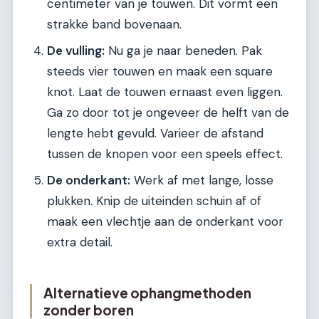
centimeter van je touwen. Dit vormt een
strakke band bovenaan.
De vulling:
Nu ga je naar beneden. Pak
steeds vier touwen en maak een square
knot. Laat de touwen ernaast even liggen.
Ga zo door tot je ongeveer de helft van de
lengte hebt gevuld. Varieer de afstand
tussen de knopen voor een speels effect.
De onderkant:
Werk af met lange, losse
plukken. Knip de uiteinden schuin af of
maak een vlechtje aan de onderkant voor
extra detail.
Alternatieve ophangmethoden
zonder boren