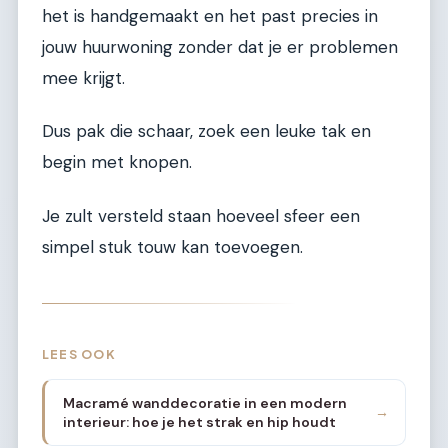
het is handgemaakt en het past precies in
jouw huurwoning zonder dat je er problemen
mee krijgt.
Dus pak die schaar, zoek een leuke tak en
begin met knopen.
Je zult versteld staan hoeveel sfeer een
simpel stuk touw kan toevoegen.
LEES OOK
Macramé wanddecoratie in een modern
→
interieur: hoe je het strak en hip houdt