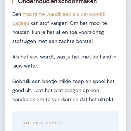
Onderhoud en schoonmaken
Een
macramé wandkleed als persoonlijk
cadeau
kan stof vangen. Om het mooi te
houden, kun je het af en toe voorzichtig
stofzuigen met een zachte borstel.
Als het vies wordt, was je het met de hand in
lauw water.
Gebruik een beetje milde zeep en spoel het
goed uit. Laat het plat drogen op een
handdoek om te voorkomen dat het uitrekt.
BLIJF OP DE HOOGTE