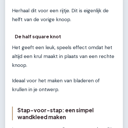
Herhaal dit voor een rijtje. Dit is eigenlijk de
helft van de vorige knoop.
De half square knot
Het geeft een leuk, speels effect omdat het
altijd een krul maakt in plaats van een rechte
knoop.
Ideaal voor het maken van bladeren of
krullen in je ontwerp.
Stap-voor-stap: een simpel
wandkleed maken