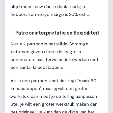
altijd meer touw dan je denkt nodig te
hebben. Een veilige marge is 20% extra.
Patrooninterpretatie en flexibiliteit
Niet elk patroon is hetzelfde. Sommige
patronen geven direct de lengte in
centimeters aan, terwijl andere werken met
een aantal knoopstappen.
Als je een patroon vindt dat zegt "maak 50
knoopstappen", maar jij wilt een groter
werkstuk, dan moet je de telling aanpassen.
Stel, je wilt een groter werkstuk maken dan
het origineel. Je kunt dan de dikte van het