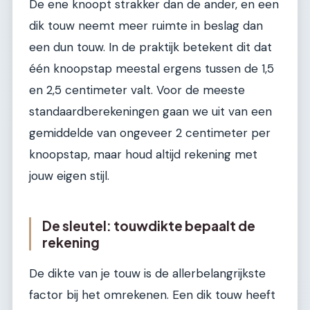
De ene knoopt strakker dan de ander, en een
dik touw neemt meer ruimte in beslag dan
een dun touw. In de praktijk betekent dit dat
één knoopstap meestal ergens tussen de 1,5
en 2,5 centimeter valt. Voor de meeste
standaardberekeningen gaan we uit van een
gemiddelde van ongeveer 2 centimeter per
knoopstap, maar houd altijd rekening met
jouw eigen stijl.
De sleutel: touwdikte bepaalt de
rekening
De dikte van je touw is de allerbelangrijkste
factor bij het omrekenen. Een dik touw heeft