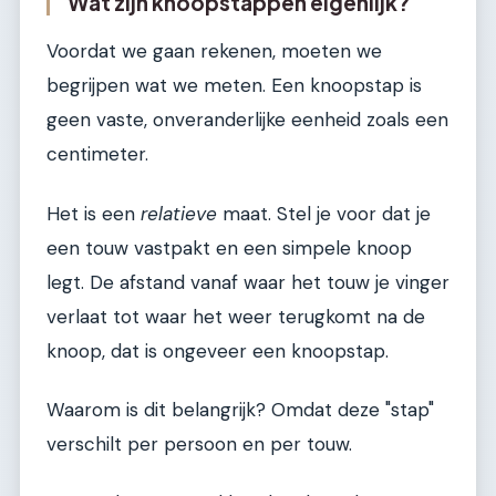
Wat zijn knoopstappen eigenlijk?
Voordat we gaan rekenen, moeten we
begrijpen wat we meten. Een knoopstap is
geen vaste, onveranderlijke eenheid zoals een
centimeter.
Het is een
relatieve
maat. Stel je voor dat je
een touw vastpakt en een simpele knoop
legt. De afstand vanaf waar het touw je vinger
verlaat tot waar het weer terugkomt na de
knoop, dat is ongeveer een knoopstap.
Waarom is dit belangrijk? Omdat deze "stap"
verschilt per persoon en per touw.