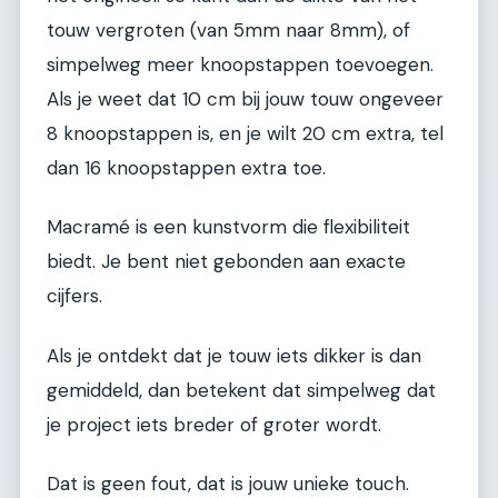
touw vergroten (van 5mm naar 8mm), of
simpelweg meer knoopstappen toevoegen.
Als je weet dat 10 cm bij jouw touw ongeveer
8 knoopstappen is, en je wilt 20 cm extra, tel
dan 16 knoopstappen extra toe.
Macramé is een kunstvorm die flexibiliteit
biedt. Je bent niet gebonden aan exacte
cijfers.
Als je ontdekt dat je touw iets dikker is dan
gemiddeld, dan betekent dat simpelweg dat
je project iets breder of groter wordt.
Dat is geen fout, dat is jouw unieke touch.