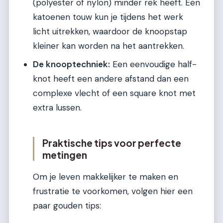
(polyester of nylon) minder rek heeft. Een
katoenen touw kun je tijdens het werk
licht uitrekken, waardoor de knoopstap
kleiner kan worden na het aantrekken.
De knooptechniek:
Een eenvoudige half-
knot heeft een andere afstand dan een
complexe vlecht of een square knot met
extra lussen.
Praktische tips voor perfecte
metingen
Om je leven makkelijker te maken en
frustratie te voorkomen, volgen hier een
paar gouden tips: