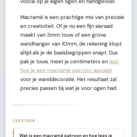
vooral op je eigen ogen en handgevoel.
Macramé is een prachtige mix van precisie
en creativiteit. Of je nu een fijn sieraad
maakt van 3mm touw of een grove
wandhanger van 10mm, de rekening klopt
altijd als je de basisbegrippen snapt. Dus
pak je touw, meet je centimeters en
leer
hoe je een macramé patroon aanpast
voor je wanddecoratie. Het resultaat zal
precies passen bij wat je voor ogen had.
LEES OOK
Wat is een macramé patroon en hoe lees je