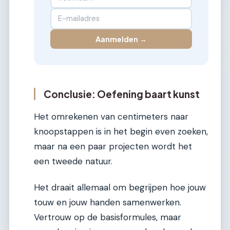
Aanmelden →
Conclusie: Oefening baart kunst
Het omrekenen van centimeters naar
knoopstappen is in het begin even zoeken,
maar na een paar projecten wordt het
een tweede natuur.
Het draait allemaal om begrijpen hoe jouw
touw en jouw handen samenwerken.
Vertrouw op de basisformules, maar