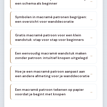
→
een schema als beginner
Symbolen in macramé patronen begrijpen:
→
een overzicht voor wanddecoratie
Gratis macramé patroon voor een klein
→
wandstuk: stap voor stap voor beginners
Een eenvoudig macramé wandstuk maken
→
zonder patroon: intuïtief knopen uitgelegd
Hoe je een macramé patroon aanpast aan
→
een andere afmeting voor je wanddecoratie
Een macramé patroon tekenen op papier
→
voordat je begint met knopen