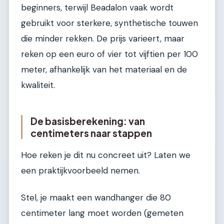
beginners, terwijl Beadalon vaak wordt
gebruikt voor sterkere, synthetische touwen
die minder rekken. De prijs varieert, maar
reken op een euro of vier tot vijftien per 100
meter, afhankelijk van het materiaal en de
kwaliteit.
De basisberekening: van
centimeters naar stappen
Hoe reken je dit nu concreet uit? Laten we
een praktijkvoorbeeld nemen.
Stel, je maakt een wandhanger die 80
centimeter lang moet worden (gemeten