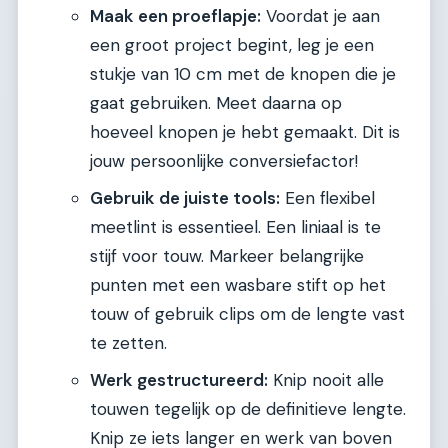
Maak een proeflapje:
Voordat je aan
een groot project begint, leg je een
stukje van 10 cm met de knopen die je
gaat gebruiken. Meet daarna op
hoeveel knopen je hebt gemaakt. Dit is
jouw persoonlijke conversiefactor!
Gebruik de juiste tools:
Een flexibel
meetlint is essentieel. Een liniaal is te
stijf voor touw. Markeer belangrijke
punten met een wasbare stift op het
touw of gebruik clips om de lengte vast
te zetten.
Werk gestructureerd:
Knip nooit alle
touwen tegelijk op de definitieve lengte.
Knip ze iets langer en werk van boven