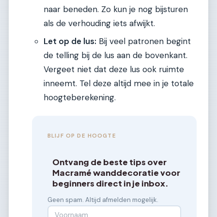
naar beneden. Zo kun je nog bijsturen
als de verhouding iets afwijkt.
Let op de lus:
Bij veel patronen begint
de telling bij de lus aan de bovenkant.
Vergeet niet dat deze lus ook ruimte
inneemt. Tel deze altijd mee in je totale
hoogteberekening.
BLIJF OP DE HOOGTE
Ontvang de beste tips over
Macramé wanddecoratie voor
beginners direct in je inbox.
Geen spam. Altijd afmelden mogelijk.