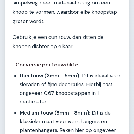
simpelweg meer materiaal nodig om een
knoop te vormen, waardoor elke knoopstap
groter wordt.
Gebruik je een dun touw, dan zitten de
knopen dichter op elkaar.
Conversie per touwdikte
Dun touw (3mm - 5mm):
Dit is ideaal voor
sieraden of fijne decoraties. Hierbij past
ongeveer 0,67 knoopstappen in 1
centimeter.
Medium touw (6mm - 8mm):
Dit is de
klassieke maat voor wandhangers en
plantenhangers. Reken hier op ongeveer