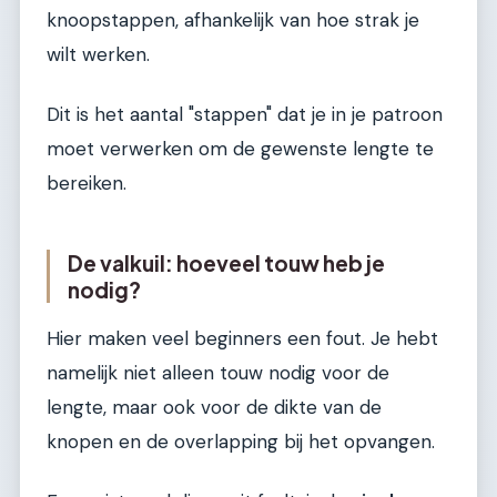
knoopstappen, afhankelijk van hoe strak je
wilt werken.
Dit is het aantal "stappen" dat je in je patroon
moet verwerken om de gewenste lengte te
bereiken.
De valkuil: hoeveel touw heb je
nodig?
Hier maken veel beginners een fout. Je hebt
namelijk niet alleen touw nodig voor de
lengte, maar ook voor de dikte van de
knopen en de overlapping bij het opvangen.