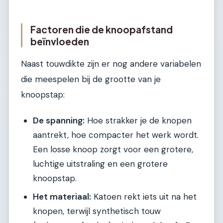
Factoren die de knoopafstand
beïnvloeden
Naast touwdikte zijn er nog andere variabelen
die meespelen bij de grootte van je
knoopstap:
De spanning:
Hoe strakker je de knopen
aantrekt, hoe compacter het werk wordt.
Een losse knoop zorgt voor een grotere,
luchtige uitstraling en een grotere
knoopstap.
Het materiaal:
Katoen rekt iets uit na het
knopen, terwijl synthetisch touw