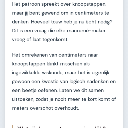
Het patroon spreekt over knoopstappen,
maar jij bent gewend om in centimeters te
denken. Hoeveel touw heb je nu écht nodig?
Dit is een vraag die elke macramé-maker
vroeg of laat tegenkomt.
Het omrekenen van centimeters naar
knoopstappen klinkt misschien als
ingewikkelde wiskunde, maar het is eigenlijk
gewoon een kwestie van logisch nadenken en
een beetje oefenen. Laten we dit samen
uitzoeken, zodat je nooit meer te kort komt of
meters overschot overhoudt.