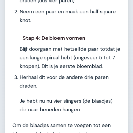
draden (dus vier paren).
Neem een paar en maak een half square
knot.
Stap 4: De bloem vormen
Blijf doorgaan met hetzelfde paar totdat je
een lange spiraal hebt (ongeveer 5 tot 7
knopen). Dit is je eerste bloemblad.
Herhaal dit voor de andere drie paren
draden.
Je hebt nu nu vier slingers (de blaadjes)
die naar beneden hangen.
Om de blaadjes samen te voegen tot een