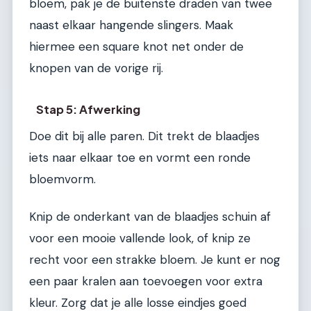
bloem, pak je de buitenste draden van twee
naast elkaar hangende slingers. Maak
hiermee een square knot net onder de
knopen van de vorige rij.
Stap 5: Afwerking
Doe dit bij alle paren. Dit trekt de blaadjes
iets naar elkaar toe en vormt een ronde
bloemvorm.
Knip de onderkant van de blaadjes schuin af
voor een mooie vallende look, of knip ze
recht voor een strakke bloem. Je kunt er nog
een paar kralen aan toevoegen voor extra
kleur. Zorg dat je alle losse eindjes goed