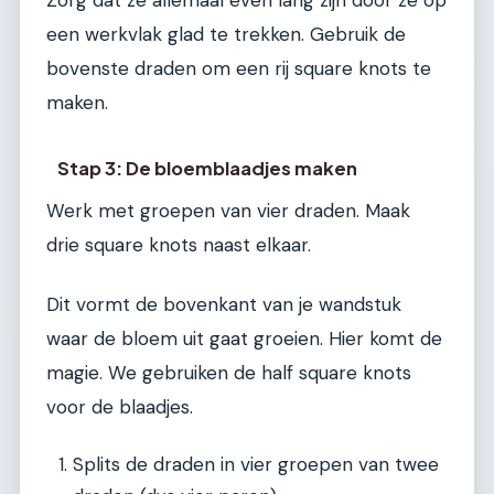
een werkvlak glad te trekken. Gebruik de
bovenste draden om een rij square knots te
maken.
Stap 3: De bloemblaadjes maken
Werk met groepen van vier draden. Maak
drie square knots naast elkaar.
Dit vormt de bovenkant van je wandstuk
waar de bloem uit gaat groeien. Hier komt de
magie. We gebruiken de half square knots
voor de blaadjes.
Splits de draden in vier groepen van twee