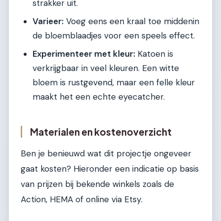
strakker uit.
Varieer:
Voeg eens een kraal toe middenin
de bloemblaadjes voor een speels effect.
Experimenteer met kleur:
Katoen is
verkrijgbaar in veel kleuren. Een witte
bloem is rustgevend, maar een felle kleur
maakt het een echte eyecatcher.
Materialen en kostenoverzicht
Ben je benieuwd wat dit projectje ongeveer
gaat kosten? Hieronder een indicatie op basis
van prijzen bij bekende winkels zoals de
Action, HEMA of online via Etsy.