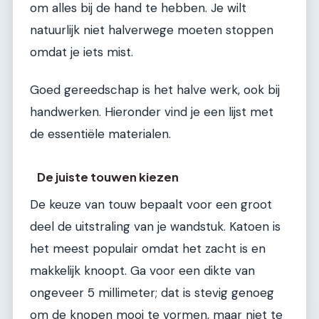
om alles bij de hand te hebben. Je wilt
natuurlijk niet halverwege moeten stoppen
omdat je iets mist.
Goed gereedschap is het halve werk, ook bij
handwerken. Hieronder vind je een lijst met
de essentiële materialen.
De juiste touwen kiezen
De keuze van touw bepaalt voor een groot
deel de uitstraling van je wandstuk. Katoen is
het meest populair omdat het zacht is en
makkelijk knoopt. Ga voor een dikte van
ongeveer 5 millimeter; dat is stevig genoeg
om de knopen mooi te vormen, maar niet te