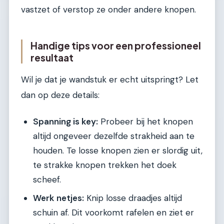
vastzet of verstop ze onder andere knopen.
Handige tips voor een professioneel
resultaat
Wil je dat je wandstuk er echt uitspringt? Let
dan op deze details:
Spanning is key:
Probeer bij het knopen
altijd ongeveer dezelfde strakheid aan te
houden. Te losse knopen zien er slordig uit,
te strakke knopen trekken het doek
scheef.
Werk netjes:
Knip losse draadjes altijd
schuin af. Dit voorkomt rafelen en ziet er