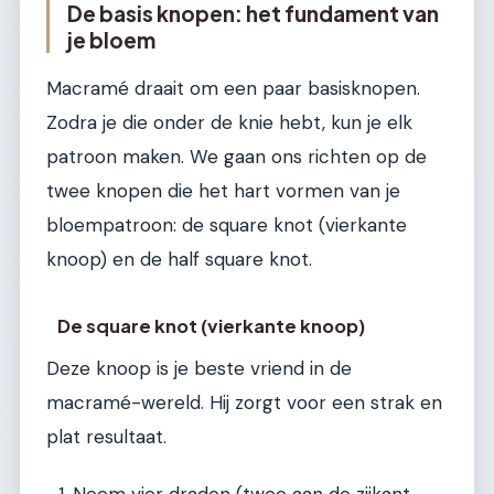
De basis knopen: het fundament van
je bloem
Macramé draait om een paar basisknopen.
Zodra je die onder de knie hebt, kun je elk
patroon maken. We gaan ons richten op de
twee knopen die het hart vormen van je
bloempatroon: de square knot (vierkante
knoop) en de half square knot.
De square knot (vierkante knoop)
Deze knoop is je beste vriend in de
macramé-wereld. Hij zorgt voor een strak en
plat resultaat.