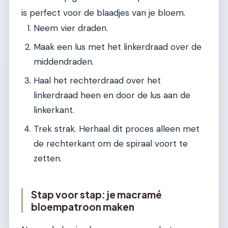
is perfect voor de blaadjes van je bloem.
Neem vier draden.
Maak een lus met het linkerdraad over de
middendraden.
Haal het rechterdraad over het
linkerdraad heen en door de lus aan de
linkerkant.
Trek strak. Herhaal dit proces alleen met
de rechterkant om de spiraal voort te
zetten.
Stap voor stap: je macramé
bloempatroon maken