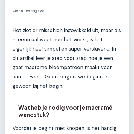
Inhoudsopgave
▶
Het ziet er misschien ingewikkeld uit, maar als
je eenmaal weet hoe het werkt, is het
eigenlijk heel simpel en super verslavend. In
dit artikel leer je stap voor stap hoe je een
gaaf macramé bloempatroon maakt voor
aan de wand. Geen zorgen, we beginnen
gewoon bij het begin.
Wat heb je nodig voor je macramé
wandstuk?
Voordat je begint met knopen, is het handig