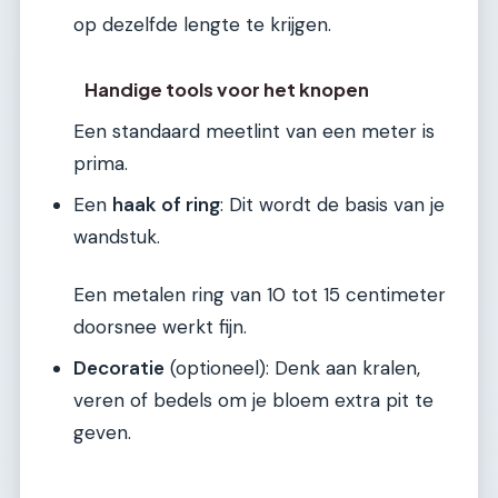
op dezelfde lengte te krijgen.
Handige tools voor het knopen
Een standaard meetlint van een meter is
prima.
Een
haak of ring
: Dit wordt de basis van je
wandstuk.
Een metalen ring van 10 tot 15 centimeter
doorsnee werkt fijn.
Decoratie
(optioneel): Denk aan kralen,
veren of bedels om je bloem extra pit te
geven.