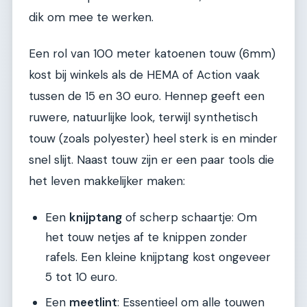
dik om mee te werken.
Een rol van 100 meter katoenen touw (6mm)
kost bij winkels als de HEMA of Action vaak
tussen de 15 en 30 euro. Hennep geeft een
ruwere, natuurlijke look, terwijl synthetisch
touw (zoals polyester) heel sterk is en minder
snel slijt. Naast touw zijn er een paar tools die
het leven makkelijker maken:
Een
knijptang
of scherp schaartje: Om
het touw netjes af te knippen zonder
rafels. Een kleine knijptang kost ongeveer
5 tot 10 euro.
Een
meetlint
: Essentieel om alle touwen