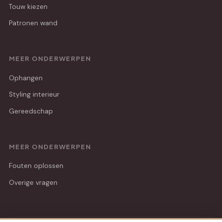
Touw kiezen
Patronen wand
MEER ONDERWERPEN
Ophangen
Styling interieur
Gereedschap
MEER ONDERWERPEN
Fouten oplossen
Overige vragen