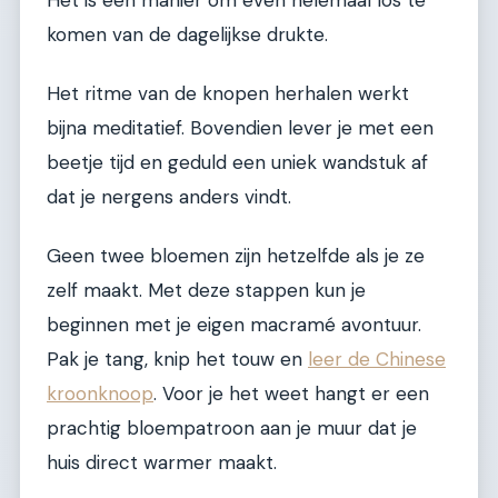
komen van de dagelijkse drukte.
Het ritme van de knopen herhalen werkt
bijna meditatief. Bovendien lever je met een
beetje tijd en geduld een uniek wandstuk af
dat je nergens anders vindt.
Geen twee bloemen zijn hetzelfde als je ze
zelf maakt. Met deze stappen kun je
beginnen met je eigen macramé avontuur.
Pak je tang, knip het touw en
leer de Chinese
kroonknoop
. Voor je het weet hangt er een
prachtig bloempatroon aan je muur dat je
huis direct warmer maakt.