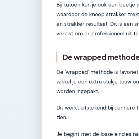
Bij katoen kun je ook een beetje
waardoor de knoop strakker trek
en strakker resultaat. Dit is een
vereist om er professioneel uit te 
De wrapped methode:
De 'wrapped' methode is favoriet v
wikkel je een extra stukje touw o
worden ingepakt.
Dit werkt uitstekend bij dunnere 
zien.
Je begint met de losse eindjes na