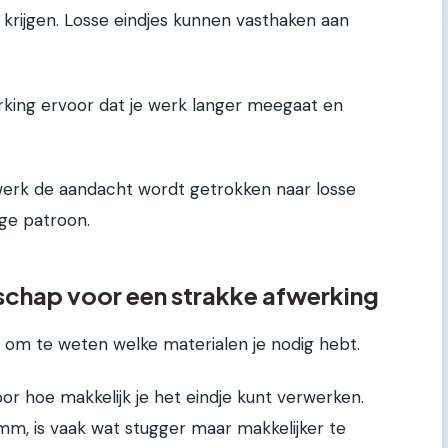
 krijgen. Losse eindjes kunnen vasthaken aan
king ervoor dat je werk langer meegaat en
werk de aandacht wordt getrokken naar losse
ige patroon.
schap voor een strakke afwerking
 om te weten welke materialen je nodig hebt.
or hoe makkelijk je het eindje kunt verwerken.
 mm, is vaak wat stugger maar makkelijker te