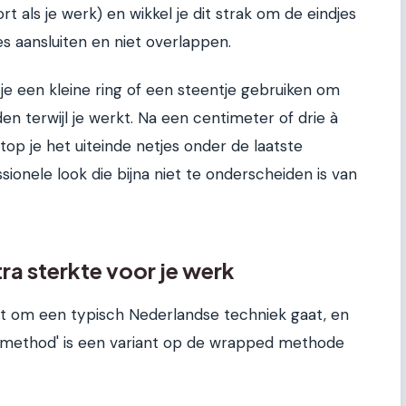
t als je werk) en wikkel je dit strak om de eindjes
s aansluiten en niet overlappen.
je een kleine ring of een steentje gebruiken om
n terwijl je werkt. Na een centimeter of drie à
stop je het uiteinde netjes onder de laatste
sionele look die bijna niet te onderscheiden is van
ra sterkte voor je werk
 om een typisch Nederlandse techniek gaat, en
h method' is een variant op de wrapped methode