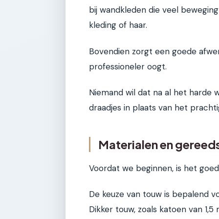
bij wandkleden die veel beweging
kleding of haar.
Bovendien zorgt een goede afwer
professioneler oogt.
Niemand wil dat na al het harde 
draadjes in plaats van het pracht
Materialen en gereed
Voordat we beginnen, is het goed
De keuze van touw is bepalend vo
Dikker touw, zoals katoen van 1,5