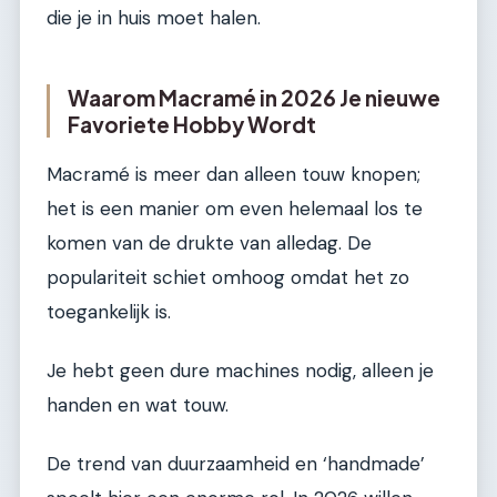
die je in huis moet halen.
Waarom Macramé in 2026 Je nieuwe
Favoriete Hobby Wordt
Macramé is meer dan alleen touw knopen;
het is een manier om even helemaal los te
komen van de drukte van alledag. De
populariteit schiet omhoog omdat het zo
toegankelijk is.
Je hebt geen dure machines nodig, alleen je
handen en wat touw.
De trend van duurzaamheid en ‘handmade’