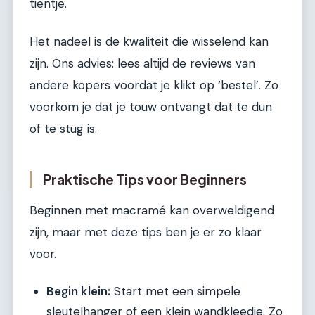
tientje.
Het nadeel is de kwaliteit die wisselend kan
zijn. Ons advies: lees altijd de reviews van
andere kopers voordat je klikt op ‘bestel’. Zo
voorkom je dat je touw ontvangt dat te dun
of te stug is.
Praktische Tips voor Beginners
Beginnen met macramé kan overweldigend
zijn, maar met deze tips ben je er zo klaar
voor.
Begin klein:
Start met een simpele
sleutelhanger of een klein wandkleedje. Zo