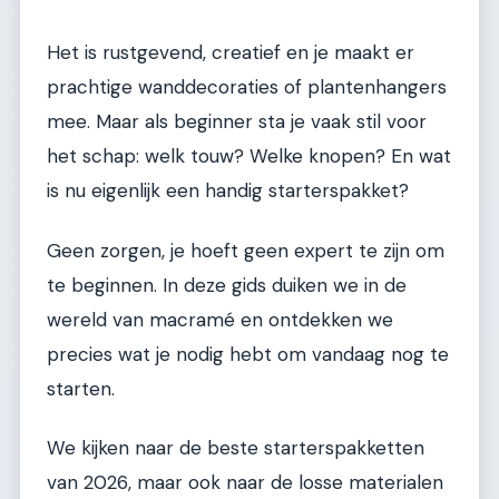
Het is rustgevend, creatief en je maakt er
prachtige wanddecoraties of plantenhangers
mee. Maar als beginner sta je vaak stil voor
het schap: welk touw? Welke knopen? En wat
is nu eigenlijk een handig starterspakket?
Geen zorgen, je hoeft geen expert te zijn om
te beginnen. In deze gids duiken we in de
wereld van macramé en ontdekken we
precies wat je nodig hebt om vandaag nog te
starten.
We kijken naar de beste starterspakketten
van 2026, maar ook naar de losse materialen