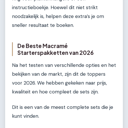
instructieboekje. Hoewel dit niet strikt
noodzakelijk is, helpen deze extra’s je om
sneller resultaat te boeken.
De Beste Macramé
Starterspakketten van 2026
Na het testen van verschillende opties en het
bekijken van de markt, zijn dit de toppers
voor 2026. We hebben gekeken naar prijs,
kwaliteit en hoe compleet de sets zijn.
Dit is een van de meest complete sets die je
kunt vinden.