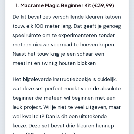
1. Macrame Magic Beginner Kit (€39,99)
De kit bevat zes verschillende kleuren katoen
touw, elk 100 meter lang. Dat geeft je genoeg
speelruimte om te experimenteren zonder
meteen nieuwe voorraad te hoeven kopen.
Naast het touw krijg je een schaar, een
meetlint en twintig houten blokken.
Het bijgeleverde instructieboekje is duidelijk,
wat deze set perfect maakt voor de absolute
beginner die meteen wil beginnen met een
leuk project. Wil je niet te veel uitgeven, maar
wel kwaliteit? Dan is dit een uitstekende
keuze. Deze set bevat drie kleuren hennep