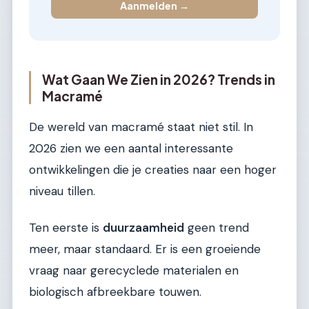
Aanmelden →
Wat Gaan We Zien in 2026? Trends in
Macramé
De wereld van macramé staat niet stil. In
2026 zien we een aantal interessante
ontwikkelingen die je creaties naar een hoger
niveau tillen.
Ten eerste is
duurzaamheid
geen trend
meer, maar standaard. Er is een groeiende
vraag naar gerecyclede materialen en
biologisch afbreekbare touwen.