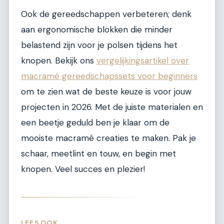
Ook de gereedschappen verbeteren; denk
aan ergonomische blokken die minder
belastend zijn voor je polsen tijdens het
knopen. Bekijk ons
vergelijkingsartikel over
macramé gereedschapssets voor beginners
om te zien wat de beste keuze is voor jouw
projecten in 2026. Met de juiste materialen en
een beetje geduld ben je klaar om de
mooiste macramé creaties te maken. Pak je
schaar, meetlint en touw, en begin met
knopen. Veel succes en plezier!
LEES OOK