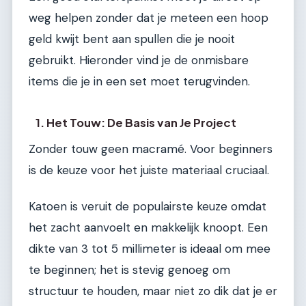
weg helpen zonder dat je meteen een hoop
geld kwijt bent aan spullen die je nooit
gebruikt. Hieronder vind je de onmisbare
items die je in een set moet terugvinden.
1. Het Touw: De Basis van Je Project
Zonder touw geen macramé. Voor beginners
is de keuze voor het juiste materiaal cruciaal.
Katoen is veruit de populairste keuze omdat
het zacht aanvoelt en makkelijk knoopt. Een
dikte van 3 tot 5 millimeter is ideaal om mee
te beginnen; het is stevig genoeg om
structuur te houden, maar niet zo dik dat je er