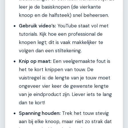
leer je de basisknopen (de vierkante
knoop en de halfsteek) snel beheersen.
Gebruik video’s:
YouTube staat vol met
tutorials. Kijk hoe een professional de
knopen legt; dit is vaak makkelijker te
volgen dan een stiltekening.
Knip op maat:
Een veelgemaakte fout is
het te kort knippen van touw. De
vuistregel is: de lengte van je touw moet
ongeveer vier keer de gewenste lengte
van je eindproduct zijn. Liever iets te lang
dan te kort!
Spanning houden:
Trek het touw stevig
aan bij elke knoop, maar niet zo strak dat