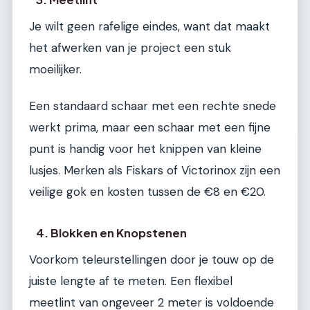
Je wilt geen rafelige eindes, want dat maakt
het afwerken van je project een stuk
moeilijker.
Een standaard schaar met een rechte snede
werkt prima, maar een schaar met een fijne
punt is handig voor het knippen van kleine
lusjes. Merken als Fiskars of Victorinox zijn een
veilige gok en kosten tussen de €8 en €20.
4. Blokken en Knopstenen
Voorkom teleurstellingen door je touw op de
juiste lengte af te meten. Een flexibel
meetlint van ongeveer 2 meter is voldoende