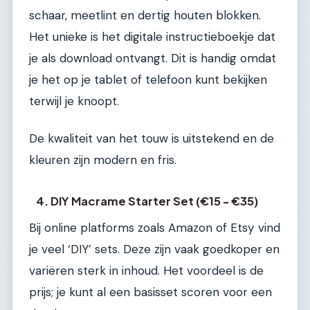
schaar, meetlint en dertig houten blokken.
Het unieke is het digitale instructieboekje dat
je als download ontvangt. Dit is handig omdat
je het op je tablet of telefoon kunt bekijken
terwijl je knoopt.
De kwaliteit van het touw is uitstekend en de
kleuren zijn modern en fris.
4. DIY Macrame Starter Set (€15 - €35)
Bij online platforms zoals Amazon of Etsy vind
je veel ‘DIY’ sets. Deze zijn vaak goedkoper en
variëren sterk in inhoud. Het voordeel is de
prijs; je kunt al een basisset scoren voor een