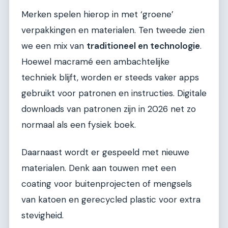
Merken spelen hierop in met ‘groene’
verpakkingen en materialen. Ten tweede zien
we een mix van
traditioneel en technologie
.
Hoewel macramé een ambachtelijke
techniek blijft, worden er steeds vaker apps
gebruikt voor patronen en instructies. Digitale
downloads van patronen zijn in 2026 net zo
normaal als een fysiek boek.
Daarnaast wordt er gespeeld met nieuwe
materialen. Denk aan touwen met een
coating voor buitenprojecten of mengsels
van katoen en gerecycled plastic voor extra
stevigheid.