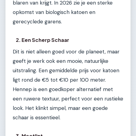
blaren van krijgt. In 2026 zie je een sterke
opkomst van biologisch katoen en
gerecyclede garens.
2. Een Scherp Schaar
Dit is niet alleen goed voor de planeet, maar
geeft je werk ook een mooie, natuurlijke
uitstraling. Een gemiddelde prijs voor katoen
ligt rond de €5 tot €10 per 100 meter.
Hennep is een goedkoper alternatief met
een ruwere textuur, perfect voor een rustieke
look. Het klinkt simpel, maar een goede
schaar is essentieel.
3. Meetlint