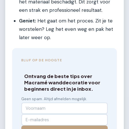
het materiaal beschadigt. Dit zorgt voor
een strak en professioneel resultaat.
Geniet:
Het gaat om het proces. Zit je te
worstelen? Leg het even weg en pak het
later weer op.
BLIJF OP DE HOOGTE
Ontvang de beste tips over
Macramé wanddecoratie voor
beginners direct in je inbox.
Geen spam. Altijd afmelden mogelijk.