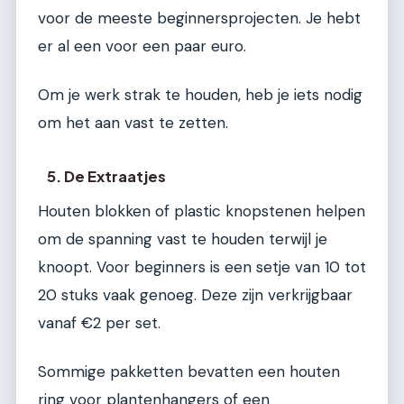
voor de meeste beginnersprojecten. Je hebt
er al een voor een paar euro.
Om je werk strak te houden, heb je iets nodig
om het aan vast te zetten.
5. De Extraatjes
Houten blokken of plastic knopstenen helpen
om de spanning vast te houden terwijl je
knoopt. Voor beginners is een setje van 10 tot
20 stuks vaak genoeg. Deze zijn verkrijgbaar
vanaf €2 per set.
Sommige pakketten bevatten een houten
ring voor plantenhangers of een