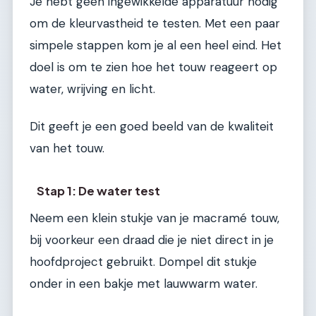
Je hebt geen ingewikkelde apparatuur nodig
om de kleurvastheid te testen. Met een paar
simpele stappen kom je al een heel eind. Het
doel is om te zien hoe het touw reageert op
water, wrijving en licht.
Dit geeft je een goed beeld van de kwaliteit
van het touw.
Stap 1: De water test
Neem een klein stukje van je macramé touw,
bij voorkeur een draad die je niet direct in je
hoofdproject gebruikt. Dompel dit stukje
onder in een bakje met lauwwarm water.