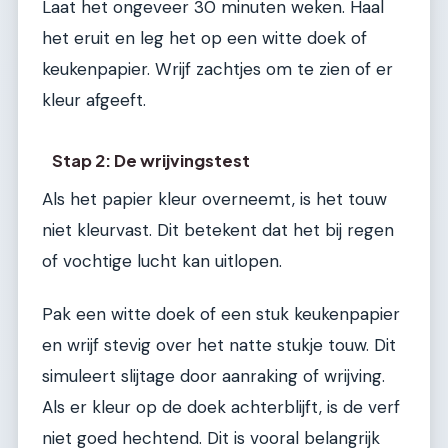
Laat het ongeveer 30 minuten weken. Haal
het eruit en leg het op een witte doek of
keukenpapier. Wrijf zachtjes om te zien of er
kleur afgeeft.
Stap 2: De wrijvingstest
Als het papier kleur overneemt, is het touw
niet kleurvast. Dit betekent dat het bij regen
of vochtige lucht kan uitlopen.
Pak een witte doek of een stuk keukenpapier
en wrijf stevig over het natte stukje touw. Dit
simuleert slijtage door aanraking of wrijving.
Als er kleur op de doek achterblijft, is de verf
niet goed hechtend. Dit is vooral belangrijk