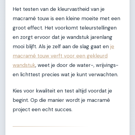
Het testen van de kleurvastheid van je
macramé touw is een kleine moeite met een
groot effect. Het voorkomt teleurstellingen
en zorgt ervoor dat je wandstuk jarenlang
mooi blijft. Als je zelf aan de slag gaat en
je
macramé touw verft voor een gekleurd
wandstuk
, weet je door de water-, wrijvings-
en lichttest precies wat je kunt verwachten.
Kies voor kwaliteit en test altijd voordat je
begint. Op die manier wordt je macramé
project een echt succes.