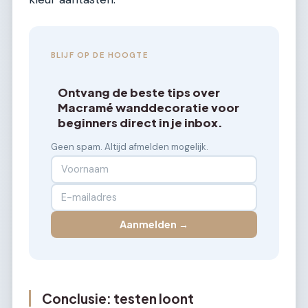
BLIJF OP DE HOOGTE
Ontvang de beste tips over
Macramé wanddecoratie voor
beginners direct in je inbox.
Geen spam. Altijd afmelden mogelijk.
Aanmelden →
Conclusie: testen loont