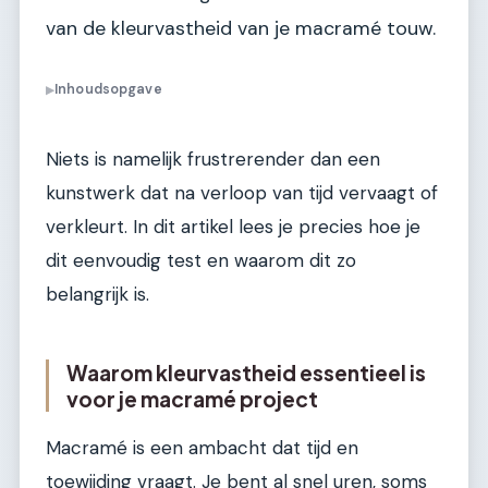
van de kleurvastheid van je macramé touw.
Inhoudsopgave
▶
Niets is namelijk frustrerender dan een
kunstwerk dat na verloop van tijd vervaagt of
verkleurt. In dit artikel lees je precies hoe je
dit eenvoudig test en waarom dit zo
belangrijk is.
Waarom kleurvastheid essentieel is
voor je macramé project
Macramé is een ambacht dat tijd en
toewijding vraagt. Je bent al snel uren, soms