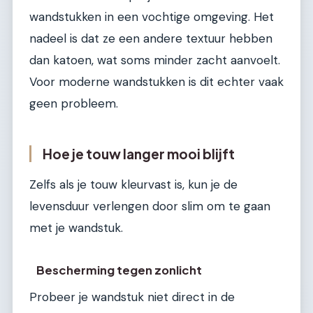
wandstukken in een vochtige omgeving. Het
nadeel is dat ze een andere textuur hebben
dan katoen, wat soms minder zacht aanvoelt.
Voor moderne wandstukken is dit echter vaak
geen probleem.
Hoe je touw langer mooi blijft
Zelfs als je touw kleurvast is, kun je de
levensduur verlengen door slim om te gaan
met je wandstuk.
Bescherming tegen zonlicht
Probeer je wandstuk niet direct in de