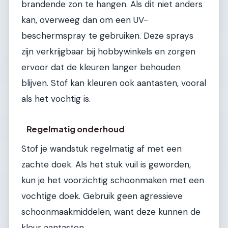
brandende zon te hangen. Als dit niet anders
kan, overweeg dan om een UV-
beschermspray te gebruiken. Deze sprays
zijn verkrijgbaar bij hobbywinkels en zorgen
ervoor dat de kleuren langer behouden
blijven. Stof kan kleuren ook aantasten, vooral
als het vochtig is.
Regelmatig onderhoud
Stof je wandstuk regelmatig af met een
zachte doek. Als het stuk vuil is geworden,
kun je het voorzichtig schoonmaken met een
vochtige doek. Gebruik geen agressieve
schoonmaakmiddelen, want deze kunnen de
kleur aantasten.