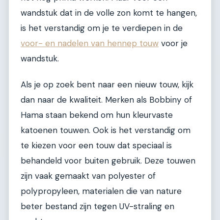
wandstuk dat in de volle zon komt te hangen,
is het verstandig om je te verdiepen in de
voor- en nadelen van hennep touw
voor je
wandstuk.
Als je op zoek bent naar een nieuw touw, kijk
dan naar de kwaliteit. Merken als Bobbiny of
Hama staan bekend om hun kleurvaste
katoenen touwen. Ook is het verstandig om
te kiezen voor een touw dat speciaal is
behandeld voor buiten gebruik. Deze touwen
zijn vaak gemaakt van polyester of
polypropyleen, materialen die van nature
beter bestand zijn tegen UV-straling en