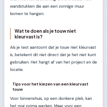
wandstukken die aan een zonnige muur
komen te hangen.
Wat te doen als je touw niet
kleurvast is?
Als je test aantoont dat je touw niet kleurvast
is, betekent dit niet direct dat je het niet kunt
gebruiken. Het hangt af van het project en de
locatie.
Tips voor het kiezen van een kleurvast
touw
Voor binnenshuis, op een donkere plek, kan
het nog prima werken. Maar voor een