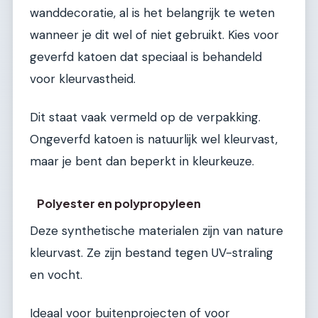
wanddecoratie, al is het belangrijk te weten
wanneer je dit wel of niet gebruikt. Kies voor
geverfd katoen dat speciaal is behandeld
voor kleurvastheid.
Dit staat vaak vermeld op de verpakking.
Ongeverfd katoen is natuurlijk wel kleurvast,
maar je bent dan beperkt in kleurkeuze.
Polyester en polypropyleen
Deze synthetische materialen zijn van nature
kleurvast. Ze zijn bestand tegen UV-straling
en vocht.
Ideaal voor buitenprojecten of voor