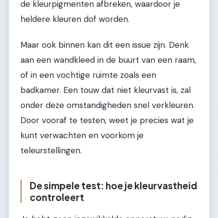
de kleurpigmenten afbreken, waardoor je
heldere kleuren dof worden.
Maar ook binnen kan dit een issue zijn. Denk
aan een wandkleed in de buurt van een raam,
of in een vochtige ruimte zoals een
badkamer. Een touw dat niet kleurvast is, zal
onder deze omstandigheden snel verkleuren.
Door vooraf te testen, weet je precies wat je
kunt verwachten en voorkom je
teleurstellingen.
De simpele test: hoe je kleurvastheid
controleert