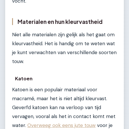
vocht.
Materialen en hun kleurvastheid
Niet alle materialen zijn gelijk als het gaat om
kleurvastheid. Het is handig om te weten wat
je kunt verwachten van verschillende soorten
touw.
Katoen
Katoen is een populair materiaal voor
macramé, maar het is niet altijd kleurvast.
Geverfd katoen kan na verloop van tijd
vervagen, vooral als het in contact komt met
water.
Overweeg ook eens jute touw
voor je