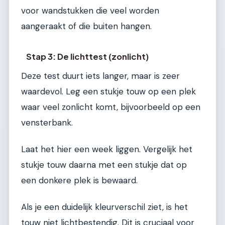
voor wandstukken die veel worden
aangeraakt of die buiten hangen.
Stap 3: De lichttest (zonlicht)
Deze test duurt iets langer, maar is zeer
waardevol. Leg een stukje touw op een plek
waar veel zonlicht komt, bijvoorbeeld op een
vensterbank.
Laat het hier een week liggen. Vergelijk het
stukje touw daarna met een stukje dat op
een donkere plek is bewaard.
Als je een duidelijk kleurverschil ziet, is het
touw niet lichtbestendig. Dit is cruciaal voor