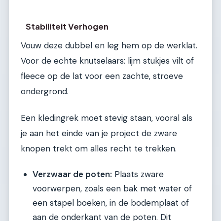
Stabiliteit Verhogen
Vouw deze dubbel en leg hem op de werklat.
Voor de echte knutselaars: lijm stukjes vilt of
fleece op de lat voor een zachte, stroeve
ondergrond.
Een kledingrek moet stevig staan, vooral als
je aan het einde van je project de zware
knopen trekt om alles recht te trekken.
Verzwaar de poten:
Plaats zware
voorwerpen, zoals een bak met water of
een stapel boeken, in de bodemplaat of
aan de onderkant van de poten. Dit