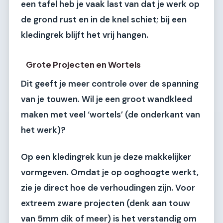
een tafel heb je vaak last van dat je werk op
de grond rust en in de knel schiet; bij een
kledingrek blijft het vrij hangen.
Grote Projecten en Wortels
Dit geeft je meer controle over de spanning
van je touwen. Wil je een groot wandkleed
maken met veel ‘wortels’ (de onderkant van
het werk)?
Op een kledingrek kun je deze makkelijker
vormgeven. Omdat je op ooghoogte werkt,
zie je direct hoe de verhoudingen zijn. Voor
extreem zware projecten (denk aan touw
van 5mm dik of meer) is het verstandig om