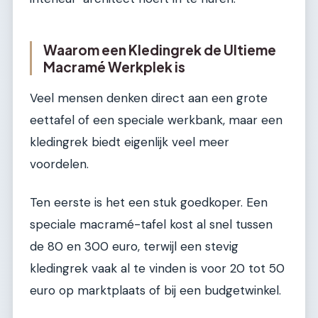
Waarom een Kledingrek de Ultieme
Macramé Werkplek is
Veel mensen denken direct aan een grote
eettafel of een speciale werkbank, maar een
kledingrek biedt eigenlijk veel meer
voordelen.
Ten eerste is het een stuk goedkoper. Een
speciale macramé-tafel kost al snel tussen
de 80 en 300 euro, terwijl een stevig
kledingrek vaak al te vinden is voor 20 tot 50
euro op marktplaats of bij een budgetwinkel.