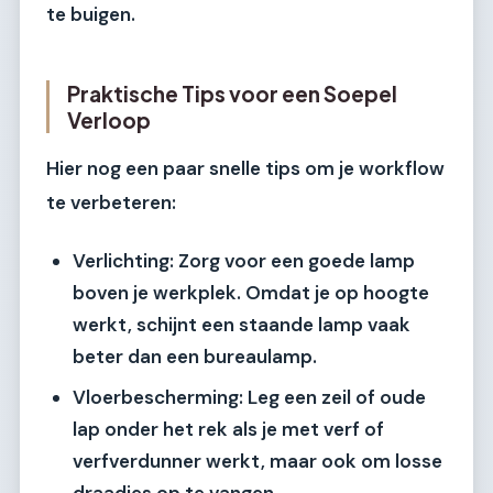
te buigen.
Praktische Tips voor een Soepel
Verloop
Hier nog een paar snelle tips om je workflow
te verbeteren:
Verlichting:
Zorg voor een goede lamp
boven je werkplek. Omdat je op hoogte
werkt, schijnt een staande lamp vaak
beter dan een bureaulamp.
Vloerbescherming:
Leg een zeil of oude
lap onder het rek als je met verf of
verfverdunner werkt, maar ook om losse
draadjes op te vangen.