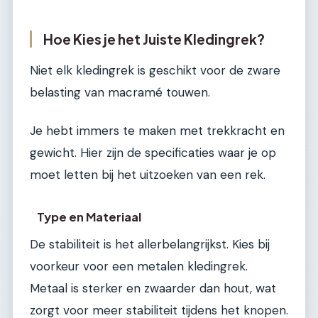
Hoe Kies je het Juiste Kledingrek?
Niet elk kledingrek is geschikt voor de zware
belasting van macramé touwen.
Je hebt immers te maken met trekkracht en
gewicht. Hier zijn de specificaties waar je op
moet letten bij het uitzoeken van een rek.
Type en Materiaal
De stabiliteit is het allerbelangrijkst. Kies bij
voorkeur voor een metalen kledingrek.
Metaal is sterker en zwaarder dan hout, wat
zorgt voor meer stabiliteit tijdens het knopen.