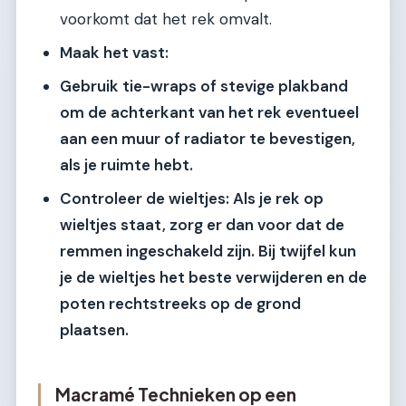
voorkomt dat het rek omvalt.
Maak het vast:
Gebruik tie-wraps of stevige plakband
om de achterkant van het rek eventueel
aan een muur of radiator te bevestigen,
als je ruimte hebt.
Controleer de wieltjes:
Als je rek op
wieltjes staat, zorg er dan voor dat de
remmen ingeschakeld zijn. Bij twijfel kun
je de wieltjes het beste verwijderen en de
poten rechtstreeks op de grond
plaatsen.
Macramé Technieken op een