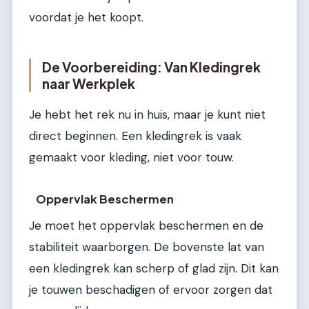
voordat je het koopt.
De Voorbereiding: Van Kledingrek
naar Werkplek
Je hebt het rek nu in huis, maar je kunt niet
direct beginnen. Een kledingrek is vaak
gemaakt voor kleding, niet voor touw.
Oppervlak Beschermen
Je moet het oppervlak beschermen en de
stabiliteit waarborgen. De bovenste lat van
een kledingrek kan scherp of glad zijn. Dit kan
je touwen beschadigen of ervoor zorgen dat