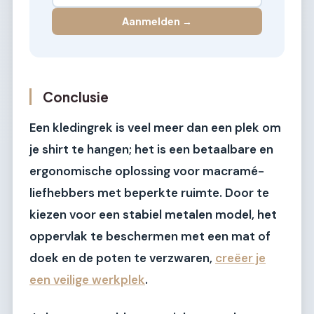
Aanmelden →
Conclusie
Een kledingrek is veel meer dan een plek om
je shirt te hangen; het is een betaalbare en
ergonomische oplossing voor macramé-
liefhebbers met beperkte ruimte. Door te
kiezen voor een stabiel metalen model, het
oppervlak te beschermen met een mat of
doek en de poten te verzwaren,
creëer je
een veilige werkplek
.