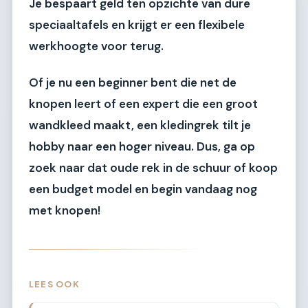
Je bespaart geld ten opzichte van dure
speciaaltafels en krijgt er een flexibele
werkhoogte voor terug.
Of je nu een beginner bent die net de
knopen leert of een expert die een groot
wandkleed maakt, een kledingrek tilt je
hobby naar een hoger niveau. Dus, ga op
zoek naar dat oude rek in de schuur of koop
een budget model en begin vandaag nog
met knopen!
LEES OOK