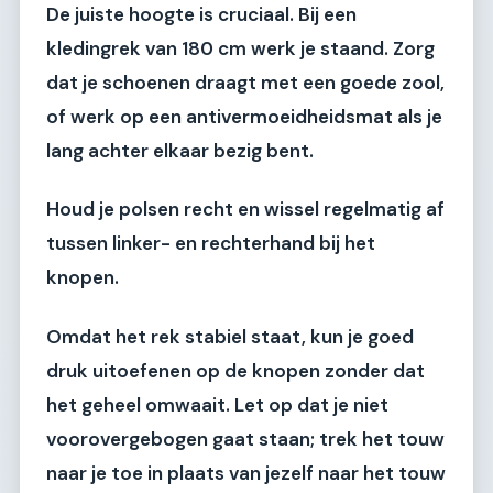
De juiste hoogte is cruciaal. Bij een
kledingrek van 180 cm werk je staand. Zorg
dat je schoenen draagt met een goede zool,
of werk op een antivermoeidheidsmat als je
lang achter elkaar bezig bent.
Houd je polsen recht en wissel regelmatig af
tussen linker- en rechterhand bij het
knopen.
Omdat het rek stabiel staat, kun je goed
druk uitoefenen op de knopen zonder dat
het geheel omwaait. Let op dat je niet
voorovergebogen gaat staan; trek het touw
naar je toe in plaats van jezelf naar het touw