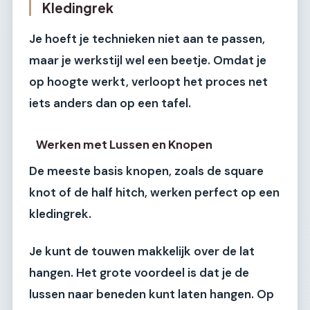
Kledingrek
Je hoeft je technieken niet aan te passen,
maar je werkstijl wel een beetje. Omdat je
op hoogte werkt, verloopt het proces net
iets anders dan op een tafel.
Werken met Lussen en Knopen
De meeste basis knopen, zoals de square
knot of de half hitch, werken perfect op een
kledingrek.
Je kunt de touwen makkelijk over de lat
hangen. Het grote voordeel is dat je de
lussen naar beneden kunt laten hangen. Op