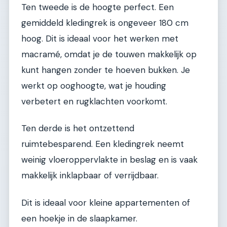
Ten tweede is de hoogte perfect. Een
gemiddeld kledingrek is ongeveer 180 cm
hoog. Dit is ideaal voor het werken met
macramé, omdat je de touwen makkelijk op
kunt hangen zonder te hoeven bukken. Je
werkt op ooghoogte, wat je houding
verbetert en rugklachten voorkomt.
Ten derde is het ontzettend
ruimtebesparend. Een kledingrek neemt
weinig vloeroppervlakte in beslag en is vaak
makkelijk inklapbaar of verrijdbaar.
Dit is ideaal voor kleine appartementen of
een hoekje in de slaapkamer.