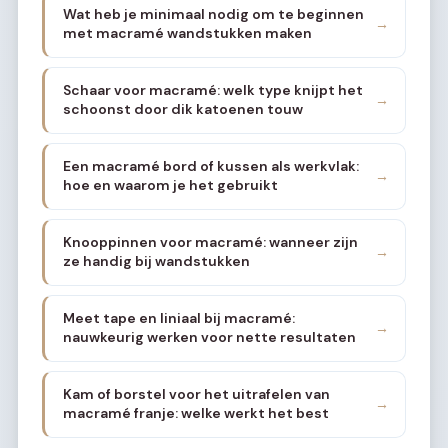
Wat heb je minimaal nodig om te beginnen
→
met macramé wandstukken maken
Schaar voor macramé: welk type knijpt het
→
schoonst door dik katoenen touw
Een macramé bord of kussen als werkvlak:
→
hoe en waarom je het gebruikt
Knooppinnen voor macramé: wanneer zijn
→
ze handig bij wandstukken
Meet tape en liniaal bij macramé:
→
nauwkeurig werken voor nette resultaten
Kam of borstel voor het uitrafelen van
→
macramé franje: welke werkt het best