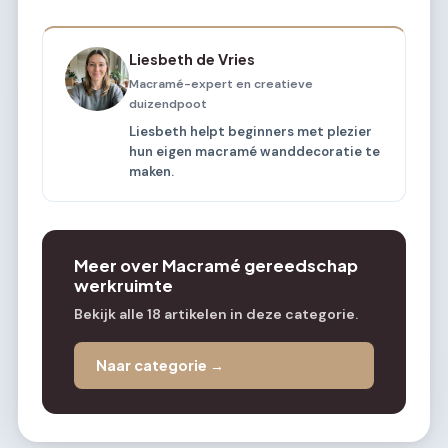
Liesbeth de Vries
Macramé-expert en creatieve
duizendpoot
Liesbeth helpt beginners met plezier
hun eigen macramé wanddecoratie te
maken.
Meer over Macramé gereedschap
werkruimte
Bekijk alle 18 artikelen in deze categorie.
Naar categorie →