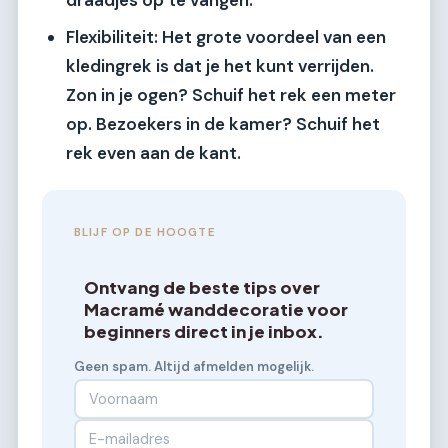
Flexibiliteit:
Het grote voordeel van een
kledingrek is dat je het kunt verrijden.
Zon in je ogen? Schuif het rek een meter
op. Bezoekers in de kamer? Schuif het
rek even aan de kant.
BLIJF OP DE HOOGTE
Ontvang de beste tips over
Macramé wanddecoratie voor
beginners direct in je inbox.
Geen spam. Altijd afmelden mogelijk.