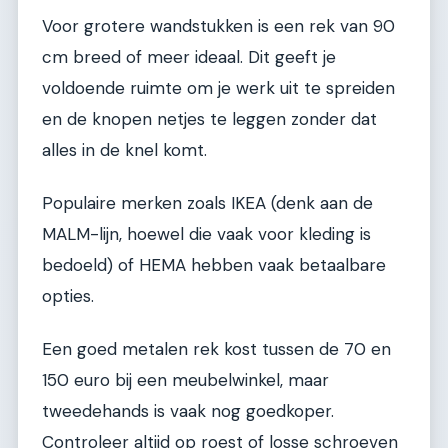
Voor grotere wandstukken is een rek van 90
cm breed of meer ideaal. Dit geeft je
voldoende ruimte om je werk uit te spreiden
en de knopen netjes te leggen zonder dat
alles in de knel komt.
Populaire merken zoals IKEA (denk aan de
MALM-lijn, hoewel die vaak voor kleding is
bedoeld) of HEMA hebben vaak betaalbare
opties.
Een goed metalen rek kost tussen de 70 en
150 euro bij een meubelwinkel, maar
tweedehands is vaak nog goedkoper.
Controleer altijd op roest of losse schroeven