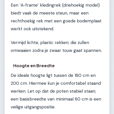
Een ‘A-frame’ kledingrek (driehoekig model)
biedt vaak de meeste steun, maar een
rechthoekig rek met een goede bodemplaat
werkt ook uitstekend.
Vermijd lichte, plastic rekken; die zullen
omwaaien zodra je zwaar touw gaat spannen.
Hoogte en Breedte
De ideale hoogte ligt tussen de 180 cm en
200 cm. Hiermee kun je comfortabel staand
werken. Let op dat de poten stabiel staan;
een basisbreedte van minimaal 60 cm is een
veilige uitgangspositie.