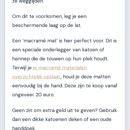
ze wegglijden.
Om dit te voorkomen, leg je een
beschermende laag op de lat.
Een ‘macramé mat’ is hier perfect voor. Dit is
een speciale onderlegger van katoen of
hennep die de touwen op hun plek houdt.
Terwijl je
je macramé materialen
overzichtelijk opslaat
, houd je deze matten
eenvoudig bij de hand. Deze zijn te koop vanaf
ongeveer 20 euro.
Geen zin om extra geld uit te geven? Gebruik
dan een dikke katoenen deken of een oude
handdoek.