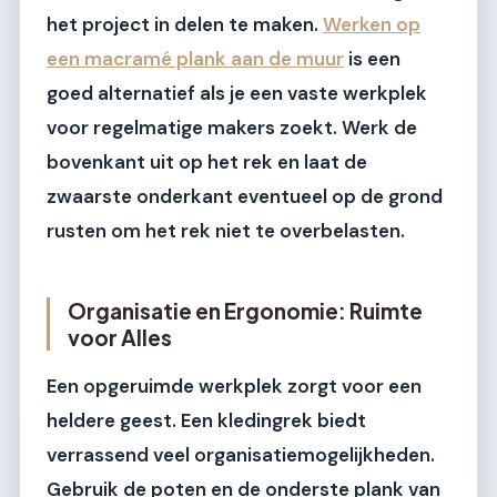
het project in delen te maken.
Werken op
een macramé plank aan de muur
is een
goed alternatief als je een vaste werkplek
voor regelmatige makers zoekt. Werk de
bovenkant uit op het rek en laat de
zwaarste onderkant eventueel op de grond
rusten om het rek niet te overbelasten.
Organisatie en Ergonomie: Ruimte
voor Alles
Een opgeruimde werkplek zorgt voor een
heldere geest. Een kledingrek biedt
verrassend veel organisatiemogelijkheden.
Gebruik de poten en de onderste plank van