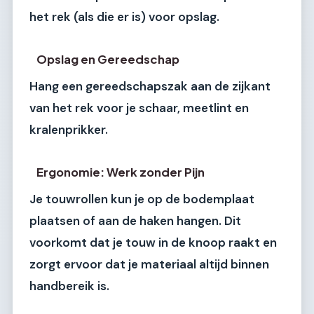
het rek (als die er is) voor opslag.
Opslag en Gereedschap
Hang een gereedschapszak aan de zijkant
van het rek voor je schaar, meetlint en
kralenprikker.
Ergonomie: Werk zonder Pijn
Je touwrollen kun je op de bodemplaat
plaatsen of aan de haken hangen. Dit
voorkomt dat je touw in de knoop raakt en
zorgt ervoor dat je materiaal altijd binnen
handbereik is.