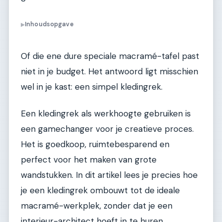
Inhoudsopgave
▶
Of die ene dure speciale macramé-tafel past
niet in je budget. Het antwoord ligt misschien
wel in je kast: een simpel kledingrek.
Een kledingrek als werkhoogte gebruiken is
een gamechanger voor je creatieve proces.
Het is goedkoop, ruimtebesparend en
perfect voor het maken van grote
wandstukken. In dit artikel lees je precies hoe
je een kledingrek ombouwt tot de ideale
macramé-werkplek, zonder dat je een
interieur-architect hoeft in te huren.