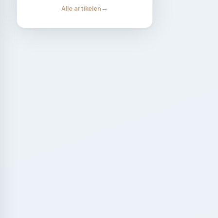
Alle artikelen