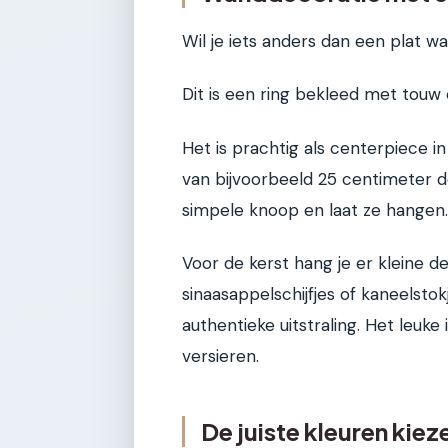
Wil je iets anders dan een plat
Dit is een ring bekleed met touw
Het is prachtig als centerpiece 
van bijvoorbeeld 25 centimeter 
simpele knoop en laat ze hangen.
Voor de kerst hang je er kleine d
sinaasappelschijfjes of kaneelstok
authentieke uitstraling. Het leuke
versieren.
De juiste kleuren kiez