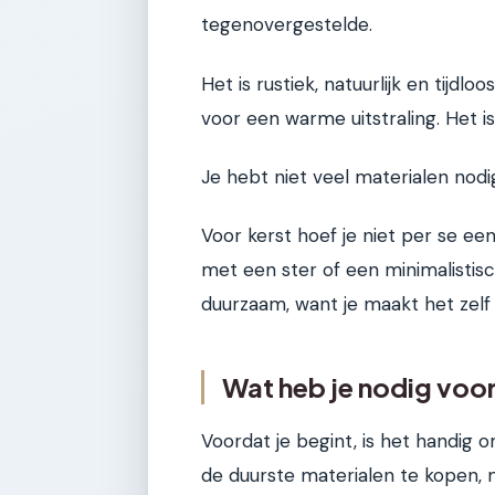
tegenovergestelde.
Het is rustiek, natuurlijk en tijd
voor een warme uitstraling. Het i
Je hebt niet veel materialen nodig
Voor kerst hoef je niet per se e
met een ster of een minimalistisc
duurzaam, want je maakt het zelf
Wat heb je nodig voor
Voordat je begint, is het handig 
de duurste materialen te kopen,