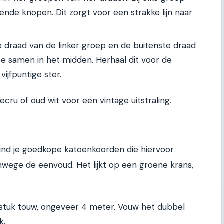
lende knopen. Dit zorgt voor een strakke lijn naar
draad van de linker groep en de buitenste draad
e samen in het midden. Herhaal dit voor de
vijfpuntige ster.
ecru of oud wit voor een vintage uitstraling.
 vind je goedkope katoenkoorden die hiervoor
vanwege de eenvoud. Het lijkt op een groene krans,
tuk touw, ongeveer 4 meter. Vouw het dubbel
k.