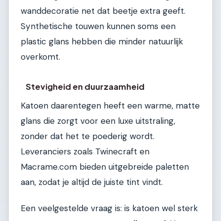
wanddecoratie net dat beetje extra geeft.
Synthetische touwen kunnen soms een
plastic glans hebben die minder natuurlijk
overkomt.
Stevigheid en duurzaamheid
Katoen daarentegen heeft een warme, matte
glans die zorgt voor een luxe uitstraling,
zonder dat het te poederig wordt.
Leveranciers zoals Twinecraft en
Macrame.com bieden uitgebreide paletten
aan, zodat je altijd de juiste tint vindt.
Een veelgestelde vraag is: is katoen wel sterk