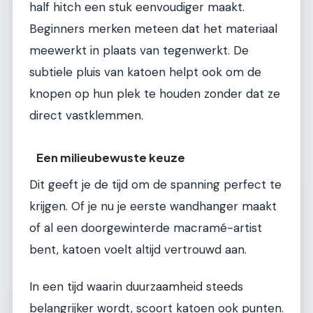
half hitch een stuk eenvoudiger maakt.
Beginners merken meteen dat het materiaal
meewerkt in plaats van tegenwerkt. De
subtiele pluis van katoen helpt ook om de
knopen op hun plek te houden zonder dat ze
direct vastklemmen.
Een milieubewuste keuze
Dit geeft je de tijd om de spanning perfect te
krijgen. Of je nu je eerste wandhanger maakt
of al een doorgewinterde macramé-artist
bent, katoen voelt altijd vertrouwd aan.
In een tijd waarin duurzaamheid steeds
belangrijker wordt, scoort katoen ook punten.