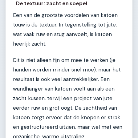
De textuur: zacht en soepel
Een van de grootste voordelen van katoen
touw is de textuur. In tegenstelling tot jute,
wat vaak ruw en stug aanvoelt, is katoen
heerlijk zacht.
Dit is niet alleen fijn om mee te werken (je
handen worden minder snel moe), maar het
resultaat is ook veel aantrekkelijker. Een
wandhanger van katoen voelt aan als een
zacht kussen, terwijl een project van jute
eerder ruw en grof oogt. De zachtheid van
katoen zorgt ervoor dat de knopen er strak
en gestructureerd uitzien, maar wel met een
organische, warme uitstraling.