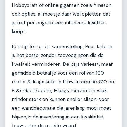
Hobbycraft of online giganten zoals Amazon
ook opties, al moet je daar wel opletten dat
je niet per ongeluk een inferieure kwaliteit
koopt.
Een tip: let op de samenstelling. Puur katoen
is het beste, zonder toevoegingen die de
kwaliteit verminderen. De prijs varieert, maar
gemiddeld betaal je voor een rol van 100
meter 3-laags katoen touw tussen de €10 en
€25. Goedkopere, 1-laags touwen zijn vaak
minder sterk en kunnen sneller slijten. Voor
een wanddecoratie die jarenlang mooi moet
blijven, is de investering in een kwalitatief
touw zeker de moeite waard.