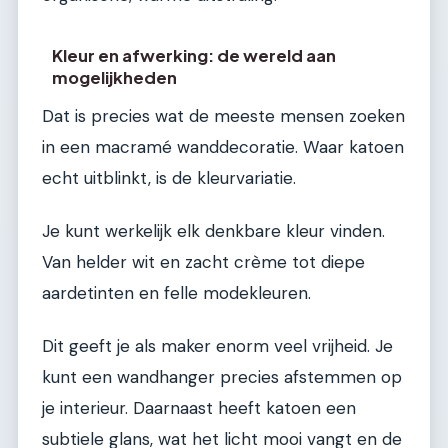
Kleur en afwerking: de wereld aan
mogelijkheden
Dat is precies wat de meeste mensen zoeken
in een macramé wanddecoratie. Waar katoen
echt uitblinkt, is de kleurvariatie.
Je kunt werkelijk elk denkbare kleur vinden.
Van helder wit en zacht crème tot diepe
aardetinten en felle modekleuren.
Dit geeft je als maker enorm veel vrijheid. Je
kunt een wandhanger precies afstemmen op
je interieur. Daarnaast heeft katoen een
subtiele glans, wat het licht mooi vangt en de