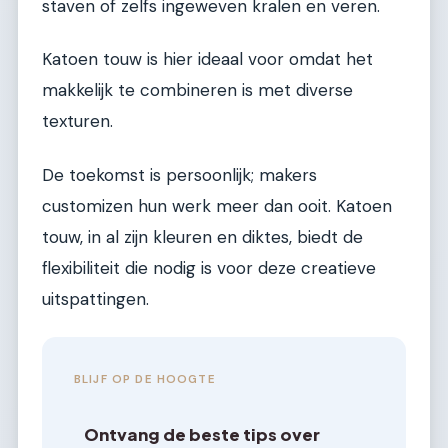
staven of zelfs ingeweven kralen en veren.
Katoen touw is hier ideaal voor omdat het
makkelijk te combineren is met diverse
texturen.
De toekomst is persoonlijk; makers
customizen hun werk meer dan ooit. Katoen
touw, in al zijn kleuren en diktes, biedt de
flexibiliteit die nodig is voor deze creatieve
uitspattingen.
BLIJF OP DE HOOGTE
Ontvang de beste tips over