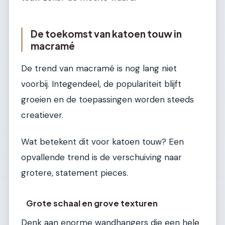
De toekomst van katoen touw in
macramé
De trend van macramé is nog lang niet
voorbij. Integendeel, de populariteit blijft
groeien en de toepassingen worden steeds
creatiever.
Wat betekent dit voor katoen touw? Een
opvallende trend is de verschuiving naar
grotere, statement pieces.
Grote schaal en grove texturen
Denk aan enorme wandhangers die een hele