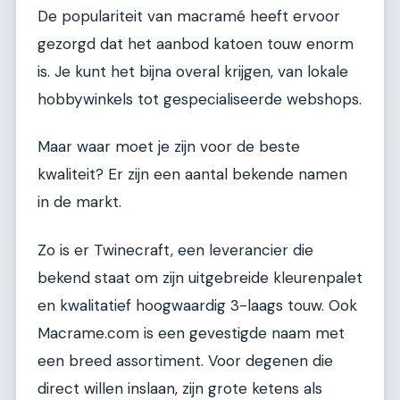
De populariteit van macramé heeft ervoor
gezorgd dat het aanbod katoen touw enorm
is. Je kunt het bijna overal krijgen, van lokale
hobbywinkels tot gespecialiseerde webshops.
Maar waar moet je zijn voor de beste
kwaliteit? Er zijn een aantal bekende namen
in de markt.
Zo is er Twinecraft, een leverancier die
bekend staat om zijn uitgebreide kleurenpalet
en kwalitatief hoogwaardig 3-laags touw. Ook
Macrame.com is een gevestigde naam met
een breed assortiment. Voor degenen die
direct willen inslaan, zijn grote ketens als