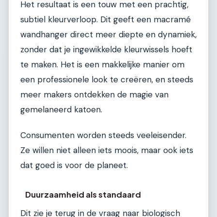
Het resultaat is een touw met een prachtig,
subtiel kleurverloop. Dit geeft een macramé
wandhanger direct meer diepte en dynamiek,
zonder dat je ingewikkelde kleurwissels hoeft
te maken. Het is een makkelijke manier om
een professionele look te creëren, en steeds
meer makers ontdekken de magie van
gemelaneerd katoen.
Consumenten worden steeds veeleisender.
Ze willen niet alleen iets moois, maar ook iets
dat goed is voor de planeet.
Duurzaamheid als standaard
Dit zie je terug in de vraag naar biologisch