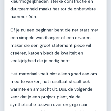
kleurmogelijkheden, sterke constructie en
duurzaamheid maakt het tot de onbetwiste
nummer één.
Of je nu een beginner bent die net start met
een simpele wandhanger of een ervaren
maker die een groot statement piece wil
creëren, katoen biedt de kwaliteit en
veelzijdigheid die je nodig hebt.
Het materiaal voelt niet alleen goed aan om
mee te werken, het resultaat straalt ook
warmte en ambacht uit. Dus, de volgende
keer dat je een project plant, sla de
synthetische touwen over en grijp naar