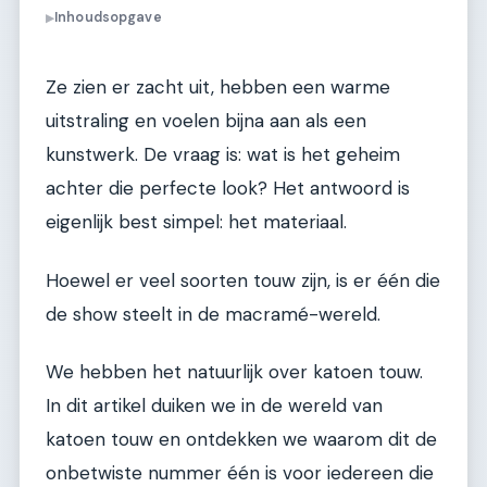
Inhoudsopgave
▶
Ze zien er zacht uit, hebben een warme
uitstraling en voelen bijna aan als een
kunstwerk. De vraag is: wat is het geheim
achter die perfecte look? Het antwoord is
eigenlijk best simpel: het materiaal.
Hoewel er veel soorten touw zijn, is er één die
de show steelt in de macramé-wereld.
We hebben het natuurlijk over katoen touw.
In dit artikel duiken we in de wereld van
katoen touw en ontdekken we waarom dit de
onbetwiste nummer één is voor iedereen die