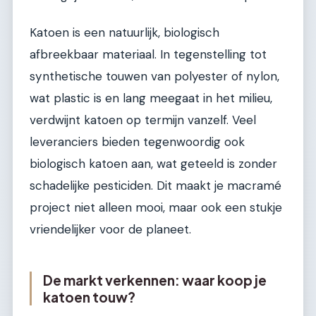
Katoen is een natuurlijk, biologisch
afbreekbaar materiaal. In tegenstelling tot
synthetische touwen van polyester of nylon,
wat plastic is en lang meegaat in het milieu,
verdwijnt katoen op termijn vanzelf. Veel
leveranciers bieden tegenwoordig ook
biologisch katoen aan, wat geteeld is zonder
schadelijke pesticiden. Dit maakt je macramé
project niet alleen mooi, maar ook een stukje
vriendelijker voor de planeet.
De markt verkennen: waar koop je
katoen touw?