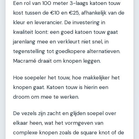
Een rol van 100 meter 3-laags katoen touw
kost tussen de €10 en €25, afhankelijk van de
kleur en leverancier. De investering in
kwaliteit loont: een goed katoen touw gaat
jarenlang mee en verkleurt niet snel, in
tegenstelling tot goedkopere alternatieven.
Macramé draait om knopen leggen.
Hoe soepeler het touw, hoe makkelijker het
knopen gaat. Katoen touw is hierin een
droom om mee te werken.
De vezels zijn zacht en glijden soepel over
elkaar heen, wat het vormgeven van
complexe knopen zoals de square knot of de