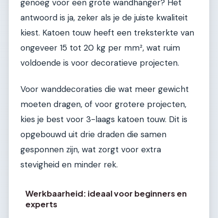
genoeg voor een grote wandhanger? Het
antwoord is ja, zeker als je de juiste kwaliteit
kiest. Katoen touw heeft een treksterkte van
ongeveer 15 tot 20 kg per mm², wat ruim
voldoende is voor decoratieve projecten.
Voor wanddecoraties die wat meer gewicht
moeten dragen, of voor grotere projecten,
kies je best voor 3-laags katoen touw. Dit is
opgebouwd uit drie draden die samen
gesponnen zijn, wat zorgt voor extra
stevigheid en minder rek.
Werkbaarheid: ideaal voor beginners en
experts