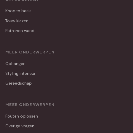
Knopen basis
Touw kiezen
Patronen wand
MEER ONDERWERPEN
Ophangen
Styling interieur
Gereedschap
MEER ONDERWERPEN
Fouten oplossen
Overige vragen