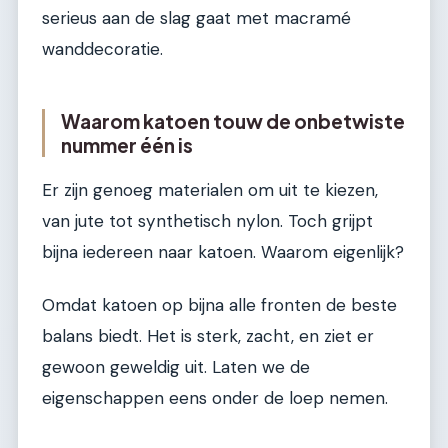
serieus aan de slag gaat met macramé
wanddecoratie.
Waarom katoen touw de onbetwiste
nummer één is
Er zijn genoeg materialen om uit te kiezen,
van jute tot synthetisch nylon. Toch grijpt
bijna iedereen naar katoen. Waarom eigenlijk?
Omdat katoen op bijna alle fronten de beste
balans biedt. Het is sterk, zacht, en ziet er
gewoon geweldig uit. Laten we de
eigenschappen eens onder de loep nemen.