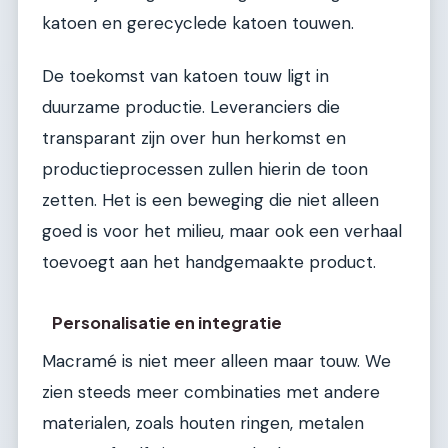
katoen en gerecyclede katoen touwen.
De toekomst van katoen touw ligt in
duurzame productie. Leveranciers die
transparant zijn over hun herkomst en
productieprocessen zullen hierin de toon
zetten. Het is een beweging die niet alleen
goed is voor het milieu, maar ook een verhaal
toevoegt aan het handgemaakte product.
Personalisatie en integratie
Macramé is niet meer alleen maar touw. We
zien steeds meer combinaties met andere
materialen, zoals houten ringen, metalen