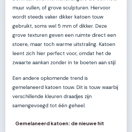
muur vullen, of grove sculpturen. Hiervoor
wordt steeds vaker dikker katoen touw
gebruikt, soms wel 5 mm of dikker. Deze
grove texturen geven een ruimte direct een
stoere, maar toch warme uitstraling. Katoen
leent zich hier perfect voor, omdat het de
zwaarte aankan zonder in te boeten aan stijl.
Een andere opkomende trend is
gemelaneerd katoen touw. Dit is touw waarbij
verschillende kleuren draadjes zijn
samengevoegd tot één geheel.
Gemelaneerd katoen: de nieuwe hit