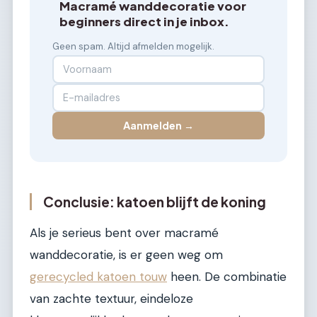
Macramé wanddecoratie voor
beginners direct in je inbox.
Geen spam. Altijd afmelden mogelijk.
Aanmelden →
Conclusie: katoen blijft de koning
Als je serieus bent over macramé
wanddecoratie, is er geen weg om
gerecycled katoen touw
heen. De combinatie
van zachte textuur, eindeloze