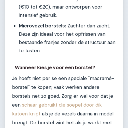
(€10 tot €20), maar ontworpen voor
intensief gebruik.
Microvezel borstels:
Zachter dan zacht.
Deze zijn ideaal voor het opfrissen van
bestaande franjes zonder de structuur aan
te tasten.
Wanneer kies je voor een borstel?
Je hoeft niet per se een speciale "macramé-
borstel" te kopen; vaak werken andere
borstels net zo goed. Zorg er wel voor dat je
een
schaar gebruikt die soepel door dik
katoen knipt
als je de vezels daarna in model
brengt. De borstel wint het als je werkt met