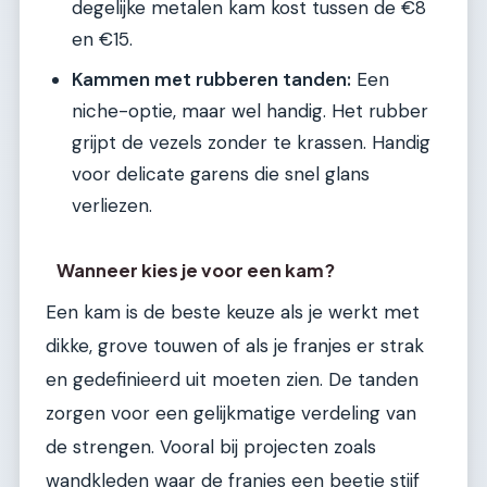
degelijke metalen kam kost tussen de €8
en €15.
Kammen met rubberen tanden:
Een
niche-optie, maar wel handig. Het rubber
grijpt de vezels zonder te krassen. Handig
voor delicate garens die snel glans
verliezen.
Wanneer kies je voor een kam?
Een kam is de beste keuze als je werkt met
dikke, grove touwen of als je franjes er strak
en gedefinieerd uit moeten zien. De tanden
zorgen voor een gelijkmatige verdeling van
de strengen. Vooral bij projecten zoals
wandkleden waar de franjes een beetje stijf