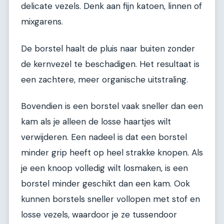
delicate vezels. Denk aan fijn katoen, linnen of
mixgarens.
De borstel haalt de pluis naar buiten zonder
de kernvezel te beschadigen. Het resultaat is
een zachtere, meer organische uitstraling.
Bovendien is een borstel vaak sneller dan een
kam als je alleen de losse haartjes wilt
verwijderen. Een nadeel is dat een borstel
minder grip heeft op heel strakke knopen. Als
je een knoop volledig wilt losmaken, is een
borstel minder geschikt dan een kam. Ook
kunnen borstels sneller vollopen met stof en
losse vezels, waardoor je ze tussendoor