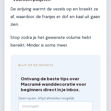
De wrijving warmt de vezels op en breekt ze
af, waardoor de franjes er dof en kaal uit gaan
zien.
Stop zodra je het gewenste volume hebt
bereikt. Minder is soms meer.
BLIJF OP DE HOOGTE
Ontvang de beste tips over
Macramé wanddecoratie voor
beginners direct in je inbox.
Geen spam. Altijd afmelden mogelijk.