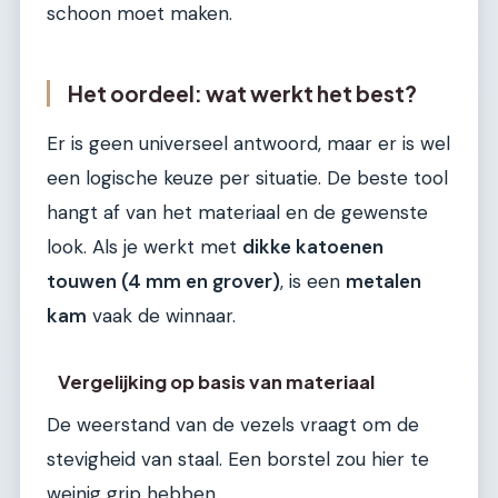
schoon moet maken.
Het oordeel: wat werkt het best?
Er is geen universeel antwoord, maar er is wel
een logische keuze per situatie. De beste tool
hangt af van het materiaal en de gewenste
look. Als je werkt met
dikke katoenen
touwen (4 mm en grover)
, is een
metalen
kam
vaak de winnaar.
Vergelijking op basis van materiaal
De weerstand van de vezels vraagt om de
stevigheid van staal. Een borstel zou hier te
weinig grip hebben.