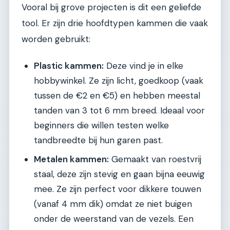
Vooral bij grove projecten is dit een geliefde
tool. Er zijn drie hoofdtypen kammen die vaak
worden gebruikt:
Plastic kammen:
Deze vind je in elke
hobbywinkel. Ze zijn licht, goedkoop (vaak
tussen de €2 en €5) en hebben meestal
tanden van 3 tot 6 mm breed. Ideaal voor
beginners die willen testen welke
tandbreedte bij hun garen past.
Metalen kammen:
Gemaakt van roestvrij
staal, deze zijn stevig en gaan bijna eeuwig
mee. Ze zijn perfect voor dikkere touwen
(vanaf 4 mm dik) omdat ze niet buigen
onder de weerstand van de vezels. Een