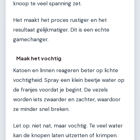
knoop te veel spanning zet.
Het maakt het proces rustiger en het
resultaat gelijkmatiger. Dit is een echte
gamechanger.
Maak het vochtig
Katoen en linnen reageren beter op lichte
vochtigheid. Spray een klein beetje water op
de franjes voordat je begint. De vezels
worden iets zwaarder en zachter, waardoor
ze minder snel breken.
Let op: niet nat, maar vochtig. Te veel water
kan de knopen laten uitzetten of krimpen.