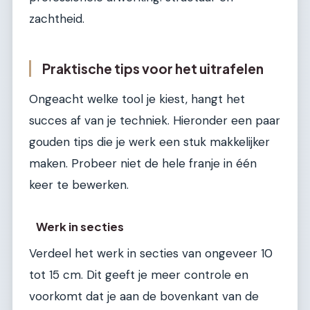
zachtheid.
Praktische tips voor het uitrafelen
Ongeacht welke tool je kiest, hangt het
succes af van je techniek. Hieronder een paar
gouden tips die je werk een stuk makkelijker
maken. Probeer niet de hele franje in één
keer te bewerken.
Werk in secties
Verdeel het werk in secties van ongeveer 10
tot 15 cm. Dit geeft je meer controle en
voorkomt dat je aan de bovenkant van de