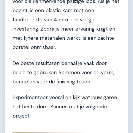
voor die kenmerkende pluizige look. Als je net
begint, is een plastic kam met een
tandbreedte van 4 mm een veilige
investering. Zodra je meer ervaring krijgt en
met fijnere materialen werkt, is een zachte
borstel onmisbaar.
De beste resultaten behaal je vaak door
beide te gebruiken: kammen voor de vorm,
borstelen voor de finishing touch.
Experimenteer vooral en kijk wat jouw garen
het beste doet. Succes met je volgende
project!