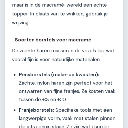
maar is in de macramé-wereld een echte
topper. In plaats van te wrikken, gebruik je
wrijving.
Soorten borstels voor macramé
De zachte haren masseren de vezels los, wat
vooral fijn is voor natuurlijke materialen.
Pensborstels (make-up kwasten):
Zachte, nylon haren zijn perfect voor het
ontwarren van fijne franjes. Ze kosten vaak
tussen de €3 en €10.
Franjeborstels:
Specifieke tools met een
langwerpige vorm, vaak met stalen pinnen
die iets schuin staan. Ze zijn wat duurder