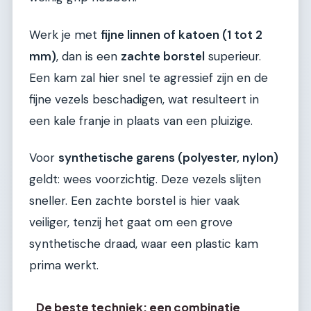
Werk je met
fijne linnen of katoen (1 tot 2
mm)
, dan is een
zachte borstel
superieur.
Een kam zal hier snel te agressief zijn en de
fijne vezels beschadigen, wat resulteert in
een kale franje in plaats van een pluizige.
Voor
synthetische garens (polyester, nylon)
geldt: wees voorzichtig. Deze vezels slijten
sneller. Een zachte borstel is hier vaak
veiliger, tenzij het gaat om een grove
synthetische draad, waar een plastic kam
prima werkt.
De beste techniek: een combinatie