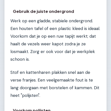
Gebruik de juiste ondergrond
Werk op een gladde, stabiele ondergrond.
Een houten tafel of een plastic kleed is ideaal.
Voorkom dat je op een ruw tapijt werkt; dat
haalt de vezels weer kapot zodra je ze
losmaakt. Zorg er ook voor dat je werkplek
schoon is.
Stof en kattenharen plakken snel aan de
verse franjes. Een veelgemaakte fout is te
lang doorgaan met borstelen of kammen. Dit
heet "polijsten".
Voorkom polijsten