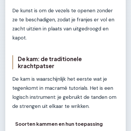
De kunst is om de vezels te openen zonder
ze te beschadigen, zodat je franjes er vol en
zacht uitzien in plaats van uitgedroogd en
kapot.
De kam: de traditionele
krachtpatser
De kam is waarschijnlijk het eerste wat je
tegenkomt in macramé tutorials. Het is een
logisch instrument: je gebruikt de tanden om
de strengen uit elkaar te wrikken.
Soorten kammen en hun toepassing