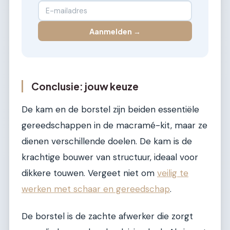
Aanmelden →
Conclusie: jouw keuze
De kam en de borstel zijn beiden essentiële
gereedschappen in de macramé-kit, maar ze
dienen verschillende doelen. De kam is de
krachtige bouwer van structuur, ideaal voor
dikkere touwen. Vergeet niet om
veilig te
werken met schaar en gereedschap
.
De borstel is de zachte afwerker die zorgt