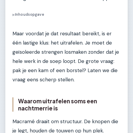
Inhoudsopgave
▶
Maar voordat je dat resultaat bereikt, is er
één lastige klus: het uitrafelen. Je moet de
geïsoleerde strengen losmaken zonder dat je
hele werk in de soep loopt. De grote vraag:
pak je een kam of een borstel? Laten we die
vraag eens scherp stellen.
Waarom uitrafelen soms een
nachtmerrie is
Macramé draait om structuur. De knopen die
je legt, houden de touwen op hun plek.