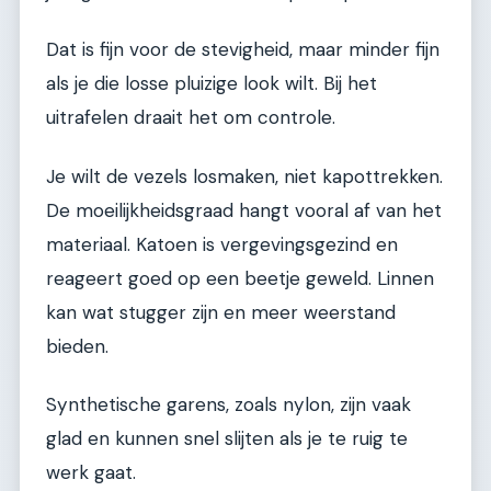
Dat is fijn voor de stevigheid, maar minder fijn
als je die losse pluizige look wilt. Bij het
uitrafelen draait het om controle.
Je wilt de vezels losmaken, niet kapottrekken.
De moeilijkheidsgraad hangt vooral af van het
materiaal. Katoen is vergevingsgezind en
reageert goed op een beetje geweld. Linnen
kan wat stugger zijn en meer weerstand
bieden.
Synthetische garens, zoals nylon, zijn vaak
glad en kunnen snel slijten als je te ruig te
werk gaat.