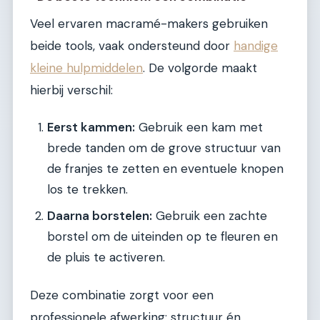
Veel ervaren macramé-makers gebruiken
beide tools, vaak ondersteund door
handige
kleine hulpmiddelen
. De volgorde maakt
hierbij verschil:
Eerst kammen:
Gebruik een kam met
brede tanden om de grove structuur van
de franjes te zetten en eventuele knopen
los te trekken.
Daarna borstelen:
Gebruik een zachte
borstel om de uiteinden op te fleuren en
de pluis te activeren.
Deze combinatie zorgt voor een
professionele afwerking: structuur én