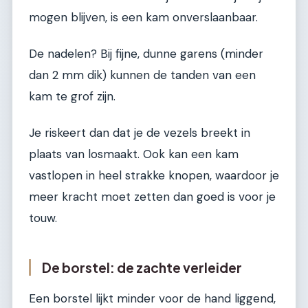
mogen blijven, is een kam onverslaanbaar.
De nadelen? Bij fijne, dunne garens (minder
dan 2 mm dik) kunnen de tanden van een
kam te grof zijn.
Je riskeert dan dat je de vezels breekt in
plaats van losmaakt. Ook kan een kam
vastlopen in heel strakke knopen, waardoor je
meer kracht moet zetten dan goed is voor je
touw.
De borstel: de zachte verleider
Een borstel lijkt minder voor de hand liggend,