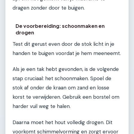
dragen zonder door te buigen.
De voorbereiding: schoonmaken en
drogen
Test dit gerust even door de stok licht in je
handen te buigen voordat je hem meeneemt.
Als je een tak hebt gevonden, is de volgende
stap cruciaal: het schoonmaken. Spoel de
stok af onder de kraan om zand en losse
korst te verwijderen. Gebruik een borstel om
harder vuil weg te halen.
Daarna moet het hout volledig drogen. Dit
voorkomt schimmelvorming en zorgt ervoor