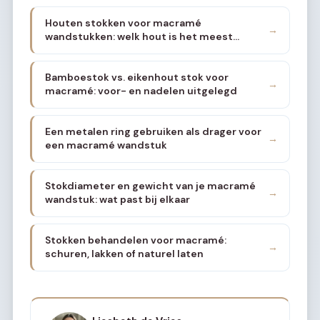
Houten stokken voor macramé
→
wandstukken: welk hout is het meest
geschikt
Bamboestok vs. eikenhout stok voor
→
macramé: voor- en nadelen uitgelegd
Een metalen ring gebruiken als drager voor
→
een macramé wandstuk
Stokdiameter en gewicht van je macramé
→
wandstuk: wat past bij elkaar
Stokken behandelen voor macramé:
→
schuren, lakken of naturel laten