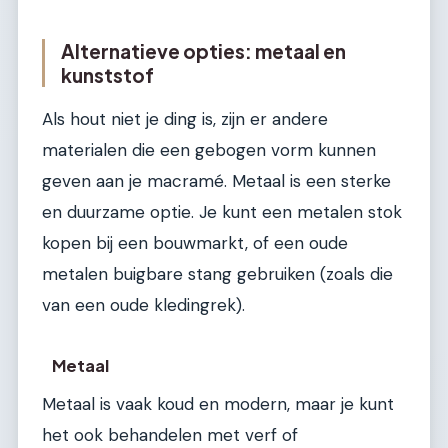
Alternatieve opties: metaal en
kunststof
Als hout niet je ding is, zijn er andere
materialen die een gebogen vorm kunnen
geven aan je macramé. Metaal is een sterke
en duurzame optie. Je kunt een metalen stok
kopen bij een bouwmarkt, of een oude
metalen buigbare stang gebruiken (zoals die
van een oude kledingrek).
Metaal
Metaal is vaak koud en modern, maar je kunt
het ook behandelen met verf of