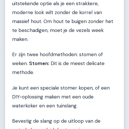
uitstekende optie als je een strakkere,
moderne look wilt zonder de korrel van
massief hout. Om hout te buigen zonder het
te beschadigen, moet je de vezels week
maken.
Er zijn twee hoofdmethoden: stomen of
weken.
Stomen:
Dit is de meest delicate
methode.
Je kunt een speciale stomer kopen, of een
DIY-oplossing maken met een oude
waterkoker en een tuinslang.
Bevestig de slang op de uitloop van de