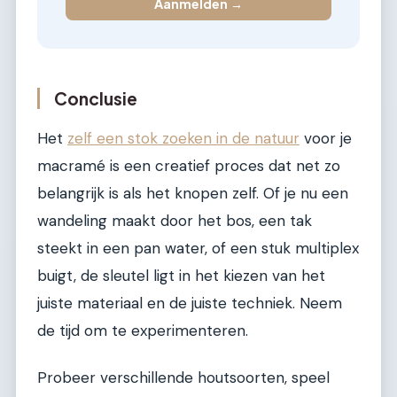
Aanmelden →
Conclusie
Het
zelf een stok zoeken in de natuur
voor je
macramé is een creatief proces dat net zo
belangrijk is als het knopen zelf. Of je nu een
wandeling maakt door het bos, een tak
steekt in een pan water, of een stuk multiplex
buigt, de sleutel ligt in het kiezen van het
juiste materiaal en de juiste techniek. Neem
de tijd om te experimenteren.
Probeer verschillende houtsoorten, speel