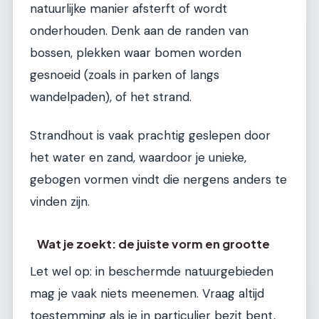
natuurlijke manier afsterft of wordt
onderhouden. Denk aan de randen van
bossen, plekken waar bomen worden
gesnoeid (zoals in parken of langs
wandelpaden), of het strand.
Strandhout is vaak prachtig geslepen door
het water en zand, waardoor je unieke,
gebogen vormen vindt die nergens anders te
vinden zijn.
Wat je zoekt: de juiste vorm en grootte
Let wel op: in beschermde natuurgebieden
mag je vaak niets meenemen. Vraag altijd
toestemming als je in particulier bezit bent,