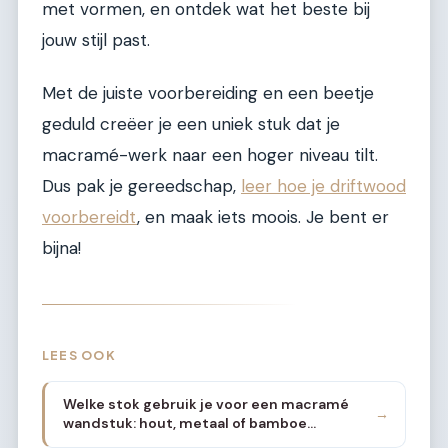
met vormen, en ontdek wat het beste bij
jouw stijl past.
Met de juiste voorbereiding en een beetje
geduld creëer je een uniek stuk dat je
macramé-werk naar een hoger niveau tilt.
Dus pak je gereedschap,
leer hoe je driftwood
voorbereidt
, en maak iets moois. Je bent er
bijna!
LEES OOK
Welke stok gebruik je voor een macramé
→
wandstuk: hout, metaal of bamboe
vergeleken