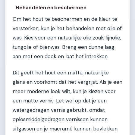
Behandelen en beschermen
Om het hout te beschermen en de kleur te
versterken, kun je het behandelen met olie of
was. Kies voor een natuurlijke olie zoals lijnolie,
tungolie of bijenwas. Breng een dunne laag
aan met een doek en laat het intrekken.
Dit geeft het hout een matte, natuurlijke
glans en voorkomt dat het vergrijst. Als je een
meer moderne look wilt, kun je kiezen voor
een matte vernis. Let wel op dat je een
watergedragen vernis gebruikt, omdat
oplosmiddelgedragen vernissen kunnen
uitgassen en je macramé kunnen bevlekken.