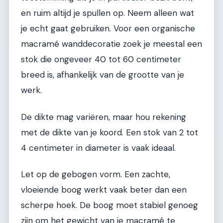
en ruim altijd je spullen op. Neem alleen wat
je echt gaat gebruiken. Voor een organische
macramé wanddecoratie zoek je meestal een
stok die ongeveer 40 tot 60 centimeter
breed is, afhankelijk van de grootte van je
werk.
De dikte mag variëren, maar hou rekening
met de dikte van je koord. Een stok van 2 tot
4 centimeter in diameter is vaak ideaal.
Let op de gebogen vorm. Een zachte,
vloeiende boog werkt vaak beter dan een
scherpe hoek. De boog moet stabiel genoeg
zijn om het gewicht van je macramé te