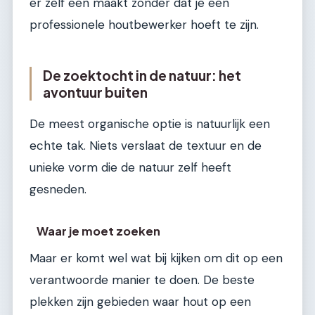
er zelf een maakt zonder dat je een
professionele houtbewerker hoeft te zijn.
De zoektocht in de natuur: het
avontuur buiten
De meest organische optie is natuurlijk een
echte tak. Niets verslaat de textuur en de
unieke vorm die de natuur zelf heeft
gesneden.
Waar je moet zoeken
Maar er komt wel wat bij kijken om dit op een
verantwoorde manier te doen. De beste
plekken zijn gebieden waar hout op een