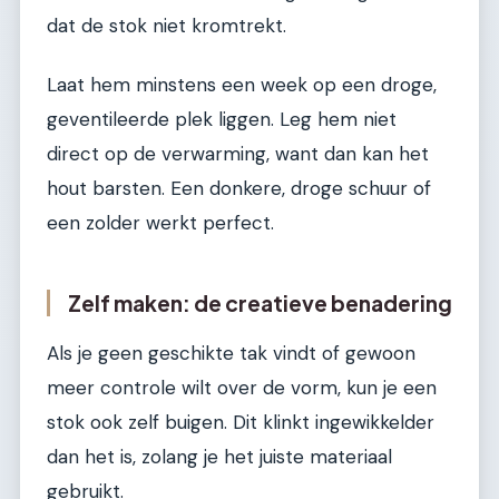
dat de stok niet kromtrekt.
Laat hem minstens een week op een droge,
geventileerde plek liggen. Leg hem niet
direct op de verwarming, want dan kan het
hout barsten. Een donkere, droge schuur of
een zolder werkt perfect.
Zelf maken: de creatieve benadering
Als je geen geschikte tak vindt of gewoon
meer controle wilt over de vorm, kun je een
stok ook zelf buigen. Dit klinkt ingewikkelder
dan het is, zolang je het juiste materiaal
gebruikt.