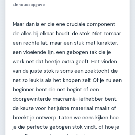
Inhoudsopgave
▶
Maar dan is er die ene cruciale component
die alles bij elkaar houdt: de stok. Niet zomaar
een rechte lat, maar een stuk met karakter,
een vloeiende lijn, een gebogen tak die je
werk net dat beetje extra geeft. Het vinden
van de juiste stok is soms een zoektocht die
net zo leuk is als het knopen zelf. Of je nu een
beginner bent die net begint of een
doorgewinterde macramé-liefhebber bent,
de keuze voor het juiste materiaal maakt of
breekt je ontwerp. Laten we eens kijken hoe
je die perfecte gebogen stok vindt, of hoe je