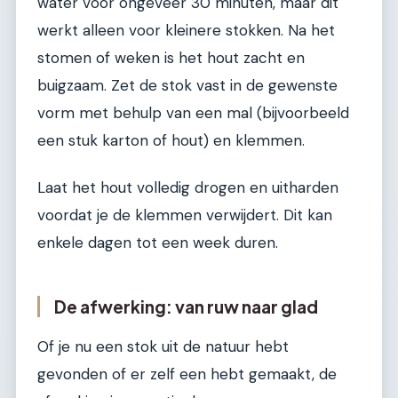
water voor ongeveer 30 minuten, maar dit
werkt alleen voor kleinere stokken. Na het
stomen of weken is het hout zacht en
buigzaam. Zet de stok vast in de gewenste
vorm met behulp van een mal (bijvoorbeeld
een stuk karton of hout) en klemmen.
Laat het hout volledig drogen en uitharden
voordat je de klemmen verwijdert. Dit kan
enkele dagen tot een week duren.
De afwerking: van ruw naar glad
Of je nu een stok uit de natuur hebt
gevonden of er zelf een hebt gemaakt, de