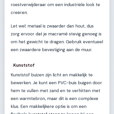
roestverwijderaar om een industriële look te
creëren.
Let wel: metaal is zwaarder dan hout, dus
zorg ervoor dat je macramé stevig genoeg is
om het gewicht te dragen. Gebruik eventueel
een zwaardere bevestiging aan de muur.
Kunststof
Kunststof buizen zijn licht en makkelijk te
bewerken. Je kunt een PVC-buis buigen door
hem te vullen met zand en te verhitten met
een warmtebron, maar dit is een complexe
klus. Een makkelijkere optie is om een