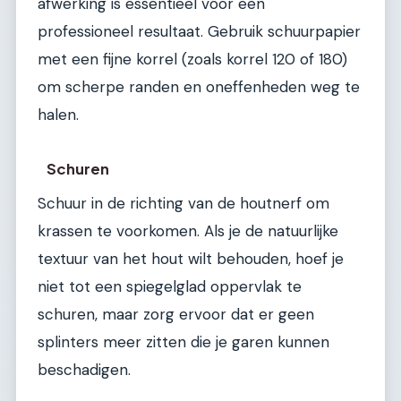
afwerking is essentieel voor een
professioneel resultaat. Gebruik schuurpapier
met een fijne korrel (zoals korrel 120 of 180)
om scherpe randen en oneffenheden weg te
halen.
Schuren
Schuur in de richting van de houtnerf om
krassen te voorkomen. Als je de natuurlijke
textuur van het hout wilt behouden, hoef je
niet tot een spiegelglad oppervlak te
schuren, maar zorg ervoor dat er geen
splinters meer zitten die je garen kunnen
beschadigen.