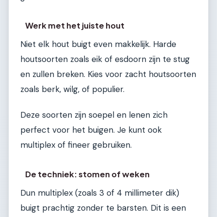
Werk met het juiste hout
Niet elk hout buigt even makkelijk. Harde
houtsoorten zoals eik of esdoorn zijn te stug
en zullen breken. Kies voor zacht houtsoorten
zoals berk, wilg, of populier.
Deze soorten zijn soepel en lenen zich
perfect voor het buigen. Je kunt ook
multiplex of fineer gebruiken.
De techniek: stomen of weken
Dun multiplex (zoals 3 of 4 millimeter dik)
buigt prachtig zonder te barsten. Dit is een