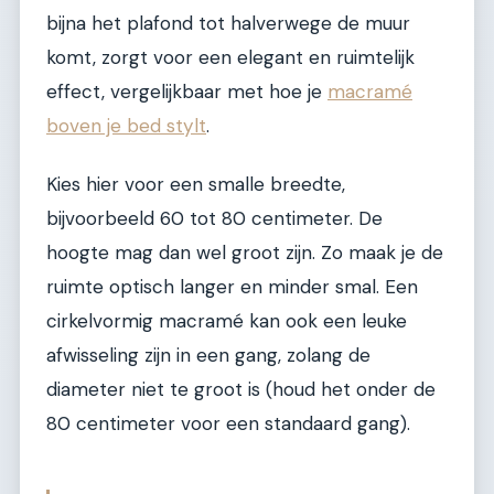
bijna het plafond tot halverwege de muur
komt, zorgt voor een elegant en ruimtelijk
effect, vergelijkbaar met hoe je
macramé
boven je bed stylt
.
Kies hier voor een smalle breedte,
bijvoorbeeld 60 tot 80 centimeter. De
hoogte mag dan wel groot zijn. Zo maak je de
ruimte optisch langer en minder smal. Een
cirkelvormig macramé kan ook een leuke
afwisseling zijn in een gang, zolang de
diameter niet te groot is (houd het onder de
80 centimeter voor een standaard gang).