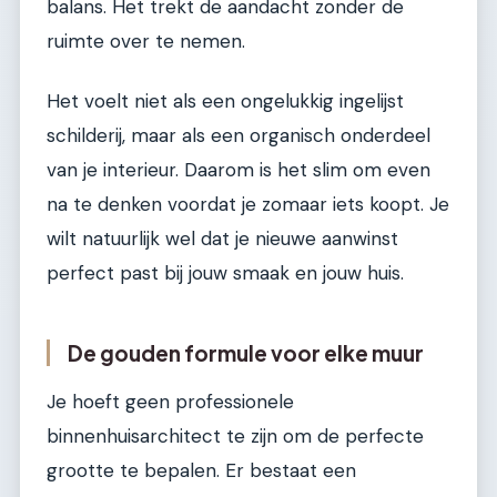
balans. Het trekt de aandacht zonder de
ruimte over te nemen.
Het voelt niet als een ongelukkig ingelijst
schilderij, maar als een organisch onderdeel
van je interieur. Daarom is het slim om even
na te denken voordat je zomaar iets koopt. Je
wilt natuurlijk wel dat je nieuwe aanwinst
perfect past bij jouw smaak en jouw huis.
De gouden formule voor elke muur
Je hoeft geen professionele
binnenhuisarchitect te zijn om de perfecte
grootte te bepalen. Er bestaat een