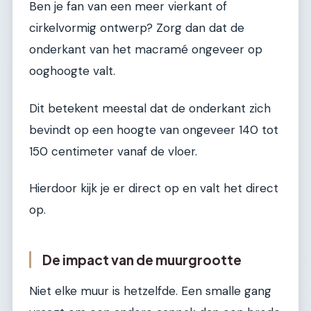
Ben je fan van een meer vierkant of
cirkelvormig ontwerp? Zorg dan dat de
onderkant van het macramé ongeveer op
ooghoogte valt.
Dit betekent meestal dat de onderkant zich
bevindt op een hoogte van ongeveer 140 tot
150 centimeter vanaf de vloer.
Hierdoor kijk je er direct op en valt het direct
op.
De impact van de muurgrootte
Niet elke muur is hetzelfde. Een smalle gang