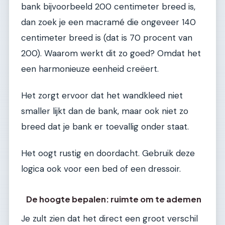
bank bijvoorbeeld 200 centimeter breed is,
dan zoek je een macramé die ongeveer 140
centimeter breed is (dat is 70 procent van
200). Waarom werkt dit zo goed? Omdat het
een harmonieuze eenheid creëert.
Het zorgt ervoor dat het wandkleed niet
smaller lijkt dan de bank, maar ook niet zo
breed dat je bank er toevallig onder staat.
Het oogt rustig en doordacht. Gebruik deze
logica ook voor een bed of een dressoir.
De hoogte bepalen: ruimte om te ademen
Je zult zien dat het direct een groot verschil