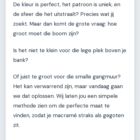
De kleur is perfect, het patroon is uniek, en
de sfeer die het uitstraalt? Precies wat jij
zoekt. Maar dan komt de grote vraag: hoe
groot moet die boom zijn?
Is het niet te klein voor die lege plek boven je
bank?
Of juist te groot voor die smalle gangmuur?
Het kan verwarrend zijn, maar vandaag gaan
we dat oplossen. Wij laten jou een simpele
methode zien om de perfecte maat te
vinden, zodat je macramé straks als gegoten
zit.