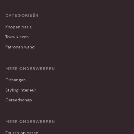
CATEGORIEËN
Knopen basis
Touw kiezen
Patronen wand
MEER ONDERWERPEN
Ophangen
Styling interieur
Gereedschap
MEER ONDERWERPEN
Fouten oplossen