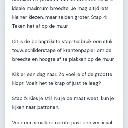
ideale maximum breedte. Je mag altijd iets
kleiner kiezen, maar zelden groter. Stap 4:
Teken het af op de muur.
Dit is de belangrijkste stap! Gebruik een stuk
touw, schilderstape of krantenpapier om de
breedte en hoogte af te plakken op de muur.
Kijk er een dag naar. Zo voel je of de grootte
klopt. Voelt het te krap of juist te leeg?
Stap 5: Kies je stijl. Nu je de maat weet, kun je
kijken naar patronen.
Voor een smallere ruimte past een verticaal