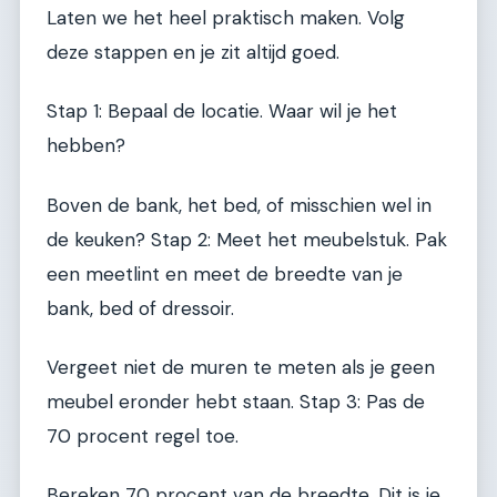
Laten we het heel praktisch maken. Volg
deze stappen en je zit altijd goed.
Stap 1: Bepaal de locatie. Waar wil je het
hebben?
Boven de bank, het bed, of misschien wel in
de keuken? Stap 2: Meet het meubelstuk. Pak
een meetlint en meet de breedte van je
bank, bed of dressoir.
Vergeet niet de muren te meten als je geen
meubel eronder hebt staan. Stap 3: Pas de
70 procent regel toe.
Bereken 70 procent van de breedte. Dit is je