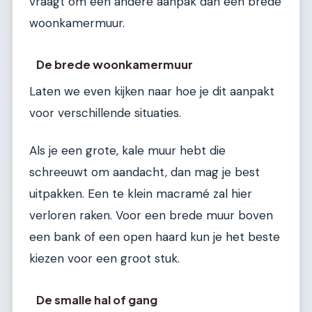
vraagt om een andere aanpak dan een brede
woonkamermuur.
De brede woonkamermuur
Laten we even kijken naar hoe je dit aanpakt
voor verschillende situaties.
Als je een grote, kale muur hebt die
schreeuwt om aandacht, dan mag je best
uitpakken. Een te klein macramé zal hier
verloren raken. Voor een brede muur boven
een bank of een open haard kun je het beste
kiezen voor een groot stuk.
De smalle hal of gang