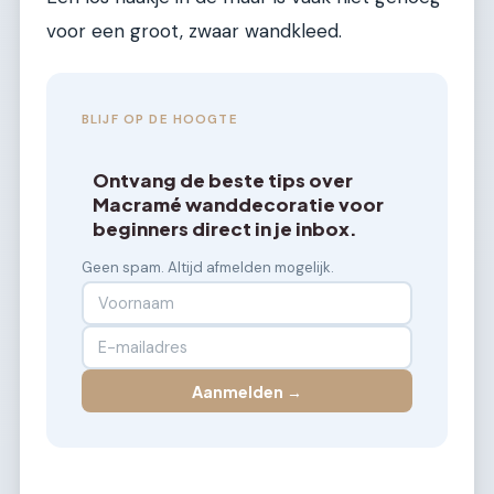
voor een groot, zwaar wandkleed.
BLIJF OP DE HOOGTE
Ontvang de beste tips over
Macramé wanddecoratie voor
beginners direct in je inbox.
Geen spam. Altijd afmelden mogelijk.
Aanmelden →