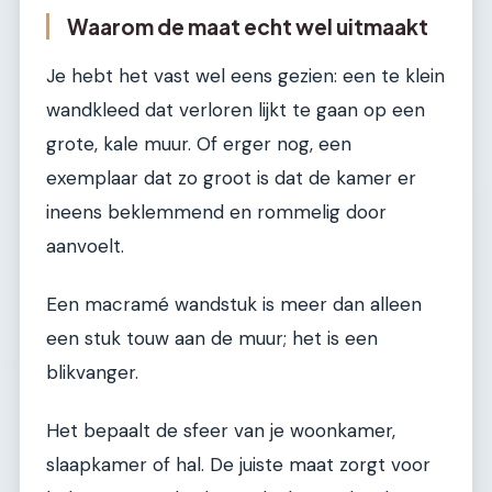
Waarom de maat echt wel uitmaakt
Je hebt het vast wel eens gezien: een te klein
wandkleed dat verloren lijkt te gaan op een
grote, kale muur. Of erger nog, een
exemplaar dat zo groot is dat de kamer er
ineens beklemmend en rommelig door
aanvoelt.
Een macramé wandstuk is meer dan alleen
een stuk touw aan de muur; het is een
blikvanger.
Het bepaalt de sfeer van je woonkamer,
slaapkamer of hal. De juiste maat zorgt voor