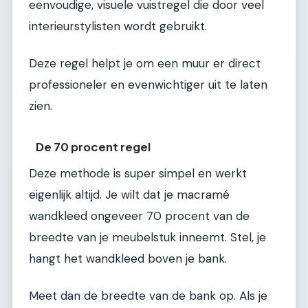
eenvoudige, visuele vuistregel die door veel
interieurstylisten wordt gebruikt.
Deze regel helpt je om een muur er direct
professioneler en evenwichtiger uit te laten
zien.
De 70 procent regel
Deze methode is super simpel en werkt
eigenlijk altijd. Je wilt dat je macramé
wandkleed ongeveer 70 procent van de
breedte van je meubelstuk inneemt. Stel, je
hangt het wandkleed boven je bank.
Meet dan de breedte van de bank op. Als je