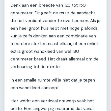
Denk aan een breedte van 120 tot 150
centimeter. Dit geeft de muur de aandacht
die het verdient zonder te overheersen. Als je
een heel groot huis hebt met hoge plafonds,
kun je zelfs denken aan een combinatie van
meerdere stukken naast elkaar, of een enkel
extra groot wandkleed van wel 180
centimeter breed. Het draait allemaal om de
verhouding tot de ruimte.
In een smalle ruimte wil je niet dat je tegen
een wandkleed aanloopt.
Hier werkt een verticaal ontwerp vaak het
beste. Een langwerpig macramé dat vanaf