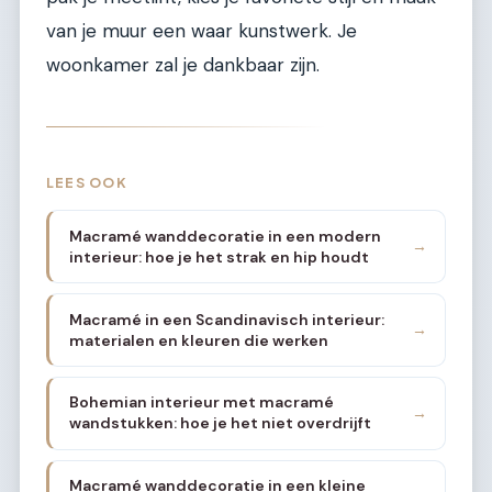
van je muur een waar kunstwerk. Je
woonkamer zal je dankbaar zijn.
LEES OOK
Macramé wanddecoratie in een modern
→
interieur: hoe je het strak en hip houdt
Macramé in een Scandinavisch interieur:
→
materialen en kleuren die werken
Bohemian interieur met macramé
→
wandstukken: hoe je het niet overdrijft
Macramé wanddecoratie in een kleine