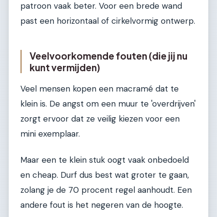
patroon vaak beter. Voor een brede wand
past een horizontaal of cirkelvormig ontwerp.
Veelvoorkomende fouten (die jij nu
kunt vermijden)
Veel mensen kopen een macramé dat te
klein is. De angst om een muur te 'overdrijven'
zorgt ervoor dat ze veilig kiezen voor een
mini exemplaar.
Maar een te klein stuk oogt vaak onbedoeld
en cheap. Durf dus best wat groter te gaan,
zolang je de 70 procent regel aanhoudt. Een
andere fout is het negeren van de hoogte.