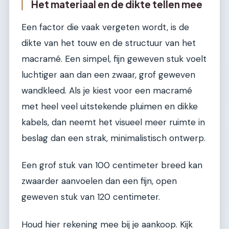
Het materiaal en de dikte tellen mee
Een factor die vaak vergeten wordt, is de
dikte van het touw en de structuur van het
macramé. Een simpel, fijn geweven stuk voelt
luchtiger aan dan een zwaar, grof geweven
wandkleed. Als je kiest voor een macramé
met heel veel uitstekende pluimen en dikke
kabels, dan neemt het visueel meer ruimte in
beslag dan een strak, minimalistisch ontwerp.
Een grof stuk van 100 centimeter breed kan
zwaarder aanvoelen dan een fijn, open
geweven stuk van 120 centimeter.
Houd hier rekening mee bij je aankoop. Kijk