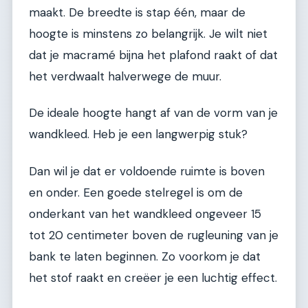
maakt. De breedte is stap één, maar de
hoogte is minstens zo belangrijk. Je wilt niet
dat je macramé bijna het plafond raakt of dat
het verdwaalt halverwege de muur.
De ideale hoogte hangt af van de vorm van je
wandkleed. Heb je een langwerpig stuk?
Dan wil je dat er voldoende ruimte is boven
en onder. Een goede stelregel is om de
onderkant van het wandkleed ongeveer 15
tot 20 centimeter boven de rugleuning van je
bank te laten beginnen. Zo voorkom je dat
het stof raakt en creëer je een luchtig effect.