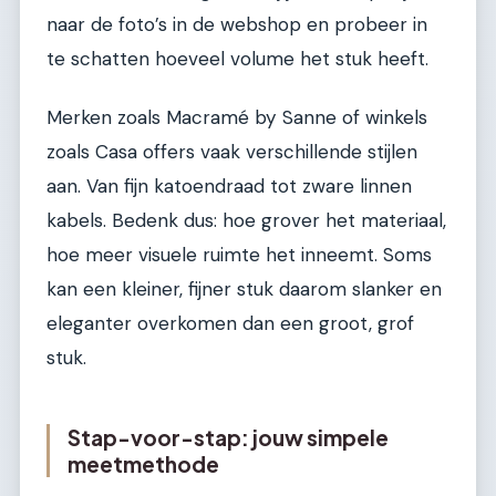
naar de foto’s in de webshop en probeer in
te schatten hoeveel volume het stuk heeft.
Merken zoals Macramé by Sanne of winkels
zoals Casa offers vaak verschillende stijlen
aan. Van fijn katoendraad tot zware linnen
kabels. Bedenk dus: hoe grover het materiaal,
hoe meer visuele ruimte het inneemt. Soms
kan een kleiner, fijner stuk daarom slanker en
eleganter overkomen dan een groot, grof
stuk.
Stap-voor-stap: jouw simpele
meetmethode