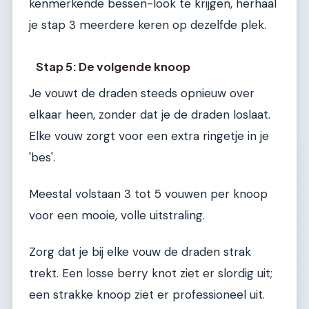
kenmerkende bessen-look te krijgen, herhaal
je stap 3 meerdere keren op dezelfde plek.
Stap 5: De volgende knoop
Je vouwt de draden steeds opnieuw over
elkaar heen, zonder dat je de draden loslaat.
Elke vouw zorgt voor een extra ringetje in je
'bes'.
Meestal volstaan 3 tot 5 vouwen per knoop
voor een mooie, volle uitstraling.
Zorg dat je bij elke vouw de draden strak
trekt. Een losse berry knot ziet er slordig uit;
een strakke knoop ziet er professioneel uit.