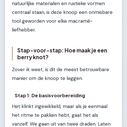
natuurlijke materialen en rustieke vormen
centraal staan, is deze knoop een onmisbare
tool geworden voor elke macramé-
liefhebber.
Stap-voor-stap: Hoe maak je een
berry knot?
Zover ik weet, is dit de meest betrouwbare
manier om de knoop te leggen.
Stap 1: De basisvoorbereiding
Het klinkt ingewikkeld, maar als je eenmaal
het ritme te pakken hebt, gaat het als
vanzelf. We gaan uit van twee draden. Laten