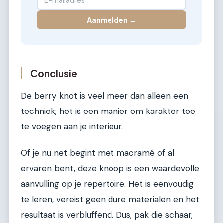
Aanmelden →
Conclusie
De berry knot is veel meer dan alleen een
techniek; het is een manier om karakter toe
te voegen aan je interieur.
Of je nu net begint met macramé of al
ervaren bent, deze knoop is een waardevolle
aanvulling op je repertoire. Het is eenvoudig
te leren, vereist geen dure materialen en het
resultaat is verbluffend. Dus, pak die schaar,