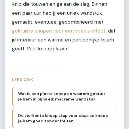
knip die touwen en ga aan de slag. Binnen
een paar uur heb jij een uniek wandstuk
gemaakt, eventueel gecombineerd met
gekruiste knopen voor een speels effect
, dat
je interieur een warme en persoonlijke touch
geeft. Veel knoopplezier!
LEES OOK
Wat is een platte knoop en waarom gebruik
→
je hem in bijna elk macramé wandstuk
De vierkante knoop stap voor stap: zo knoop
→
je hem goed zonder fouten