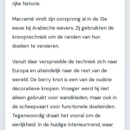
rijke historie.
Macramé vindt zijn oorsprong al in de 13e
eeuw bij Arabische wevers. Zij gebruikten de
knooptechniek om de randen van hun
doeken te versieren.
Vanuit daar verspreidde de techniek zich naar
Europa en uiteindelijk naar de rest van de
wereld. De berry knot is een van de oudste
decoratieve knopen. Vroeger werd hij niet
alleen gebruikt voor wandkleden, maar ook in
de scheepvaart voor functionele doeleinden.
Tegenwoordig draait het vooral om de
sierlijkheid. In de huidige interieurtrend, waar