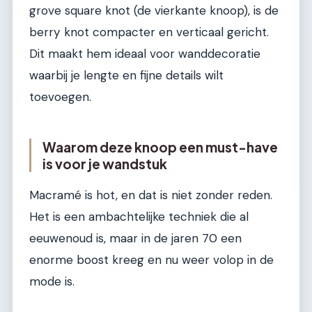
grove square knot (de vierkante knoop), is de
berry knot compacter en verticaal gericht.
Dit maakt hem ideaal voor wanddecoratie
waarbij je lengte en fijne details wilt
toevoegen.
Waarom deze knoop een must-have
is voor je wandstuk
Macramé is hot, en dat is niet zonder reden.
Het is een ambachtelijke techniek die al
eeuwenoud is, maar in de jaren 70 een
enorme boost kreeg en nu weer volop in de
mode is.