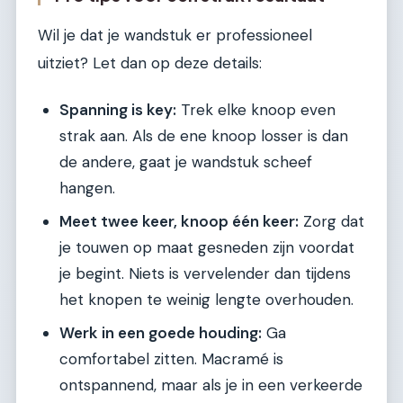
Wil je dat je wandstuk er professioneel
uitziet? Let dan op deze details:
Spanning is key:
Trek elke knoop even
strak aan. Als de ene knoop losser is dan
de andere, gaat je wandstuk scheef
hangen.
Meet twee keer, knoop één keer:
Zorg dat
je touwen op maat gesneden zijn voordat
je begint. Niets is vervelender dan tijdens
het knopen te weinig lengte overhouden.
Werk in een goede houding:
Ga
comfortabel zitten. Macramé is
ontspannend, maar als je in een verkeerde