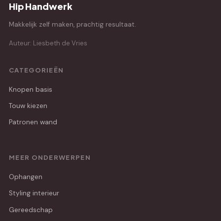
Hip Handwerk
Makkelijk zelf maken, prachtig resultaat.
Auteur: Liesbeth de Vries
CATEGORIEËN
Knopen basis
Touw kiezen
Patronen wand
MEER ONDERWERPEN
Ophangen
Styling interieur
Gereedschap