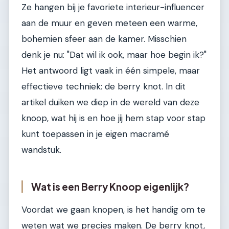
Ze hangen bij je favoriete interieur-influencer
aan de muur en geven meteen een warme,
bohemien sfeer aan de kamer. Misschien
denk je nu: "Dat wil ik ook, maar hoe begin ik?"
Het antwoord ligt vaak in één simpele, maar
effectieve techniek: de berry knot. In dit
artikel duiken we diep in de wereld van deze
knoop, wat hij is en hoe jij hem stap voor stap
kunt toepassen in je eigen macramé
wandstuk.
Wat is een Berry Knoop eigenlijk?
Voordat we gaan knopen, is het handig om te
weten wat we precies maken. De berry knot,