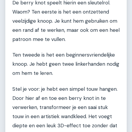
De berry knot speelt hierin een sleutelrol.
Waom? Ten eerste is het een ontzettend
veelzijdige knoop. Je kunt hem gebruiken om
een rand af te werken, maar ook om een heel
patroon mee te vullen.
Ten tweede is het een beginnersvriendelijke
knoop. Je hebt geen twee linkerhanden nodig
om hem te leren.
Stel je voor: je hebt een simpel touw hangen.
Door hier af en toe een berry knot in te
verwerken, transformeer je een saai stuk
touw in een artistiek wandkleed. Het voegt
diepte en een leuk 3D-effect toe zonder dat