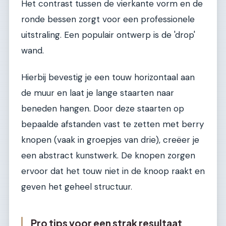
Het contrast tussen de vierkante vorm en de
ronde bessen zorgt voor een professionele
uitstraling. Een populair ontwerp is de 'drop'
wand.
Hierbij bevestig je een touw horizontaal aan
de muur en laat je lange staarten naar
beneden hangen. Door deze staarten op
bepaalde afstanden vast te zetten met berry
knopen (vaak in groepjes van drie), creëer je
een abstract kunstwerk. De knopen zorgen
ervoor dat het touw niet in de knoop raakt en
geven het geheel structuur.
Pro tips voor een strak resultaat