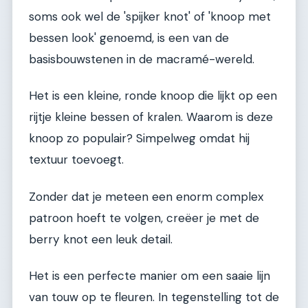
soms ook wel de 'spijker knot' of 'knoop met
bessen look' genoemd, is een van de
basisbouwstenen in de macramé-wereld.
Het is een kleine, ronde knoop die lijkt op een
rijtje kleine bessen of kralen. Waarom is deze
knoop zo populair? Simpelweg omdat hij
textuur toevoegt.
Zonder dat je meteen een enorm complex
patroon hoeft te volgen, creëer je met de
berry knot een leuk detail.
Het is een perfecte manier om een saaie lijn
van touw op te fleuren. In tegenstelling tot de