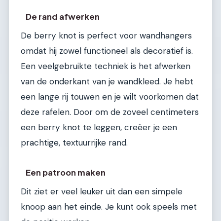
De rand afwerken
De berry knot is perfect voor wandhangers
omdat hij zowel functioneel als decoratief is.
Een veelgebruikte techniek is het afwerken
van de onderkant van je wandkleed. Je hebt
een lange rij touwen en je wilt voorkomen dat
deze rafelen. Door om de zoveel centimeters
een berry knot te leggen, creëer je een
prachtige, textuurrijke rand.
Een patroon maken
Dit ziet er veel leuker uit dan een simpele
knoop aan het einde. Je kunt ook speels met