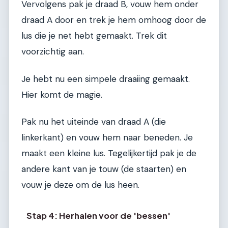
Vervolgens pak je draad B, vouw hem onder
draad A door en trek je hem omhoog door de
lus die je net hebt gemaakt. Trek dit
voorzichtig aan.
Je hebt nu een simpele draaiing gemaakt.
Hier komt de magie.
Pak nu het uiteinde van draad A (die
linkerkant) en vouw hem naar beneden. Je
maakt een kleine lus. Tegelijkertijd pak je de
andere kant van je touw (de staarten) en
vouw je deze om de lus heen.
Stap 4: Herhalen voor de 'bessen'