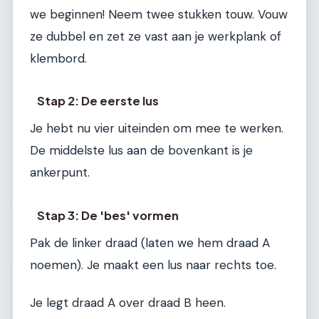
we beginnen! Neem twee stukken touw. Vouw
ze dubbel en zet ze vast aan je werkplank of
klembord.
Stap 2: De eerste lus
Je hebt nu vier uiteinden om mee te werken.
De middelste lus aan de bovenkant is je
ankerpunt.
Stap 3: De 'bes' vormen
Pak de linker draad (laten we hem draad A
noemen). Je maakt een lus naar rechts toe.
Je legt draad A over draad B heen.