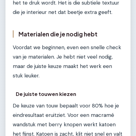
het te druk wordt. Het is die subtiele textuur
die je interieur net dat beetje extra geeft.
Materialen die je nodig hebt
Voordat we beginnen, even een snelle check
van je materialen. Je hebt niet veel nodig,
maar de juiste keuze maakt het werk een
stuk leuker.
De juiste touwen kiezen
De keuze van touw bepaalt voor 80% hoe je
eindresultaat eruitziet. Voor een macramé
wandstuk met berry knopen werkt katoen
het fijnst. Katoen is zacht, klit niet snel en valt