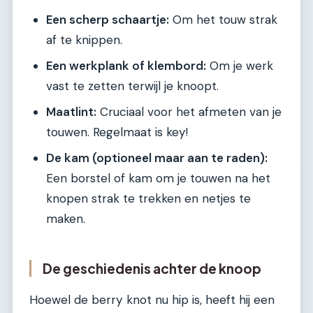
Een scherp schaartje:
Om het touw strak
af te knippen.
Een werkplank of klembord:
Om je werk
vast te zetten terwijl je knoopt.
Maatlint:
Cruciaal voor het afmeten van je
touwen. Regelmaat is key!
De kam (optioneel maar aan te raden):
Een borstel of kam om je touwen na het
knopen strak te trekken en netjes te
maken.
De geschiedenis achter de knoop
Hoewel de berry knot nu hip is, heeft hij een