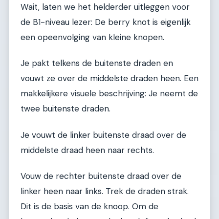
Wait, laten we het helderder uitleggen voor
de B1-niveau lezer: De berry knot is eigenlijk
een opeenvolging van kleine knopen.
Je pakt telkens de buitenste draden en
vouwt ze over de middelste draden heen. Een
makkelijkere visuele beschrijving: Je neemt de
twee buitenste draden.
Je vouwt de linker buitenste draad over de
middelste draad heen naar rechts.
Vouw de rechter buitenste draad over de
linker heen naar links. Trek de draden strak.
Dit is de basis van de knoop. Om de