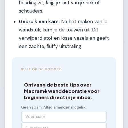
houding zit, krijg je last van je nek of
schouders.
Gebruik een kam:
Na het maken van je
wandstuk, kam je de touwen uit. Dit
verwijderd stof en losse vezels en geeft
een zachte, fluffy uitstraling.
BLIJF OP DE HOOGTE
Ontvang de beste tips over
Macramé wanddecoratie voor
beginners direct in je inbox.
Geen spam. Altijd afmelden mogelijk.