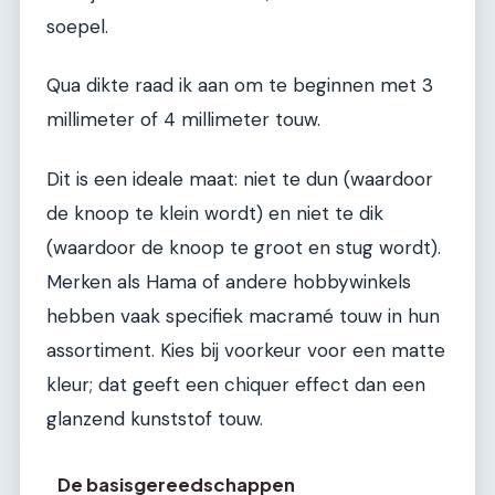
soepel.
Qua dikte raad ik aan om te beginnen met 3
millimeter of 4 millimeter touw.
Dit is een ideale maat: niet te dun (waardoor
de knoop te klein wordt) en niet te dik
(waardoor de knoop te groot en stug wordt).
Merken als Hama of andere hobbywinkels
hebben vaak specifiek macramé touw in hun
assortiment. Kies bij voorkeur voor een matte
kleur; dat geeft een chiquer effect dan een
glanzend kunststof touw.
De basisgereedschappen