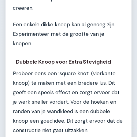
creëren.
Een enkele dikke knoop kan al genoeg zijn.
Experimenteer met de grootte van je
knopen.
Dubbele Knoop voor Extra Stevigheid
Probeer eens een ‘square knot’ (vierkante
knoop) te maken met een bredere lus. Dit
geeft een speels effect en zorgt ervoor dat
je werk sneller vordert. Voor de hoeken en
randen van je wandkleed is een dubbele
knoop een goed idee. Dit zorgt ervoor dat de
constructie niet gaat uitzakken.