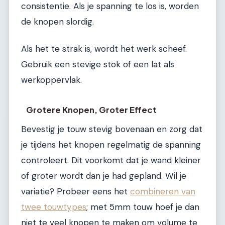
consistentie. Als je spanning te los is, worden
de knopen slordig.
Als het te strak is, wordt het werk scheef.
Gebruik een stevige stok of een lat als
werkoppervlak.
Grotere Knopen, Groter Effect
Bevestig je touw stevig bovenaan en zorg dat
je tijdens het knopen regelmatig de spanning
controleert. Dit voorkomt dat je wand kleiner
of groter wordt dan je had gepland. Wil je
variatie? Probeer eens het
combineren van
twee touwtypes
; met 5mm touw hoef je dan
niet te veel knopen te maken om volume te