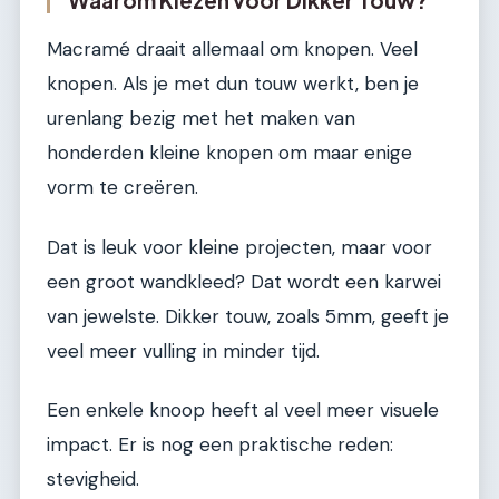
Macramé draait allemaal om knopen. Veel
knopen. Als je met dun touw werkt, ben je
urenlang bezig met het maken van
honderden kleine knopen om maar enige
vorm te creëren.
Dat is leuk voor kleine projecten, maar voor
een groot wandkleed? Dat wordt een karwei
van jewelste. Dikker touw, zoals 5mm, geeft je
veel meer vulling in minder tijd.
Een enkele knoop heeft al veel meer visuele
impact. Er is nog een praktische reden:
stevigheid.