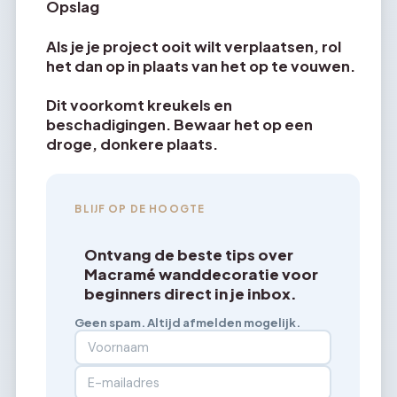
Opslag
Als je je project ooit wilt verplaatsen, rol
het dan op in plaats van het op te vouwen.
Dit voorkomt kreukels en
beschadigingen. Bewaar het op een
droge, donkere plaats.
BLIJF OP DE HOOGTE
Ontvang de beste tips over
Macramé wanddecoratie voor
beginners direct in je inbox.
Geen spam. Altijd afmelden mogelijk.