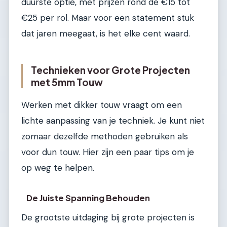
duurste optie, met prijzen rond de €15 tot
€25 per rol. Maar voor een statement stuk
dat jaren meegaat, is het elke cent waard.
Technieken voor Grote Projecten
met 5mm Touw
Werken met dikker touw vraagt om een
lichte aanpassing van je techniek. Je kunt niet
zomaar dezelfde methoden gebruiken als
voor dun touw. Hier zijn een paar tips om je
op weg te helpen.
De Juiste Spanning Behouden
De grootste uitdaging bij grote projecten is