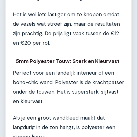
Het is wel iets lastiger om te knopen omdat
de vezels wat stroef zijn, maar de resultaten
zijn prachtig. De prijs ligt vaak tussen de €12
en €20 per rol.
5mm Polyester Touw: Sterk en Kleurvast
Perfect voor een landelijk interieur of een
boho-chic wand. Polyester is de krachtpatser
onder de touwen. Het is supersterk, slijtvast
en kleurvast.
Als je een groot wandkleed maakt dat
langdurig in de zon hangt, is polyester een
slimme keuze.