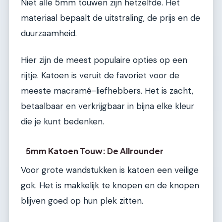
Niet alle 5mm touwen zijn hetzelfde. Het
materiaal bepaalt de uitstraling, de prijs en de
duurzaamheid.
Hier zijn de meest populaire opties op een
rijtje. Katoen is veruit de favoriet voor de
meeste macramé-liefhebbers. Het is zacht,
betaalbaar en verkrijgbaar in bijna elke kleur
die je kunt bedenken.
5mm Katoen Touw: De Allrounder
Voor grote wandstukken is katoen een veilige
gok. Het is makkelijk te knopen en de knopen
blijven goed op hun plek zitten.