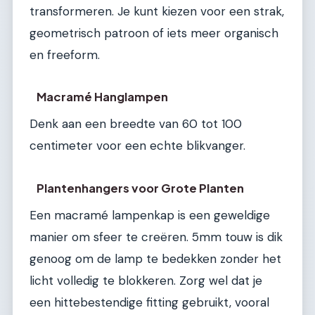
transformeren. Je kunt kiezen voor een strak,
geometrisch patroon of iets meer organisch
en freeform.
Macramé Hanglampen
Denk aan een breedte van 60 tot 100
centimeter voor een echte blikvanger.
Plantenhangers voor Grote Planten
Een macramé lampenkap is een geweldige
manier om sfeer te creëren. 5mm touw is dik
genoog om de lamp te bedekken zonder het
licht volledig te blokkeren. Zorg wel dat je
een hittebestendige fitting gebruikt, vooral