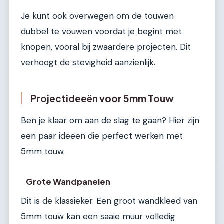
Je kunt ook overwegen om de touwen
dubbel te vouwen voordat je begint met
knopen, vooral bij zwaardere projecten. Dit
verhoogt de stevigheid aanzienlijk.
Projectideeën voor 5mm Touw
Ben je klaar om aan de slag te gaan? Hier zijn
een paar ideeën die perfect werken met
5mm touw.
Grote Wandpanelen
Dit is de klassieker. Een groot wandkleed van
5mm touw kan een saaie muur volledig