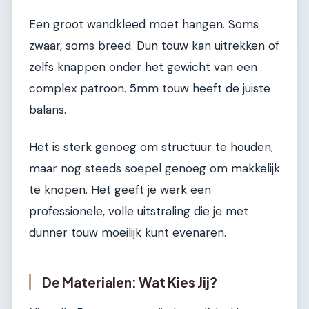
Een groot wandkleed moet hangen. Soms
zwaar, soms breed. Dun touw kan uitrekken of
zelfs knappen onder het gewicht van een
complex patroon. 5mm touw heeft de juiste
balans.
Het is sterk genoeg om structuur te houden,
maar nog steeds soepel genoeg om makkelijk
te knopen. Het geeft je werk een
professionele, volle uitstraling die je met
dunner touw moeilijk kunt evenaren.
De Materialen: Wat Kies Jij?