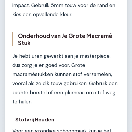
impact. Gebruik 5mm touw voor de rand en
kies een opvallende kleur.
Onderhoud van Je Grote Macramé
Stuk
Je hebt uren gewerkt aan je masterpiece,
dus zorg je er goed voor. Grote
macraméstukken kunnen stof verzamelen,
vooral als ze dik touw gebruiken. Gebruik een
zachte borstel of een plumeau om stof weg
te halen.
Stofvrij Houden
Voor een grondige schoonmaak kun je het