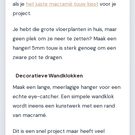
als je
het juiste macramé touw kiest
voor je
project.
Je hebt die grote vloerplanten in huis, maar
geen plek om ze neer te zetten? Maak een
hanger! 5mm touw is sterk genoeg om een
zware pot te dragen.
Decoratieve Wandklokken
Maak een lange, meerlagige hanger voor een
echte eye-catcher. Een simpele wandklok
wordt ineens een kunstwerk met een rand
van macramé.
Dit is een snel project maar heeft veel