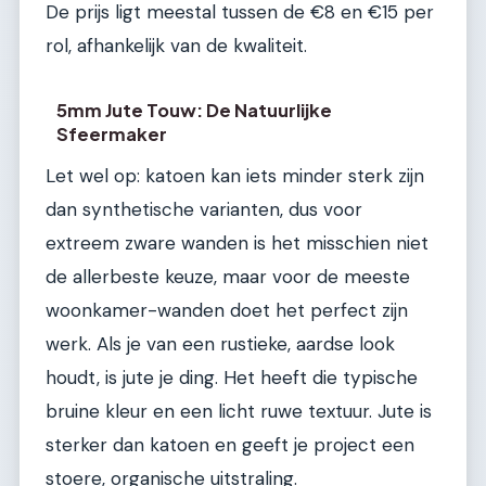
De prijs ligt meestal tussen de €8 en €15 per
rol, afhankelijk van de kwaliteit.
5mm Jute Touw: De Natuurlijke
Sfeermaker
Let wel op: katoen kan iets minder sterk zijn
dan synthetische varianten, dus voor
extreem zware wanden is het misschien niet
de allerbeste keuze, maar voor de meeste
woonkamer-wanden doet het perfect zijn
werk. Als je van een rustieke, aardse look
houdt, is jute je ding. Het heeft die typische
bruine kleur en een licht ruwe textuur. Jute is
sterker dan katoen en geeft je project een
stoere, organische uitstraling.