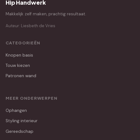
Hip Handwerk
Makkelijk zelf maken, prachtig resultaat.
Auteur: Liesbeth de Vries
CATEGORIEËN
Knopen basis
Touw kiezen
Patronen wand
MEER ONDERWERPEN
Ophangen
Styling interieur
Gereedschap