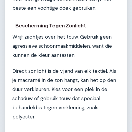
beste een vochtige doek gebruiken.
Bescherming Tegen Zonlicht
Wrijf zachtjes over het touw. Gebruik geen
agressieve schoonmaakmiddelen, want die
kunnen de kleur aantasten.
Direct zonlicht is de vijand van elk textiel. Als
je macramé in de zon hangt, kan het op den
duur verkleuren. Kies voor een plek in de
schaduw of gebruik touw dat speciaal
behandeld is tegen verkleuring, zoals
polyester.