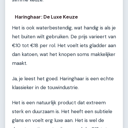
Haringhaar: De Luxe Keuze
Het is ook waterbestendig, wat handig is als je
het buiten wilt gebruiken. De prijs varieert van
€10 tot €18 per rol. Het voelt iets gladder aan
dan katoen, wat het knopen soms makkelijker
maakt.
Ja, je leest het goed. Haringhaar is een echte
klassieker in de touwindustrie.
Het is een natuurlijk product dat extreem
sterk en duurzaam is. Het heeft een subtiele
glans en voelt erg luxe aan. Het is wel de