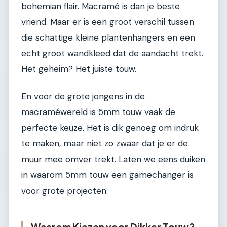
bohemian flair. Macramé is dan je beste
vriend. Maar er is een groot verschil tussen
die schattige kleine plantenhangers en een
echt groot wandkleed dat de aandacht trekt.
Het geheim? Het juiste touw.
En voor de grote jongens in de
macraméwereld is 5mm touw vaak de
perfecte keuze. Het is dik genoeg om indruk
te maken, maar niet zo zwaar dat je er de
muur mee omver trekt. Laten we eens duiken
in waarom 5mm touw een gamechanger is
voor grote projecten.
Waarom Kiezen voor Dikker Touw?